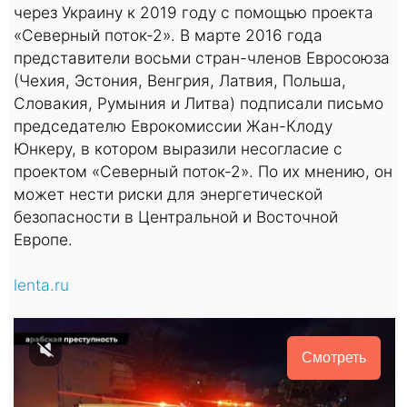
через Украину к 2019 году с помощью проекта
«Северный поток-2». В марте 2016 года
представители восьми стран-членов Евросоюза
(Чехия, Эстония, Венгрия, Латвия, Польша,
Словакия, Румыния и Литва) подписали письмо
председателю Еврокомиссии Жан-Клоду
Юнкеру, в котором выразили несогласие с
проектом «Северный поток-2». По их мнению, он
может нести риски для энергетической
безопасности в Центральной и Восточной
Европе.
lenta.ru
Смотреть