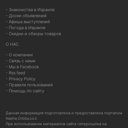
- Знакомства в Израиле
- Доски объявлений
- Афиша выступлений
- Погода в Израиле
- Скидки и обзоры товаров
О НАС
- О компании
- Связь с нами
- Мы в Facebook
- Rss feed
- Privacy Policy
- Правила пользования
- Помощь по сайту
Данная информация подготовлена и предоставлена порталом
Nashe.Orbita.co.il
При использовании материалов сайта гиперссылка на