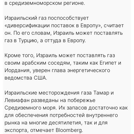
в средиземноморском регионе.
Израильский газ поспособствует
«диверсификации поставок в Европу», считает
он. По его словам, Израиль может поставлять
газ в Турцию, а оттуда в Европу.
Кроме того, Израиль может поставлять газ
своим арабским соседям, таким как Египет и
Иордания, уверен глава энергетического
ведомства США.
Израильские месторождения газа Тамар и
Левиафан разведаны на побережье
Средиземного моря. Их запасов достаточно как
для обеспечения потребностей внутреннего
рынка на многие десятилетия, так и для
экспорта, отмечает Bloomberg.