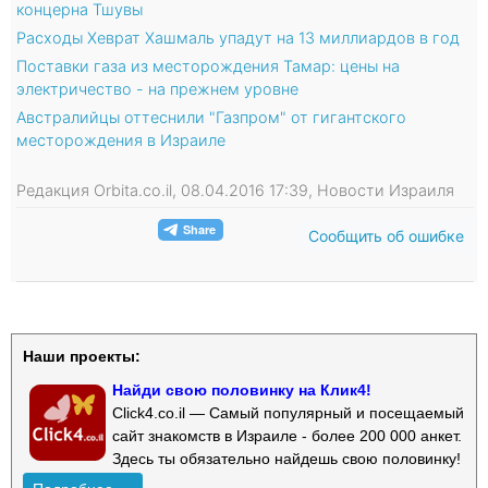
концерна Тшувы
Расходы Хеврат Хашмаль упадут на 13 миллиардов в год
Поставки газа из месторождения Тамар: цены на
электричество - на прежнем уровне
Австралийцы оттеснили "Газпром" от гигантского
месторождения в Израиле
Редакция Orbita.co.il, 08.04.2016 17:39, Новости Израиля
Сообщить об ошибке
Наши проекты:
Найди свою половинку на Клик4!
Click4.co.il — Самый популярный и посещаемый
сайт знакомств в Израиле - более 200 000 анкет.
Здесь ты обязательно найдешь свою половинку!