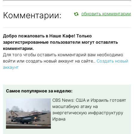
Комментарии:
обновить комментарии
Добро пожаловать в Наше Кафе! Только
зарегистрированные пользователи могут оставлять
комментарии.
Для того чтобы оставить комментарий вам необходимо
войти или создать новый аккаунт на сайте..
Создать новый
аккаунт
Самое популярное за неделю:
CBS News: США и Израиль готовят
масштабную атаку на
энергетическую инфраструктуру
Ирана