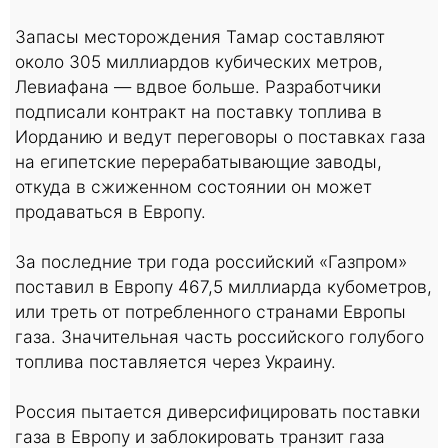
Запасы месторождения Тамар составляют
около 305 миллиардов кубических метров,
Левиафана — вдвое больше. Разработчики
подписали контракт на поставку топлива в
Иорданию и ведут переговоры о поставках газа
на египетские перерабатывающие заводы,
откуда в сжиженном состоянии он может
продаваться в Европу.
За последние три года российский «Газпром»
поставил в Европу 467,5 миллиарда кубометров,
или треть от потребленного странами Европы
газа. Значительная часть российского голубого
топлива поставляется через Украину.
Россия пытается диверсифицировать поставки
газа в Европу и заблокировать транзит газа