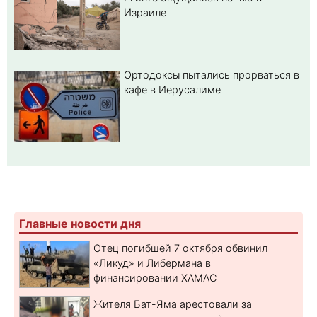
Израиле
Ортодоксы пытались прорваться в
кафе в Иерусалиме
Главные новости дня
Отец погибшей 7 октября обвинил
«Ликуд» и Либермана в
финансировании ХАМАС
Жителя Бат-Яма арестовали за