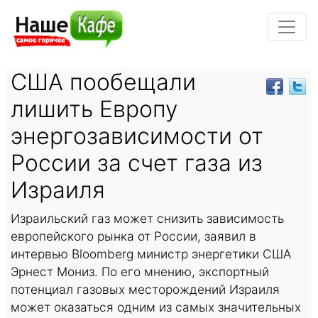
США пообещали
лишить Европу
энергозависимости от
России за счет газа из
Израиля
Израильский газ может снизить зависимость
европейского рынка от России, заявил в
интервью Bloomberg министр энергетики США
Эрнест Мониз. По его мнению, экспортный
потенциал газовых месторождений Израиля
может оказаться одним из самых значительных