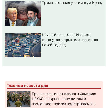
Трамп выставил ультиматум Ирану
Крупнейшие шоссе Израиля
останутся закрытыми несколько
ночей подряд
Главные новости дня
Проникновение в поселок в Самарии:
ЦАХАЛ раскрыл новые детали и
продолжает поиски подозреваемого