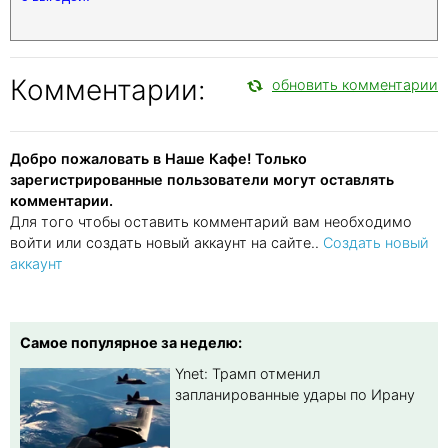
Комментарии:
обновить комментарии
Добро пожаловать в Наше Кафе! Только
зарегистрированные пользователи могут оставлять
комментарии.
Для того чтобы оставить комментарий вам необходимо
войти или создать новый аккаунт на сайте..
Создать новый
аккаунт
Самое популярное за неделю:
Ynet: Трамп отменил
запланированные удары по Ирану