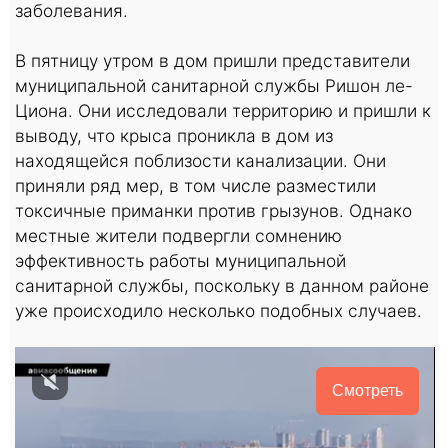
заболевания.
В пятницу утром в дом пришли представители
муниципальной санитарной службы Ришон ле-
Циона. Они исследовали территорию и пришли к
выводу, что крыса проникла в дом из
находящейся поблизости канализации. Они
приняли ряд мер, в том числе разместили
токсичные приманки против грызунов. Однако
местные жители подвергли сомнению
эффективность работы муниципальной
санитарной службы, поскольку в данном районе
уже происходило несколько подобных случаев.
Смотреть