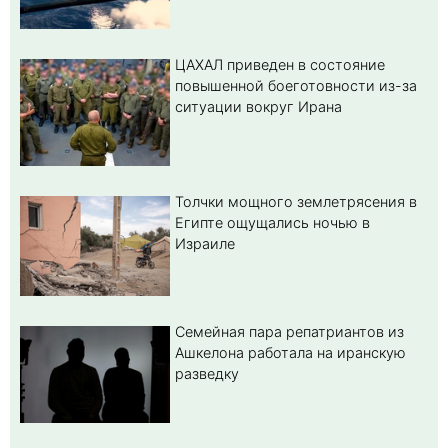
ЦАХАЛ приведен в состояние
повышенной боеготовности из-за
ситуации вокруг Ирана
Толчки мощного землетрясения в
Египте ощущались ночью в
Израиле
Семейная пара репатриантов из
Ашкелона работала на иранскую
разведку