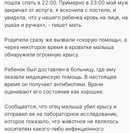
пошла спать в 22:00. Примерно в 23:00 мой муж
закричал от испуга, я вскочила с постели, и
увидела, что у нашего ребенка кровь на лице, на
ушках и ручках», - пишет мать.
Родители сразу же вызвали «скорую помощь», а
через некоторое время в кроватке малыша
обнаружили огромную крысу.
Ребенок был доставлен в больницу, где ему
оказали медицинскую помощь. В настоящее
время он получает антибиотики. Врачи
оценивают его состояние как хорошее.
Сообщается, что отец малыша убил крысу и
отправил ее на лабораторное исследование,
которое показало, что животное не являлось
носителем какого-либо инфекционного