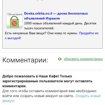
Doska.orbita.co.il — доска бесплатных
объявлений Израиля
1000 новых объявлений каждый день. Десятки
тысяч посетителей.
Есть ненужные Вам вещи? Они кому-то нужны.
Продайте их
с выгодой!
Комментарии:
обновить комментарии
Добро пожаловать в Наше Кафе! Только
зарегистрированные пользователи могут оставлять
комментарии.
Для того чтобы оставить комментарий вам необходимо
войти или создать новый аккаунт на сайте..
Создать новый
аккаунт