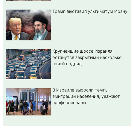
Трамп выставил ультиматум Ирану
Крупнейшие шоссе Израиля
останутся закрытыми несколько
ночей подряд
В Израиле выросли темпы
эмиграции населения, уезжают
профессионалы