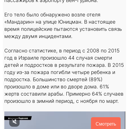
пассажиров к аэропорту Бен-Гуриона.
Его тело было обнаружено возле отеля
«Мандарин» на улице Юницман. В настоящее
время полицейские пытаются установить связь
между двумя инцидентами.
Согласно статистике, в период с 2008 по 2015
год в Израиле произошло 44 случая смерти
детей и подростков в результате пожара. В 2015
году из-за пожара погибли четыре ребенка и
подростка. Большинство смертей (89%)
произошло в доме или во дворе дома. 61%
жертв составили арабы. Примерно 64% случаев
произошло в зимний период, с ноября по март.
Смотреть