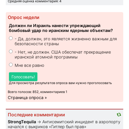
Средняя оценка комментария: 4
Опрос недели
Должен ли Израиль нанести упреждающий
бомбовый удар по иранским ядерным объектам?
- Да, должен, это является жизненно важным для
безопасности страны
- Нет, не должен. США обеспечат прекращение
иранской атомной программы
Мне все равно
Голосовать!
Для просмотра результатов опроса вам нужно проголосовать
Всего голосов: 852, комментариев 1
Страница опроса »
Последние комментарии
StrongTequila
→
Антисемитский инцидент в аэропорту
начался с выкриков «Гитлер был прав»