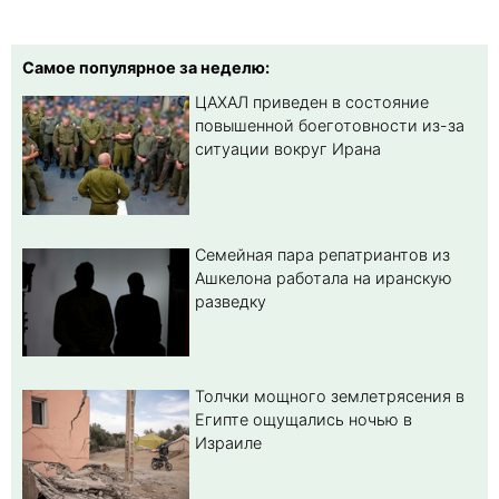
Самое популярное за неделю:
ЦАХАЛ приведен в состояние
повышенной боеготовности из-за
ситуации вокруг Ирана
Семейная пара репатриантов из
Ашкелона работала на иранскую
разведку
Толчки мощного землетрясения в
Египте ощущались ночью в
Израиле