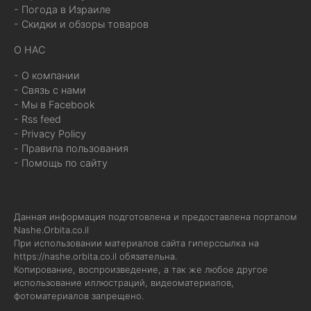
- Погода в Израиле
- Скидки и обзоры товаров
О НАС
- О компании
- Связь с нами
- Мы в Facebook
- Rss feed
- Privacy Policy
- Правила пользования
- Помощь по сайту
Данная информация подготовлена и предоставлена порталом
Nashe.Orbita.co.il
При использовании материалов сайта гиперссылка на
https://nashe.orbita.co.il
обязательна.
Копирование, воспроизведение, а так же любое другое
использование иллюстраций, видеоматериалов,
фотоматериалов запрещено.