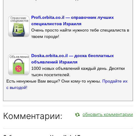
Profi.orbita.co.il — справочник лучших
специалистов Израиля
Очень просто найти нужного тебе специалиста в
твоем городе!
Doska.orbita.co.il — доска бесплатных
объявлений Израиля
1000 новых объявлений каждый день. Десятки
тысяч посетителей.
Есть ненужные Вам вещи? Они кому-то нужны.
Продайте их
с выгодой!
Комментарии:
обновить комментарии