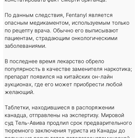
По данным следствия, Fentanyl является
опасным медикаментом, используемым только
по рецепту врача. Обычно его выписывают
пациентам, страдающим онкологическими
заболеваниями.
В последнее время лекарство обрело
популярность в качестве заменителя наркотика;
препарат появился на китайских он-лайн
аукционах, где его может приобрести любой
желающий.
Таблетки, находившиеся в распоряжении
канадца, отправлены на экспертизу. Мировой
суд Тель-Авива продлил срок предварительного
тюремного заключения туриста из Канады до