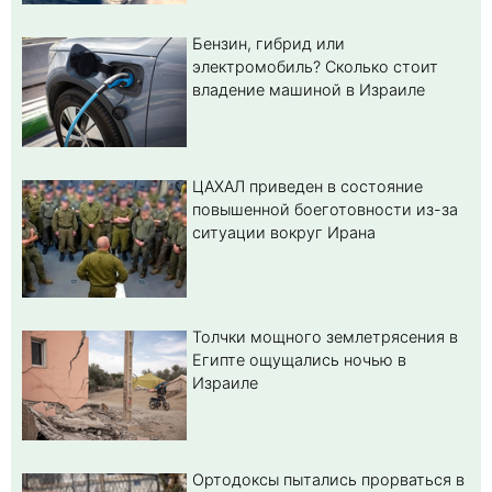
Бензин, гибрид или
электромобиль? Cколько стоит
владение машиной в Израиле
ЦАХАЛ приведен в состояние
повышенной боеготовности из-за
ситуации вокруг Ирана
Толчки мощного землетрясения в
Египте ощущались ночью в
Израиле
Ортодоксы пытались прорваться в