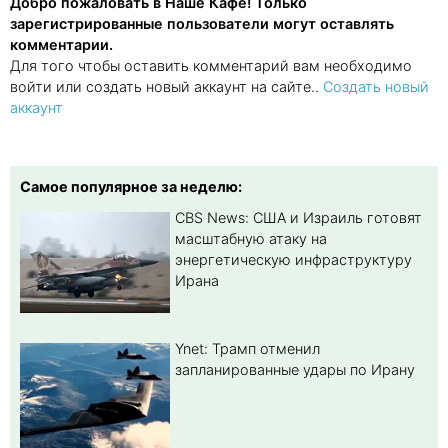
Добро пожаловать в Наше Кафе! Только
зарегистрированные пользователи могут оставлять
комментарии.
Для того чтобы оставить комментарий вам необходимо
войти или создать новый аккаунт на сайте..
Создать новый
аккаунт
Самое популярное за неделю:
CBS News: США и Израиль готовят
масштабную атаку на
энергетическую инфраструктуру
Ирана
Ynet: Трамп отменил
запланированные удары по Ирану