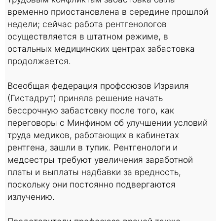
временно приостановлена в середине прошлой
недели; сейчас работа рентгенологов
осуществляется в штатном режиме, в
остальных медицинских центрах забастовка
продолжается.
Всеобщая федерация профсоюзов Израиля
(Гистадрут) приняла решение начать
бессрочную забастовку после того, как
переговоры с Минфином об улучшении условий
труда медиков, работающих в кабинетах
рентгена, зашли в тупик. Рентгенологи и
медсестры требуют увеличения заработной
платы и выплаты надбавки за вредность,
поскольку они постоянно подвергаются
излучению.