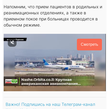
Напомним, что прием пациентов в родильных и
реанимационных отделениях, а также в
приемном покое при больницах проводится в
обычном режиме.
Смотреть
Важно! Подпишись на наш Телеграм-канал