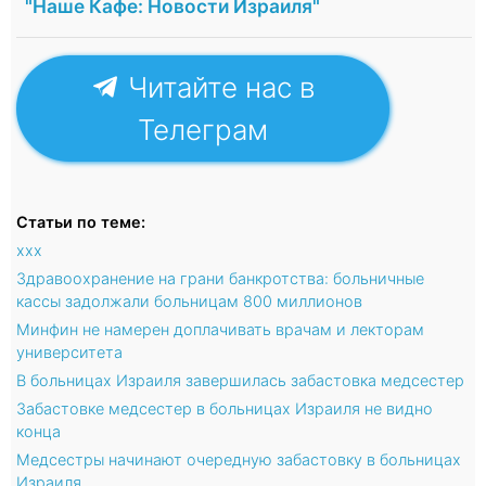
"Наше Кафе: Новости Израиля"
Читайте нас в
Телеграм
Статьи по теме:
xxx
Здравоохранение на грани банкротства: больничные
кассы задолжали больницам 800 миллионов
Минфин не намерен доплачивать врачам и лекторам
университета
В больницах Израиля завершилась забастовка медсестер
Забастовке медсестер в больницах Израиля не видно
конца
Медсестры начинают очередную забастовку в больницах
Израиля