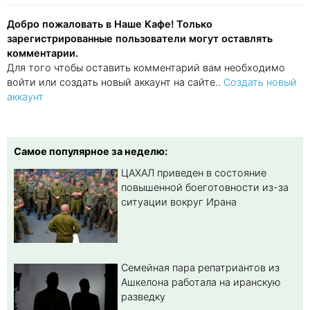
Добро пожаловать в Наше Кафе! Только
зарегистрированные пользователи могут оставлять
комментарии.
Для того чтобы оставить комментарий вам необходимо
войти или создать новый аккаунт на сайте..
Создать новый
аккаунт
Самое популярное за неделю:
ЦАХАЛ приведен в состояние
повышенной боеготовности из-за
ситуации вокруг Ирана
Семейная пара репатриантов из
Ашкелона работала на иранскую
разведку