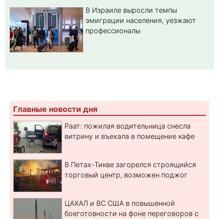
В Израиле выросли темпы
эмиграции населения, уезжают
профессионалы
Главные новости дня
Раат: пожилая водительница снесла
витрину и въехала в помещение кафе
В Петах-Тикве загорелся строящийся
торговый центр, возможен поджог
ЦАХАЛ и ВС США в повышенной
боеготовности на фоне переговоров с