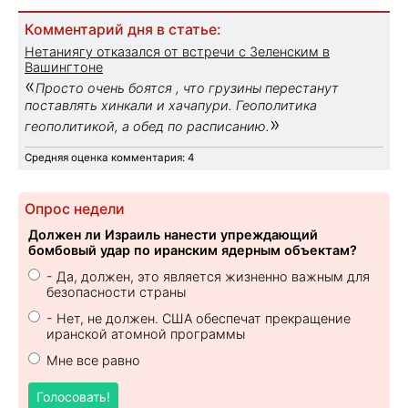
Комментарий дня в статье:
Нетаниягу отказался от встречи с Зеленским в
Вашингтоне
«
Просто очень боятся , что грузины перестанут
поставлять хинкали и хачапури. Геополитика
»
геополитикой, а обед по расписанию.
Средняя оценка комментария: 4
Опрос недели
Должен ли Израиль нанести упреждающий
бомбовый удар по иранским ядерным объектам?
- Да, должен, это является жизненно важным для
безопасности страны
- Нет, не должен. США обеспечат прекращение
иранской атомной программы
Мне все равно
Голосовать!