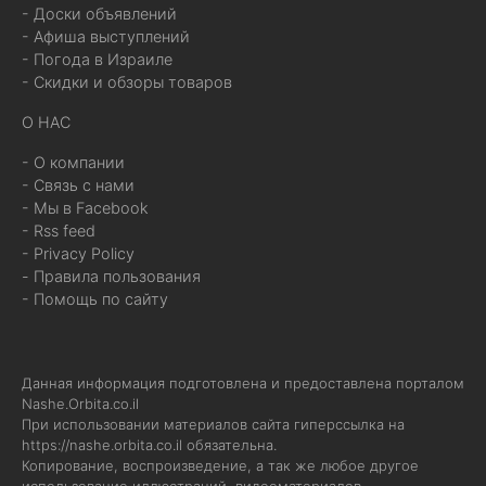
- Доски объявлений
- Афиша выступлений
- Погода в Израиле
- Скидки и обзоры товаров
О НАС
- О компании
- Связь с нами
- Мы в Facebook
- Rss feed
- Privacy Policy
- Правила пользования
- Помощь по сайту
Данная информация подготовлена и предоставлена порталом
Nashe.Orbita.co.il
При использовании материалов сайта гиперссылка на
https://nashe.orbita.co.il
обязательна.
Копирование, воспроизведение, а так же любое другое