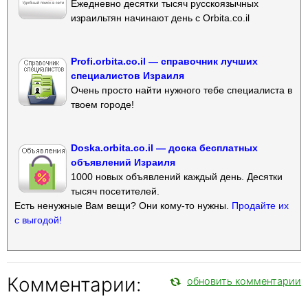
Ежедневно десятки тысяч русскоязычных
израильтян начинают день с Orbita.co.il
Profi.orbita.co.il — справочник лучших
специалистов Израиля
Очень просто найти нужного тебе специалиста в
твоем городе!
Doska.orbita.co.il — доска бесплатных
объявлений Израиля
1000 новых объявлений каждый день. Десятки
тысяч посетителей.
Есть ненужные Вам вещи? Они кому-то нужны.
Продайте их
с выгодой!
Комментарии:
обновить комментарии