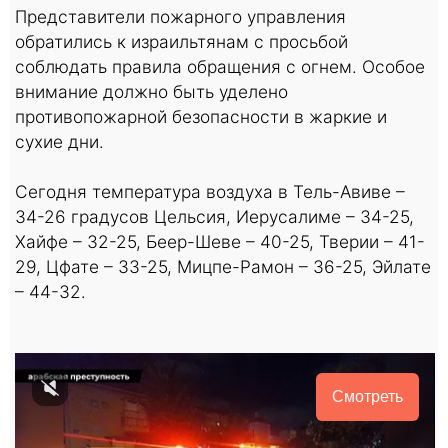
Представители пожарного управления
обратились к израильтянам с просьбой
соблюдать правила обращения с огнем. Особое
внимание должно быть уделено
противопожарной безопасности в жаркие и
сухие дни.
Сегодня температура воздуха в Тель-Авиве –
34-26 градусов Цельсия, Иерусалиме – 34-25,
Хайфе – 32-25, Беер-Шеве – 40-25, Тверии – 41-
29, Цфате – 33-25, Мицпе-Рамон – 36-25, Эйлате
– 44-32.
Смотреть