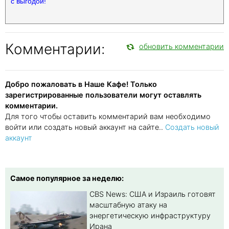
с выгодой!
Комментарии:
обновить комментарии
Добро пожаловать в Наше Кафе! Только
зарегистрированные пользователи могут оставлять
комментарии.
Для того чтобы оставить комментарий вам необходимо
войти или создать новый аккаунт на сайте..
Создать новый
аккаунт
Самое популярное за неделю:
CBS News: США и Израиль готовят
масштабную атаку на
энергетическую инфраструктуру
Ирана