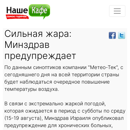
Сильная жара:
Минздрав
предупреждает
По данным синоптиков компании "Метео-Тек", с
сегодняшнего дня на всей территории страны
будет наблюдаться очередное повышение
температуры воздуха.
В связи с экстремально жаркой погодой,
которая ожидается в период с субботы по среду
(15-19 августа), Минздрав Израиля опубликовал
предупреждение для хронических больных,