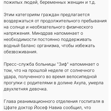
пожилых людей, беременных женщин и т.д.
Этим категориям граждан предлагается
воздержаться от продолжительного пребывания
на солнце и необязательного физического
напряжения. Минздрав напоминает о
необходимости постоянно поддерживать
водный баланс организма, чтобы избежать
обезвоживания.
Пресс-служба больницы "Зиф" напоминает о
том, что на прошлой неделе от солнечного
удара, полученного во время велосипедной
прогулки с родителями в долине Ахула, умерла
двухлетняя девочка.
Глава реанимационного отделения госпиталя в
Цфате доктор Йосеф Навиа сообщил, что