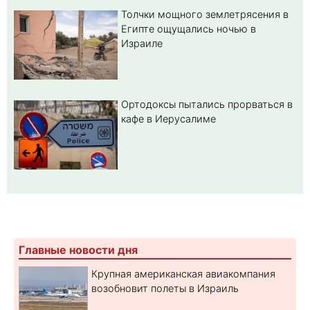
Толчки мощного землетрясения в
Египте ощущались ночью в
Израиле
Ортодоксы пытались прорваться в
кафе в Иерусалиме
Главные новости дня
Крупная американская авиакомпания
возобновит полеты в Израиль