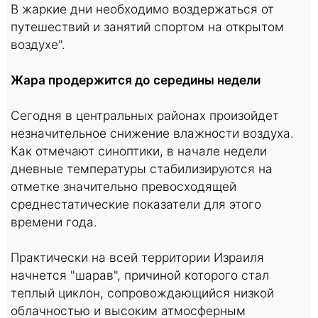
В жаркие дни необходимо воздержаться от
путешествий и занятий спортом на открытом
воздухе".
Жара продержится до середины недели
Сегодня в центральных районах произойдет
незначительное снижение влажности воздуха.
Как отмечают синоптики, в начале недели
дневные температуры стабилизируются на
отметке значительно превосходящей
среднестатические показатели для этого
времени года.
Практически на всей территории Израиля
начнется "шарав", причиной которого стал
теплый циклон, сопровождающийся низкой
облачностью и высоким атмосферным