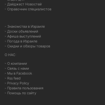
- Дайджест Новостей
- Справочник специалистов
- Знакомства в Израиле
- Доски объявлений
- Афиша выступлений
- Погода в Израиле
- Скидки и обзоры товаров
О НАС
- О компании
- Связь с нами
- Мы в Facebook
- Rss feed
- Privacy Policy
- Правила пользования
- Помощь по сайту