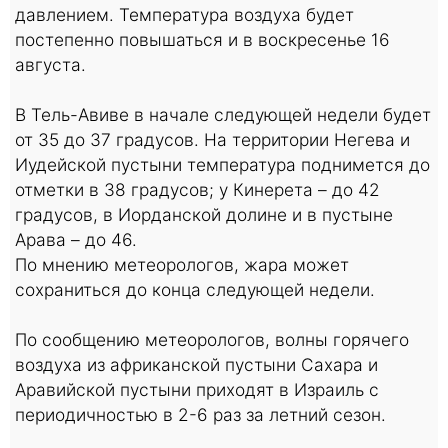
давлением. Температура воздуха будет
постепенно повышаться и в воскресенье 16
августа.
В Тель-Авиве в начале следующей недели будет
от 35 до 37 градусов. На территории Негева и
Иудейской пустыни температура поднимется до
отметки в 38 градусов; у Кинерета – до 42
градусов, в Иорданской долине и в пустыне
Арава – до 46.
По мнению метеорологов, жара может
сохраниться до конца следующей недели.
По сообщению метеорологов, волны горячего
воздуха из африканской пустыни Сахара и
Аравийской пустыни приходят в Израиль с
периодичностью в 2-6 раз за летний сезон.