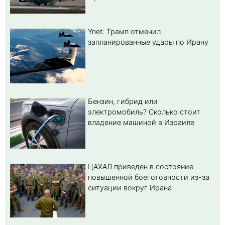
Ynet: Трамп отменил
запланированные удары по Ирану
Бензин, гибрид или
электромобиль? Cколько стоит
владение машиной в Израиле
ЦАХАЛ приведен в состояние
повышенной боеготовности из-за
ситуации вокруг Ирана