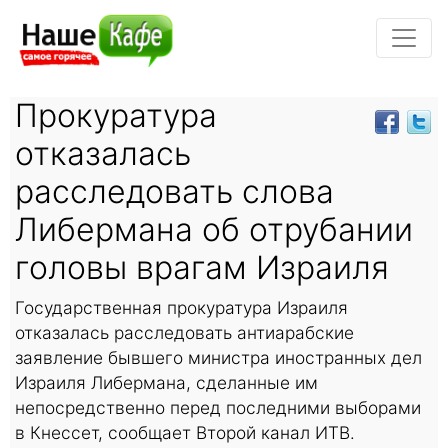
Прокуратура
отказалась
расследовать слова
Либермана об отрубании
головы врагам Израиля
Государственная прокуратура Израиля
отказалась расследовать антиарабские
заявление бывшего министра иностранных дел
Израиля Либермана, сделанные им
непосредственно перед последними выборами
в Кнессет, сообщает Второй канал ИТВ.