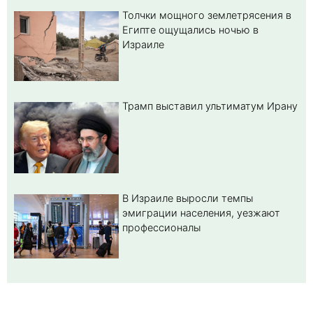
Толчки мощного землетрясения в
Египте ощущались ночью в
Израиле
Трамп выставил ультиматум Ирану
В Израиле выросли темпы
эмиграции населения, уезжают
профессионалы