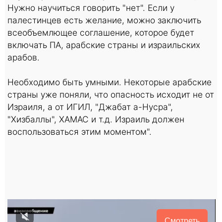
Нужно научиться говорить "нет". Если у
палестинцев есть желание, можно заключить
всеобъемлющее соглашение, которое будет
включать ПА, арабские страны и израильских
арабов.
Необходимо быть умными. Некоторые арабские
страны уже поняли, что опасность исходит не от
Израиля, а от ИГИЛ, "Джабат а-Нусра",
"Хизбаллы", ХАМАС и т.д. Израиль должен
воспользоваться этим моментом".
Смотреть