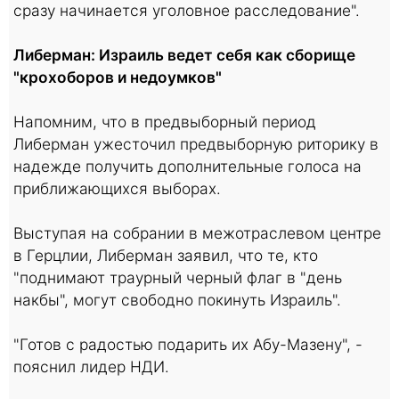
сразу начинается уголовное расследование".
Либерман: Израиль ведет себя как сборище
"крохоборов и недоумков"
Напомним, что в предвыборный период
Либерман ужесточил предвыборную риторику в
надежде получить дополнительные голоса на
приближающихся выборах.
Выступая на собрании в межотраслевом центре
в Герцлии, Либерман заявил, что те, кто
"поднимают траурный черный флаг в "день
накбы", могут свободно покинуть Израиль".
"Готов с радостью подарить их Абу-Мазену", -
пояснил лидер НДИ.