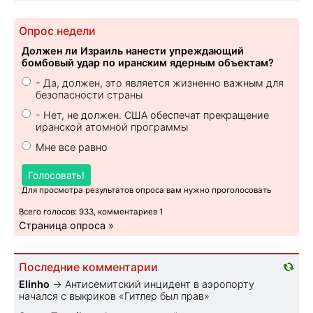
Опрос недели
Должен ли Израиль нанести упреждающий
бомбовый удар по иранским ядерным объектам?
- Да, должен, это является жизненно важным для
безопасности страны
- Нет, не должен. США обеспечат прекращение
иранской атомной программы
Мне все равно
Голосовать!
Для просмотра результатов опроса вам нужно проголосовать
Всего голосов: 933, комментариев 1
Страница опроса »
Последние комментарии
Elinho
→
Антисемитский инцидент в аэропорту
начался с выкриков «Гитлер был прав»