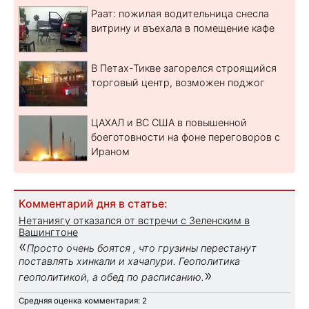
Раат: пожилая водительница снесла
витрину и въехала в помещение кафе
В Петах-Тикве загорелся строящийся
торговый центр, возможен поджог
ЦАХАЛ и ВС США в повышенной
боеготовности на фоне переговоров с
Ираном
Комментарий дня в статье:
Нетаниягу отказался от встречи с Зеленским в
Вашингтоне
«
Просто очень боятся , что грузины перестанут
поставлять хинкали и хачапури. Геополитика
»
геополитикой, а обед по расписанию.
Средняя оценка комментария: 2