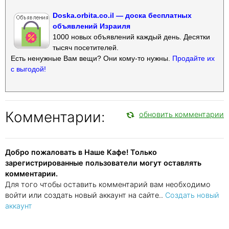
Doska.orbita.co.il — доска бесплатных
объявлений Израиля
1000 новых объявлений каждый день. Десятки
тысяч посетителей.
Есть ненужные Вам вещи? Они кому-то нужны.
Продайте их
с выгодой!
Комментарии:
обновить комментарии
Добро пожаловать в Наше Кафе! Только
зарегистрированные пользователи могут оставлять
комментарии.
Для того чтобы оставить комментарий вам необходимо
войти или создать новый аккаунт на сайте..
Создать новый
аккаунт