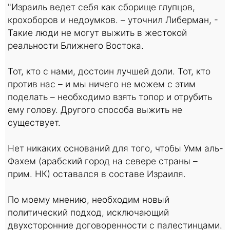
"Израиль ведет себя как сборище глупцов,
крохоборов и недоумков. – уточнил Либерман, -
Такие люди не могут выжить в жестокой
реальности Ближнего Востока.
Тот, кто с нами, достоин лучшей доли. Тот, кто
против нас – и мы ничего не можем с этим
поделать – необходимо взять топор и отрубить
ему голову. Другого способа выжить не
существует.
Нет никаких оснований для того, чтобы Умм аль-
Фахем (арабский город на севере страны –
прим. НК) оставался в составе Израиля.
По моему мнению, необходим новый
политический подход, исключающий
двухсторонние договоренности с палестинцами.