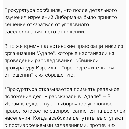
Прокуратура сообщила, что после детального
изучения изречений Либермана было принято
решение отказаться от уголовного
расследования в его отношении.
В то же время палестинские правозащитники из
организации "Адале", которые настаивали на
проведении расследования, обвинили
прокуратуру Израиля в "пренебрежительном
отношении" к их обращению.
"Прокуратура отказывается признать реальное
положение дел. – рассказали в "Адале". – В
Израиле существует выборочное уголовное
право, которое не распространяется на все слои
населения. Когда арабские депутаты выступают
с противоречивыми заявлениями, против них