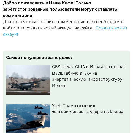
Добро пожаловать в Наше Кафе! Только
зарегистрированные пользователи могут оставлять
комментарии.
Для того чтобы оставить комментарий вам необходимо
войти или создать новый аккаунт на сайте..
Создать новый
аккаунт
Самое популярное за неделю:
CBS News: США и Израиль готовят
масштабную атаку на
энергетическую инфраструктуру
Ирана
Ynet: Трамп отменил
запланированные удары по Ирану