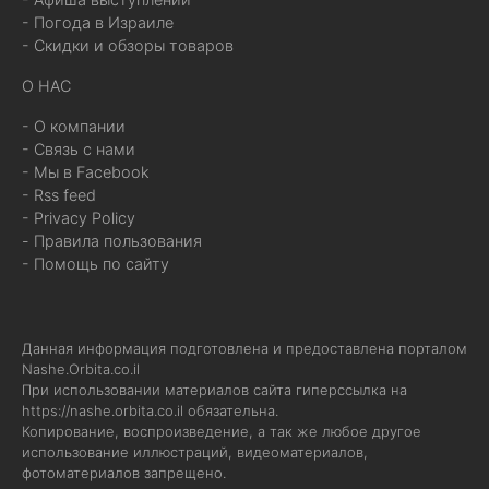
- Погода в Израиле
- Скидки и обзоры товаров
О НАС
- О компании
- Связь с нами
- Мы в Facebook
- Rss feed
- Privacy Policy
- Правила пользования
- Помощь по сайту
Данная информация подготовлена и предоставлена порталом
Nashe.Orbita.co.il
При использовании материалов сайта гиперссылка на
https://nashe.orbita.co.il
обязательна.
Копирование, воспроизведение, а так же любое другое
использование иллюстраций, видеоматериалов,
фотоматериалов запрещено.