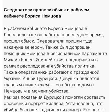
Следователи провели обыск в рабочем
кабинете Бориса Немцова
В рабочем кабинете Бориса Немцова в
Ярославле, где он работал в последнее время,
прошел обыск. Следователи пришли туда
накануне вечером. Также был допрошен
помощник Немцова в региональном парламенте
Михаил Конев. Эти действия предприняты в
рамках расследования убийства политика.
Также оперативники работают с гражданкой
Украины Анной Дурицкой. Девушка является
главным свидетелем — она была рядом с
Немцовым в момент убийства.
Как раз показания Дурицкой помогли составить
словесный портрет киллера. Установлено, что
убийца был одет в джинсы и свитер. Его рост –