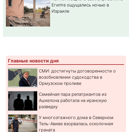
Египте ощущались ночью в
Израиле
Главные новости дня
СМИ: достигнуты договоренности о
возобновлении судоходства в
Ормузском проливе
Семейная пара репатриантов из
Ашкелона работала на иранскую
разведку
У многоэтажного дома в Северном
Тель-Авиве взорвалась осколочная
граната