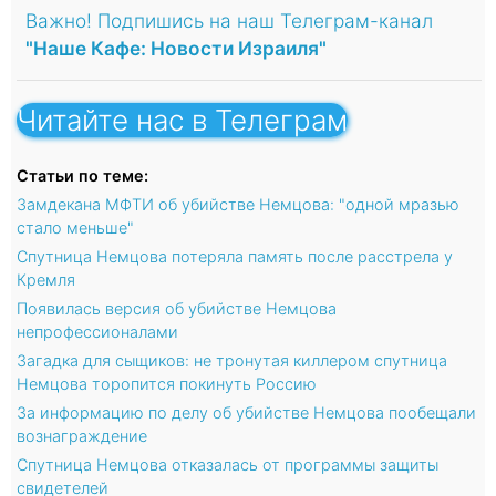
Важно! Подпишись на наш Телеграм-канал
"Наше Кафе: Новости Израиля"
Читайте нас в Телеграм
Статьи по теме:
Замдекана МФТИ об убийстве Немцова: "одной мразью
стало меньше"
Спутница Немцова потеряла память после расстрела у
Кремля
Появилась версия об убийстве Немцова
непрофессионалами
Загадка для сыщиков: не тронутая киллером спутница
Немцова торопится покинуть Россию
За информацию по делу об убийстве Немцова пообещали
вознаграждение
Спутница Немцова отказалась от программы защиты
свидетелей