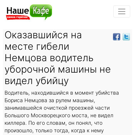
Оказавшийся на
месте гибели
Немцова водитель
уборочной машины не
видел убийцу
Водитель, находившийся в момент убийства
Бориса Немцова за рулем машины,
занимавшейся очисткой проезжей части
Большого Москворецкого моста, не видел
киллера. По его словам, он понял, что
произошло, только тогда, когда к нему