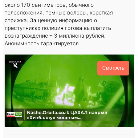
около 170 сантиметров, обычного
телосложения, темные волосы, короткая
стрижка. За ценную информацию о
преступниках полиция готова выплатить
вознаграждение – 3 миллиона рублей.
Анонимность гарантируется
Смотреть