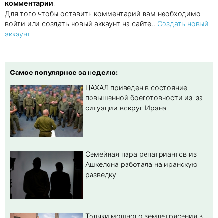
комментарии.
Для того чтобы оставить комментарий вам необходимо
войти или создать новый аккаунт на сайте..
Создать новый
аккаунт
Самое популярное за неделю:
ЦАХАЛ приведен в состояние
повышенной боеготовности из-за
ситуации вокруг Ирана
Семейная пара репатриантов из
Ашкелона работала на иранскую
разведку
Толчки мощного землетрясения в