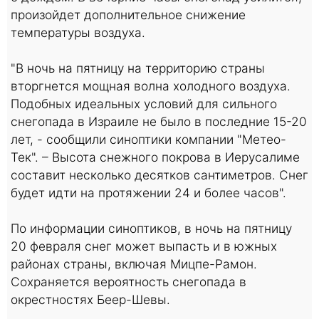
произойдет дополнительное снижение
температуры воздуха.
"В ночь на пятницу на территорию страны
вторгнется мощная волна холодного воздуха.
Подобных идеальных условий для сильного
снегопада в Израиле не было в последние 15-20
лет, - сообщили синоптики компании "Метео-
Тек". – Высота снежного покрова в Иерусалиме
составит несколько десятков сантиметров. Снег
будет идти на протяжении 24 и более часов".
По информации синоптиков, в ночь на пятницу
20 февраля снег может выпасть и в южных
районах страны, включая Мицпе-Рамон.
Сохраняется вероятность снегопада в
окрестностях Беер-Шевы.