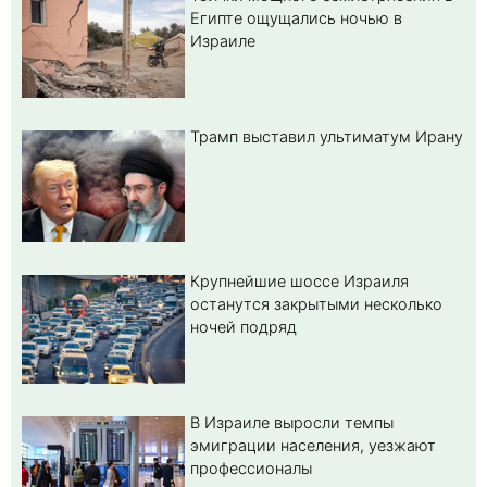
Египте ощущались ночью в
Израиле
Трамп выставил ультиматум Ирану
Крупнейшие шоссе Израиля
останутся закрытыми несколько
ночей подряд
В Израиле выросли темпы
эмиграции населения, уезжают
профессионалы