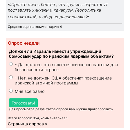
«
Просто очень боятся , что грузины перестанут
поставлять хинкали и хачапури. Геополитика
»
геополитикой, а обед по расписанию.
Средняя оценка комментария: 4
Опрос недели
Должен ли Израиль нанести упреждающий
бомбовый удар по иранским ядерным объектам?
- Да, должен, это является жизненно важным для
безопасности страны
- Нет, не должен. США обеспечат прекращение
иранской атомной программы
Мне все равно
Голосовать!
Для просмотра результатов опроса вам нужно проголосовать
Всего голосов: 854, комментариев 1
Страница опроса »