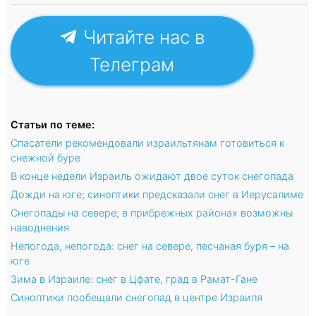
Читайте нас в
Телеграм
Статьи по теме:
Спасатели рекомендовали израильтянам готовиться к
снежной буре
В конце недели Израиль ожидают двое суток снегопада
Дожди на юге; синоптики предсказали снег в Иерусалиме
Снегопады на севере; в прибрежных районах возможны
наводнения
Непогода, непогода: снег на севере, песчаная буря – на
юге
Зима в Израиле: снег в Цфате, град в Рамат-Гане
Синоптики пообещали снегопад в центре Израиля