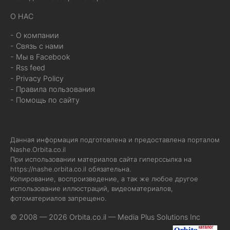
О НАС
- О компании
- Связь с нами
- Мы в Facebook
- Rss feed
- Privacy Policy
- Правила пользования
- Помощь по сайту
Данная информация подготовлена и предоставлена порталом
Nashe.Orbita.co.il
При использовании материалов сайта гиперссылка на
https://nashe.orbita.co.il
обязательна.
Копирование, воспроизведение, а так же любое другое
использование иллюстраций, видеоматериалов,
фотоматериалов запрещено.
© 2008 — 2026 Orbita.co.il —
Media Plus Solutions Inc