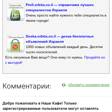
Profi.orbita.co.il — справочник лучших
специалистов Израиля
Очень просто найти нужного тебе специалиста в
твоем городе!
Doska.orbita.co.il — доска бесплатных
объявлений Израиля
1000 новых объявлений каждый день. Десятки
тысяч посетителей.
Есть ненужные Вам вещи? Они кому-то нужны.
Продайте их
с выгодой!
Комментарии:
обновить комментарии
Добро пожаловать в Наше Кафе! Только
зарегистрированные пользователи могут оставлять