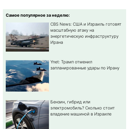
Самое популярное за неделю:
CBS News: США и Израиль готовят
масштабную атаку на
энергетическую инфраструктуру
Ирана
Ynet: Трамп отменил
запланированные удары по Ирану
Бензин, гибрид или
электромобиль? Cколько стоит
владение машиной в Израиле