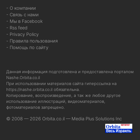
- О компании
- Связь с нами
- Мы в Facebook
- Rss feed
- Privacy Policy
- Правила пользования
- Помощь по сайту
Данная информация подготовлена и предоставлена порталом
Nashe.Orbita.co.il
При использовании материалов сайта гиперссылка на
https://nashe.orbita.co.il
обязательна.
Копирование, воспроизведение, а так же любое другое
использование иллюстраций, видеоматериалов,
фотоматериалов запрещено.
© 2008 — 2026 Orbita.co.il —
Media Plus Solutions Inc