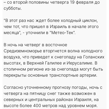
– со второй половины четверга 19 февраля до
субботы.
"В этот раз нас ждет более холодный циклон,
чем тот, что пришел в Израиль в начале этого
месяца", - уточнили в "Метео-Тек".
В ночь на четверг в восточное
Средиземноморье вторгнется волна холодного
воздуха, что приведет к снегопаду на Голанских
высотах, в Верхней Галилее и Иерусалиме. В
столичном регионе из-за снегопада могут быть
перекрыты основные транспортные артерии.
Согласно уточненному прогнозу погоды, ночь с
четверга на пятницу снег также возможен в
северных и центральных районах Израиля, на
высоте более 400 метров над уровнем моря.