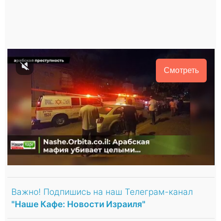
Смотреть
Важно! Подпишись на наш Телеграм-канал
"Наше Кафе: Новости Израиля"