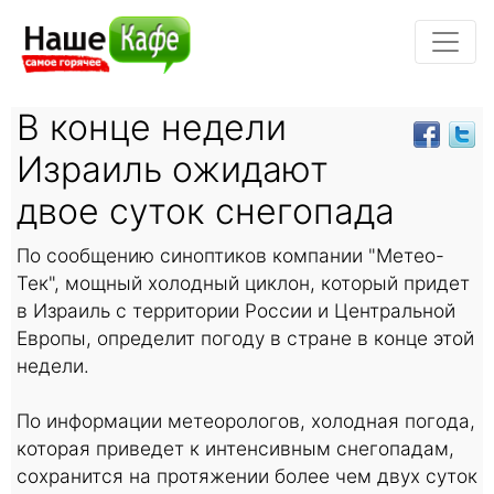
В конце недели
Израиль ожидают
двое суток снегопада
По сообщению синоптиков компании "Метео-
Тек", мощный холодный циклон, который придет
в Израиль с территории России и Центральной
Европы, определит погоду в стране в конце этой
недели.
По информации метеорологов, холодная погода,
которая приведет к интенсивным снегопадам,
сохранится на протяжении более чем двух суток