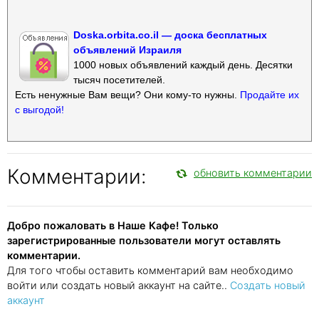
Doska.orbita.co.il — доска бесплатных
объявлений Израиля
1000 новых объявлений каждый день. Десятки
тысяч посетителей.
Есть ненужные Вам вещи? Они кому-то нужны.
Продайте их
с выгодой!
Комментарии:
обновить комментарии
Добро пожаловать в Наше Кафе! Только
зарегистрированные пользователи могут оставлять
комментарии.
Для того чтобы оставить комментарий вам необходимо
войти или создать новый аккаунт на сайте..
Создать новый
аккаунт