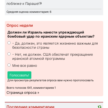
»
поближе к Параше!
Средняя оценка комментария: 6
Опрос недели
Должен ли Израиль нанести упреждающий
бомбовый удар по иранским ядерным объектам?
- Да, должен, это является жизненно важным для
безопасности страны
- Нет, не должен. США обеспечат прекращение
иранской атомной программы
Мне все равно
Голосовать!
Для просмотра результатов опроса вам нужно проголосовать
Всего голосов: 641, комментариев 1
Страница опроса »
Последние комментарии