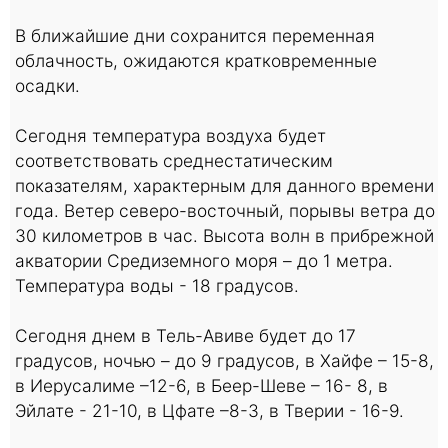
В ближайшие дни сохранится переменная
облачность, ожидаются кратковременные
осадки.
Сегодня температура воздуха будет
соответствовать среднестатическим
показателям, характерным для данного времени
года. Ветер северо-восточный, порывы ветра до
30 километров в час. Высота волн в прибрежной
акватории Средиземного моря – до 1 метра.
Температура воды - 18 градусов.
Сегодня днем в Тель-Авиве будет до 17
градусов, ночью – до 9 градусов, в Хайфе – 15-8,
в Иерусалиме –12-6, в Беер-Шеве – 16- 8, в
Эйлате - 21-10, в Цфате –8-3, в Тверии - 16-9.