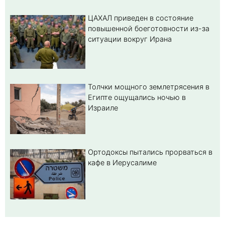
ЦАХАЛ приведен в состояние
повышенной боеготовности из-за
ситуации вокруг Ирана
Толчки мощного землетрясения в
Египте ощущались ночью в
Израиле
Ортодоксы пытались прорваться в
кафе в Иерусалиме