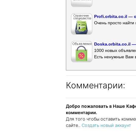
Profi.orbita.co.il
Очень просто найти 
Doska.orbita.co.il
1000 новых объявлен
Есть ненужные Вам 
Комментарии:
Добро пожаловать в Наше Кафе
комментарии.
Для того чтобы оставить комме
сайте..
Создать новый аккаунт