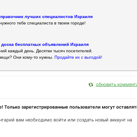
 — справочник лучших специалистов Израиля
нужного тебе специалиста в твоем городе!
 — доска бесплатных объявлений Израиля
ий каждый день. Десятки тысяч посетителей.
вещи? Они кому-то нужны.
Продайте их с выгодой!
обновить коммент
! Только зарегистрированные пользователи могут оставлят
нтарий вам необходимо войти или создать новый аккаунт на