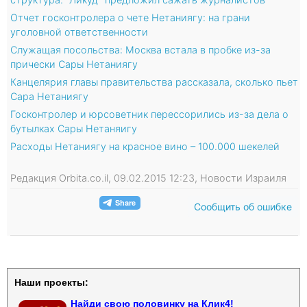
Отчет госконтролера о чете Нетаниягу: на грани
уголовной ответственности
Служащая посольства: Москва встала в пробке из-за
прически Сары Нетаниягу
Канцелярия главы правительства рассказала, сколько пьет
Сара Нетаниягу
Госконтролер и юрсоветник перессорились из-за дела о
бутылках Сары Нетаняигу
Расходы Нетаниягу на красное вино – 100.000 шекелей
Редакция Orbita.co.il, 09.02.2015 12:23, Новости Израиля
Сообщить об ошибке
Наши проекты:
Найди свою половинку на Клик4!