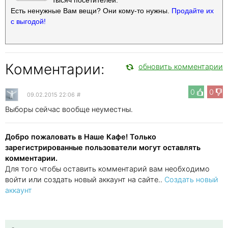
Есть ненужные Вам вещи? Они кому-то нужны.
Продайте их
с выгодой!
Комментарии:
обновить комментарии
0
0
09.02.2015 22:06
#
Выборы сейчас вообще неуместны.
Добро пожаловать в Наше Кафе! Только
зарегистрированные пользователи могут оставлять
комментарии.
Для того чтобы оставить комментарий вам необходимо
войти или создать новый аккаунт на сайте..
Создать новый
аккаунт