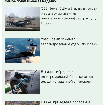
Самое популярное за неделю:
CBS News: США и Израиль готовят
масштабную атаку на
энергетическую инфраструктуру
Ирана
Ynet: Трамп отменил
запланированные удары по Ирану
Бензин, гибрид или
электромобиль? Cколько стоит
владение машиной в Израиле
ЦАХАЛ приведен в состояние