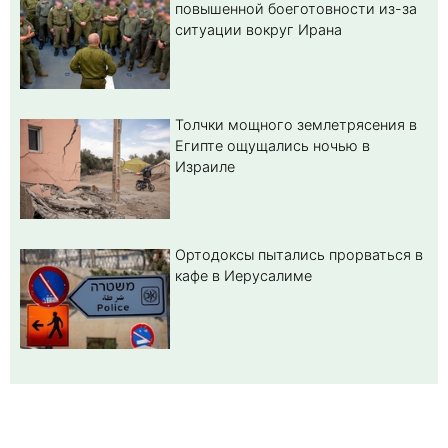
повышенной боеготовности из-за
ситуации вокруг Ирана
Толчки мощного землетрясения в
Египте ощущались ночью в
Израиле
Ортодоксы пытались прорваться в
кафе в Иерусалиме