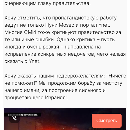
очерняющим главу правительства.
Хочу отметить, что пропагандистскую работу
ведут не только Нуни Мозес и портал Ynet.
Многие СМИ тоже критикуют правительство за
те или иные ошибки. Однако критика – пусть
иногда и очень резкая – направлена на
исправление конкретных недочетов, чего нельзя
сказать о Ynet.
Хочу сказать нашим недоброжелателям: "Ничего
не поможет!" Мы продолжим борьбу за чистоту
нашего имени, за построение сильного и
процветающего Израиля".
Смотреть