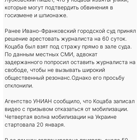
которые могут подтвердить обвинения в
госизмене и шпионаже.
Ранее Ивано-Франковский городской суд принял
решение арестовать журналиста на 60 суток.
Коцаба был взят под стражу прямо в зале суда.
По данным местных СМИ, адвокат
задержанного попросил оставить журналиста на
свободе, чтобы не вызывать широкий
общественный резонанс.Однако его просьбу
отклонили.
Агентство УНИАН сообщило, что Коцаба записал
видео с призывом отказаться от мобилизации.
Четвертая волна мобилизации на Украине
стартовала 20 января.