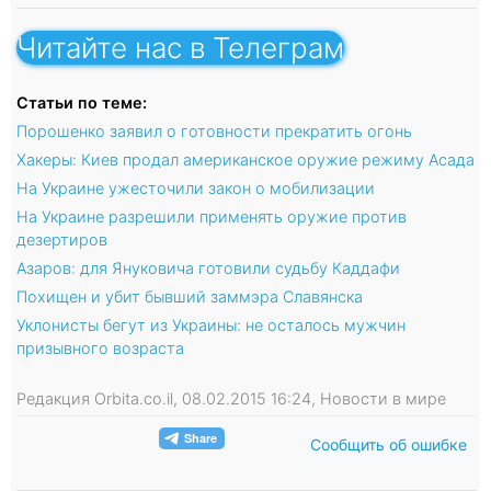
Читайте нас в Телеграм
Статьи по теме:
Порошенко заявил о готовности прекратить огонь
Хакеры: Киев продал американское оружие режиму Асада
На Украине ужесточили закон о мобилизации
На Украине разрешили применять оружие против
дезертиров
Азаров: для Януковича готовили судьбу Каддафи
Похищен и убит бывший заммэра Славянска
Уклонисты бегут из Украины: не осталось мужчин
призывного возраста
Редакция Orbita.co.il, 08.02.2015 16:24, Новости в мире
Сообщить об ошибке