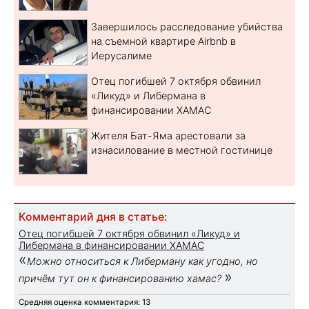
Завершилось расследование убийства
на съемной квартире Airbnb в
Иерусалиме
Отец погибшей 7 октября обвинил
«Ликуд» и Либермана в
финансировании ХАМАС
Жителя Бат-Яма арестовали за
изнасилование в местной гостинице
Комментарий дня в статье:
Отец погибшей 7 октября обвинил «Ликуд» и
Либермана в финансировании ХАМАС
«
Можно относиться к Либерману как угодно, но
»
причём тут он к финансированию хамас?
Средняя оценка комментария: 13