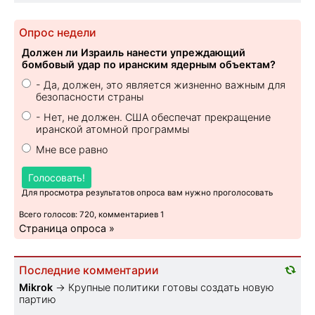
Опрос недели
Должен ли Израиль нанести упреждающий
бомбовый удар по иранским ядерным объектам?
- Да, должен, это является жизненно важным для
безопасности страны
- Нет, не должен. США обеспечат прекращение
иранской атомной программы
Мне все равно
Голосовать!
Для просмотра результатов опроса вам нужно проголосовать
Всего голосов: 720, комментариев 1
Страница опроса »
Последние комментарии
Mikrok
→
Крупные политики готовы создать новую
партию