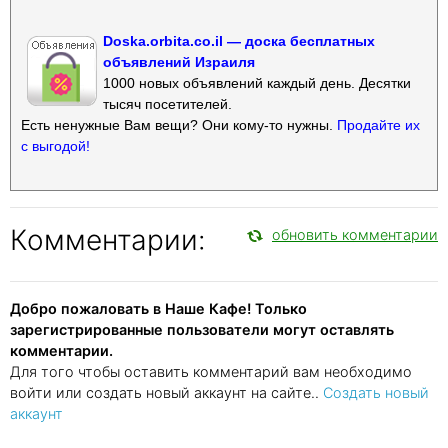
Doska.orbita.co.il — доска бесплатных
объявлений Израиля
1000 новых объявлений каждый день. Десятки
тысяч посетителей.
Есть ненужные Вам вещи? Они кому-то нужны.
Продайте их
с выгодой!
Комментарии:
обновить комментарии
Добро пожаловать в Наше Кафе! Только
зарегистрированные пользователи могут оставлять
комментарии.
Для того чтобы оставить комментарий вам необходимо
войти или создать новый аккаунт на сайте..
Создать новый
аккаунт