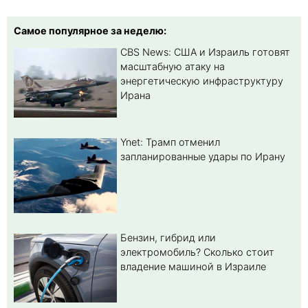
Самое популярное за неделю:
CBS News: США и Израиль готовят
масштабную атаку на
энергетическую инфраструктуру
Ирана
Ynet: Трамп отменил
запланированные удары по Ирану
Бензин, гибрид или
электромобиль? Cколько стоит
владение машиной в Израиле