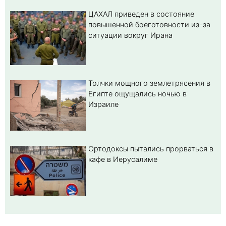
ЦАХАЛ приведен в состояние
повышенной боеготовности из-за
ситуации вокруг Ирана
Толчки мощного землетрясения в
Египте ощущались ночью в
Израиле
Ортодоксы пытались прорваться в
кафе в Иерусалиме