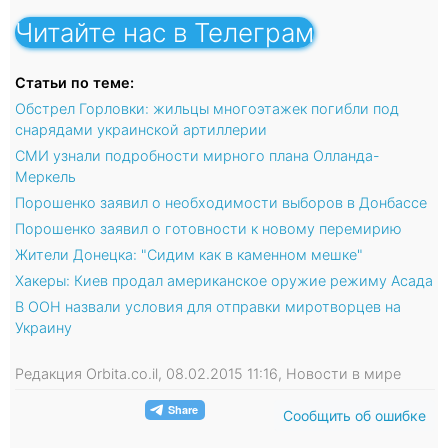
Читайте нас в Телеграм
Статьи по теме:
Обстрел Горловки: жильцы многоэтажек погибли под
снарядами украинской артиллерии
СМИ узнали подробности мирного плана Олланда-
Меркель
Порошенко заявил о необходимости выборов в Донбассе
Порошенко заявил о готовности к новому перемирию
Жители Донецка: "Сидим как в каменном мешке"
Хакеры: Киев продал американское оружие режиму Асада
В ООН назвали условия для отправки миротворцев на
Украину
Редакция Orbita.co.il, 08.02.2015 11:16, Новости в мире
Сообщить об ошибке