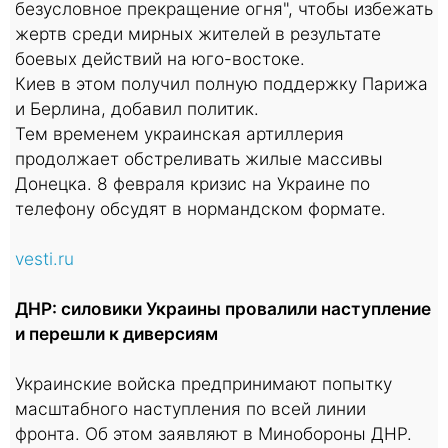
безусловное прекращение огня", чтобы избежать
жертв среди мирных жителей в результате
боевых действий на юго-востоке.
Киев в этом получил полную поддержку Парижа
и Берлина, добавил политик.
Тем временем украинская артиллерия
продолжает обстреливать жилые массивы
Донецка. 8 февраля кризис на Украине по
телефону обсудят в нормандском формате.
vesti.ru
ДНР: силовики Украины провалили наступление
и перешли к диверсиям
Украинские войска предпринимают попытку
масштабного наступления по всей линии
фронта. Об этом заявляют в Минобороны ДНР.