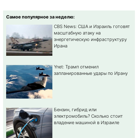
Самое популярное за неделю:
CBS News: США и Израиль готовят
масштабную атаку на
энергетическую инфраструктуру
Ирана
Ynet: Трамп отменил
запланированные удары по Ирану
Бензин, гибрид или
электромобиль? Cколько стоит
владение машиной в Израиле