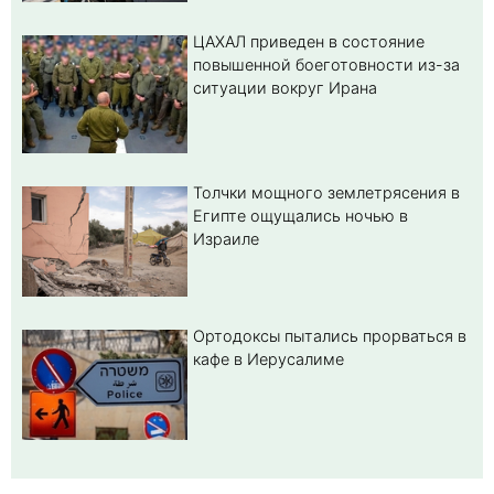
ЦАХАЛ приведен в состояние
повышенной боеготовности из-за
ситуации вокруг Ирана
Толчки мощного землетрясения в
Египте ощущались ночью в
Израиле
Ортодоксы пытались прорваться в
кафе в Иерусалиме