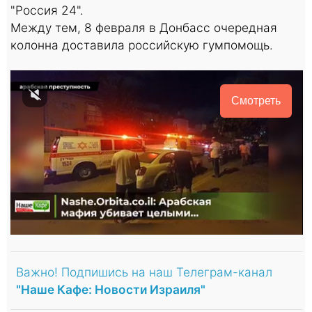
"Россия 24".
Между тем, 8 февраля в Донбасс очередная
колонна доставила российскую гумпомощь.
Смотреть
Важно! Подпишись на наш Телеграм-канал
"Наше Кафе: Новости Израиля"