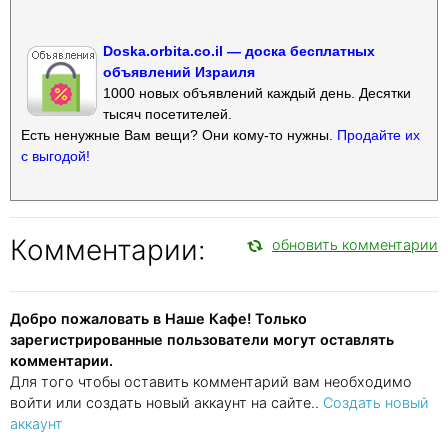
Doska.orbita.co.il — доска бесплатных
объявлений Израиля
1000 новых объявлений каждый день. Десятки
тысяч посетителей.
Есть ненужные Вам вещи? Они кому-то нужны.
Продайте их
с выгодой!
Комментарии:
обновить комментарии
Добро пожаловать в Наше Кафе! Только
зарегистрированные пользователи могут оставлять
комментарии.
Для того чтобы оставить комментарий вам необходимо
войти или создать новый аккаунт на сайте..
Создать новый
аккаунт