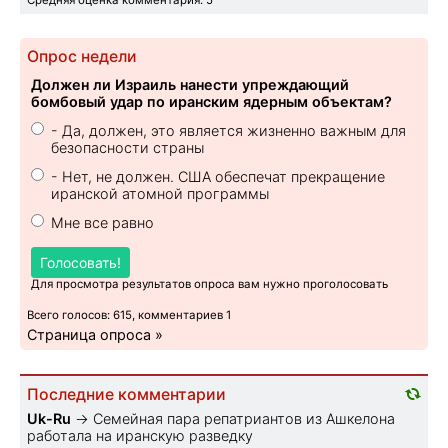
Опрос недели
Должен ли Израиль нанести упреждающий
бомбовый удар по иранским ядерным объектам?
- Да, должен, это является жизненно важным для
безопасности страны
- Нет, не должен. США обеспечат прекращение
иранской атомной программы
Мне все равно
Голосовать!
Для просмотра результатов опроса вам нужно проголосовать
Всего голосов: 615, комментариев 1
Страница опроса »
Последние комментарии
Uk-Ru
→
Семейная пара репатриантов из Ашкелона
работала на иранскую разведку