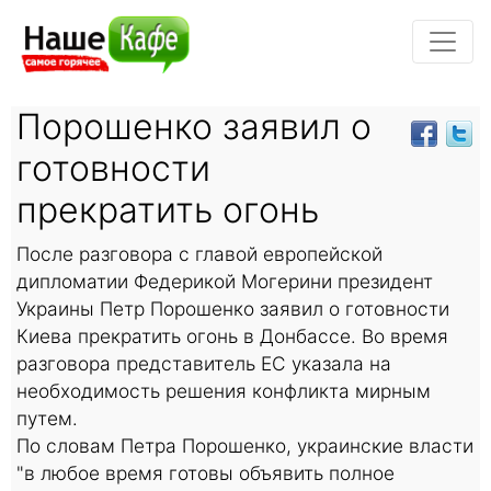
Порошенко заявил о
готовности
прекратить огонь
После разговора с главой европейской
дипломатии Федерикой Могерини президент
Украины Петр Порошенко заявил о готовности
Киева прекратить огонь в Донбассе. Во время
разговора представитель ЕС указала на
необходимость решения конфликта мирным
путем.
По словам Петра Порошенко, украинские власти
"в любое время готовы объявить полное