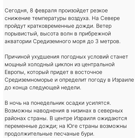
Сегодня, 8 февраля произойдет резкое
снижение температуры воздуха. На Севере
пройдут кратковременные дожди. Ветер
порывистый, высота волн в прибрежной
акватории Средиземного моря до 3 метров.
Причиной ухудшения погодных условий станет
мощный холодный циклон из центральной
Европы, который придет в восточное
Средиземноморье и определит погоду в Израиле
до конца следующей недели.
В ночь на понедельник осадки усилятся.
Возможны наводнения в низинах в северных
районах страны. В центре Израиля ожидаются
переменные дожди; на Юге страны возможны
продолжительные песчаные бури.