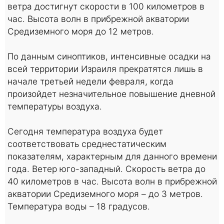
ветра достигнут скорости в 100 километров в
час. Высота волн в прибрежной акватории
Средиземного моря до 12 метров.
По данным синоптиков, интенсивные осадки на
всей территории Израиля прекратятся лишь в
начале третьей недели февраля, когда
произойдет незначительное повышение дневной
температуры воздуха.
Сегодня температура воздуха будет
соответствовать среднестатическим
показателям, характерным для данного времени
года. Ветер юго-западный. Скорость ветра до
40 километров в час. Высота волн в прибрежной
акватории Средиземного моря – до 3 метров.
Температура воды – 18 градусов.