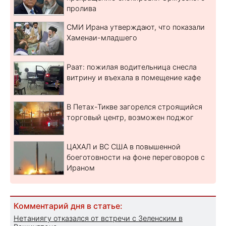
пролива
СМИ Ирана утверждают, что показали
Хаменаи-младшего
Раат: пожилая водительница снесла
витрину и въехала в помещение кафе
В Петах-Тикве загорелся строящийся
торговый центр, возможен поджог
ЦАХАЛ и ВС США в повышенной
боеготовности на фоне переговоров с
Ираном
Комментарий дня в статье:
Нетаниягу отказался от встречи с Зеленским в