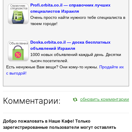
Profi.orbita.co.il — справочник лучших
специалистов Израиля
Очень просто найти нужного тебе специалиста в
твоем городе!
Doska.orbita.co.il — доска бесплатных
объявлений Израиля
1000 новых объявлений каждый день. Десятки
тысяч посетителей.
Есть ненужные Вам вещи? Они кому-то нужны.
Продайте их
с выгодой!
Комментарии:
обновить комментарии
Добро пожаловать в Наше Кафе! Только
зарегистрированные пользователи могут оставлять