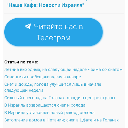
"Наше Кафе: Новости Израиля"
Читайте нас в
Телеграм
Статьи по теме:
Летние выходные; на следующей неделе - зима со снегом
Синоптики пообещали весну в январе
Снег и дождь; погода улучшится лишь в начале
следующей недели
Сильный снегопад на Голанах, дожди в центре страны
В Израиль возвращаются снег и холода
В Израиле установлен новый рекорд холода
Затопление домов в Нетании; снег в Цфате и на Голанах