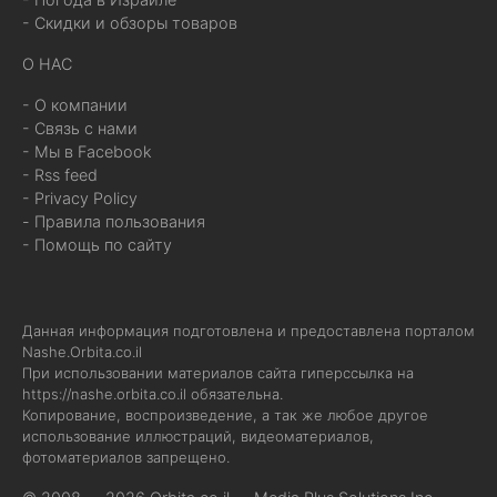
- Скидки и обзоры товаров
О НАС
- О компании
- Связь с нами
- Мы в Facebook
- Rss feed
- Privacy Policy
- Правила пользования
- Помощь по сайту
Данная информация подготовлена и предоставлена порталом
Nashe.Orbita.co.il
При использовании материалов сайта гиперссылка на
https://nashe.orbita.co.il
обязательна.
Копирование, воспроизведение, а так же любое другое
использование иллюстраций, видеоматериалов,
фотоматериалов запрещено.