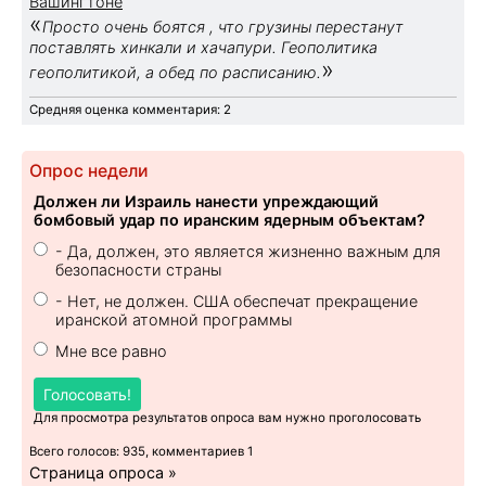
Вашингтоне
«
Просто очень боятся , что грузины перестанут
поставлять хинкали и хачапури. Геополитика
»
геополитикой, а обед по расписанию.
Средняя оценка комментария: 2
Опрос недели
Должен ли Израиль нанести упреждающий
бомбовый удар по иранским ядерным объектам?
- Да, должен, это является жизненно важным для
безопасности страны
- Нет, не должен. США обеспечат прекращение
иранской атомной программы
Мне все равно
Голосовать!
Для просмотра результатов опроса вам нужно проголосовать
Всего голосов: 935, комментариев 1
Страница опроса »