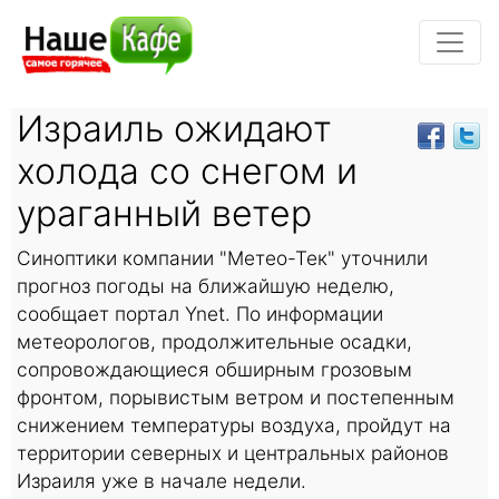
Израиль ожидают
холода со снегом и
ураганный ветер
Синоптики компании "Метео-Тек" уточнили
прогноз погоды на ближайшую неделю,
сообщает портал Ynet. По информации
метеорологов, продолжительные осадки,
сопровождающиеся обширным грозовым
фронтом, порывистым ветром и постепенным
снижением температуры воздуха, пройдут на
территории северных и центральных районов
Израиля уже в начале недели.