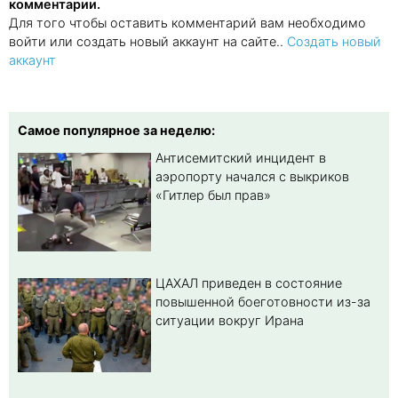
комментарии.
Для того чтобы оставить комментарий вам необходимо
войти или создать новый аккаунт на сайте..
Создать новый
аккаунт
Самое популярное за неделю:
Антисемитский инцидент в
аэропорту начался с выкриков
«Гитлер был прав»
ЦАХАЛ приведен в состояние
повышенной боеготовности из-за
ситуации вокруг Ирана