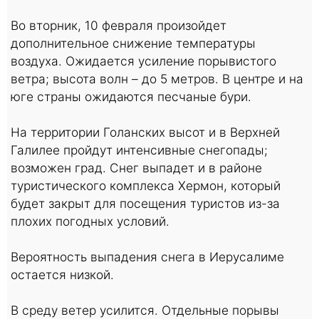
Во вторник, 10 февраля произойдет
дополнительное снижение температуры
воздуха. Ожидается усиление порывистого
ветра; высота волн – до 5 метров. В центре и на
юге страны ожидаются песчаные бури.
На территории Голанских высот и в Верхней
Галилее пройдут интенсивные снегопады;
возможен град. Снег выпадет и в районе
туристического комплекса Хермон, который
будет закрыт для посещения туристов из-за
плохих погодных условий.
Вероятность выпадения снега в Иерусалиме
остается низкой.
В среду ветер усилится. Отдельные порывы