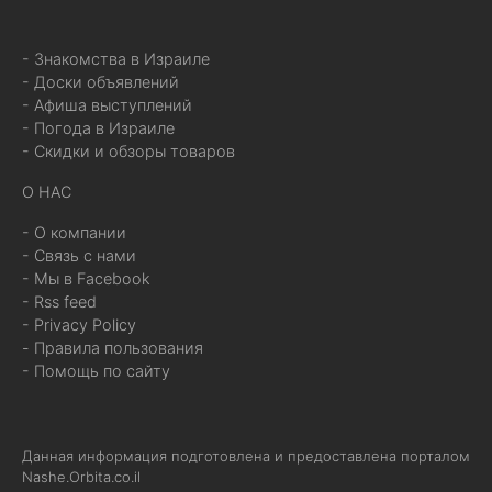
- Знакомства в Израиле
- Доски объявлений
- Афиша выступлений
- Погода в Израиле
- Скидки и обзоры товаров
О НАС
- О компании
- Связь с нами
- Мы в Facebook
- Rss feed
- Privacy Policy
- Правила пользования
- Помощь по сайту
Данная информация подготовлена и предоставлена порталом
Nashe.Orbita.co.il