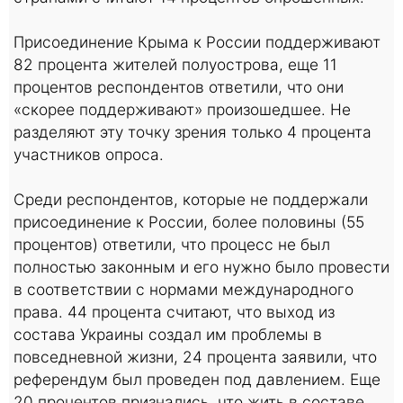
Присоединение Крыма к России поддерживают
82 процента жителей полуострова, еще 11
процентов респондентов ответили, что они
«скорее поддерживают» произошедшее. Не
разделяют эту точку зрения только 4 процента
участников опроса.
Среди респондентов, которые не поддержали
присоединение к России, более половины (55
процентов) ответили, что процесс не был
полностью законным и его нужно было провести
в соответствии с нормами международного
права. 44 процента считают, что выход из
состава Украины создал им проблемы в
повседневной жизни, 24 процента заявили, что
референдум был проведен под давлением. Еще
20 процентов признались, что жить в составе