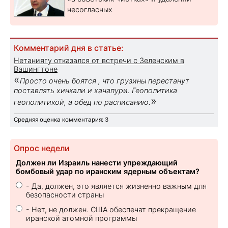
несогласных
Комментарий дня в статье:
Нетаниягу отказался от встречи с Зеленским в
Вашингтоне
«
Просто очень боятся , что грузины перестанут
поставлять хинкали и хачапури. Геополитика
»
геополитикой, а обед по расписанию.
Средняя оценка комментария: 3
Опрос недели
Должен ли Израиль нанести упреждающий
бомбовый удар по иранским ядерным объектам?
- Да, должен, это является жизненно важным для
безопасности страны
- Нет, не должен. США обеспечат прекращение
иранской атомной программы