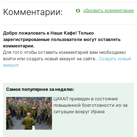
Комментарии:
обновить комментарии
Добро пожаловать в Наше Кафе! Только
зарегистрированные пользователи могут оставлять
комментарии.
Для того чтобы оставить комментарий вам необходимо
войти или создать новый аккаунт на сайте..
Создать новый
аккаунт
Самое популярное за неделю:
ЦАХАЛ приведен в состояние
повышенной боеготовности из-за
ситуации вокруг Ирана