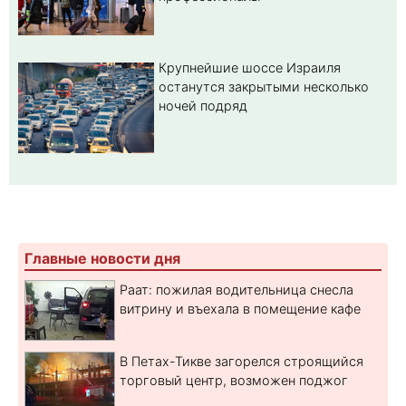
Крупнейшие шоссе Израиля
останутся закрытыми несколько
ночей подряд
Главные новости дня
Раат: пожилая водительница снесла
витрину и въехала в помещение кафе
В Петах-Тикве загорелся строящийся
торговый центр, возможен поджог