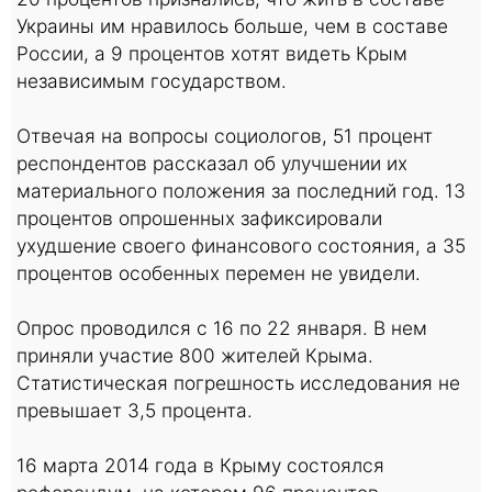
Украины им нравилось больше, чем в составе
России, а 9 процентов хотят видеть Крым
независимым государством.
Отвечая на вопросы социологов, 51 процент
респондентов рассказал об улучшении их
материального положения за последний год. 13
процентов опрошенных зафиксировали
ухудшение своего финансового состояния, а 35
процентов особенных перемен не увидели.
Опрос проводился с 16 по 22 января. В нем
приняли участие 800 жителей Крыма.
Статистическая погрешность исследования не
превышает 3,5 процента.
16 марта 2014 года в Крыму состоялся