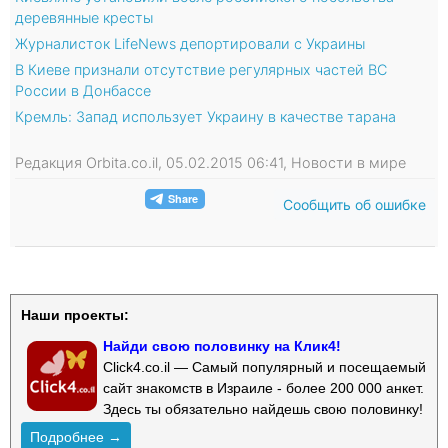
деревянные кресты
Журналисток LifeNews депортировали с Украины
В Киеве признали отсутствие регулярных частей ВС
России в Донбассе
Кремль: Запад использует Украину в качестве тарана
Редакция Orbita.co.il, 05.02.2015 06:41, Новости в мире
Сообщить об ошибке
Наши проекты:
Найди свою половинку на Клик4!
Click4.co.il — Самый популярный и посещаемый
сайт знакомств в Израиле - более 200 000 анкет.
Здесь ты обязательно найдешь свою половинку!
Подробнее →