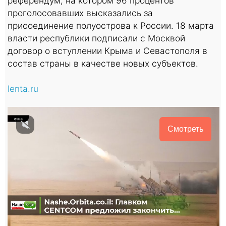
референдум, на котором 96 процентов
проголосовавших высказались за
присоединение полуострова к России. 18 марта
власти республики подписали с Москвой
договор о вступлении Крыма и Севастополя в
состав страны в качестве новых субъектов.
lenta.ru
Смотреть