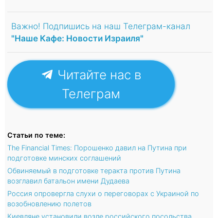
Важно! Подпишись на наш Телеграм-канал
"Наше Кафе: Новости Израиля"
Читайте нас в
Телеграм
Статьи по теме:
The Financial Times: Порошенко давил на Путина при
подготовке минских соглашений
Обвиняемый в подготовке теракта против Путина
возглавил батальон имени Дудаева
Россия опровергла слухи о переговорах с Украиной по
возобновлению полетов
Киевляне установили возле российского посольства