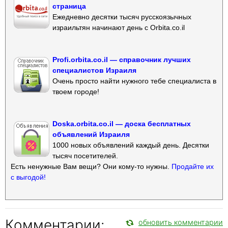
страница
Ежедневно десятки тысяч русскоязычных
израильтян начинают день с Orbita.co.il
Profi.orbita.co.il — справочник лучших
специалистов Израиля
Очень просто найти нужного тебе специалиста в
твоем городе!
Doska.orbita.co.il — доска бесплатных
объявлений Израиля
1000 новых объявлений каждый день. Десятки
тысяч посетителей.
Есть ненужные Вам вещи? Они кому-то нужны.
Продайте их
с выгодой!
Комментарии:
обновить комментарии