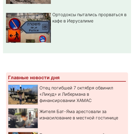
Ортодоксы пытались прорваться в
кафе в Иерусалиме
Главные новости дня
Отец погибшей 7 октября обвинил
«Ликуд» и Либермана в
финансировании ХАМАС
Жителя Бат-Яма арестовали за
изнасилование в местной гостинице