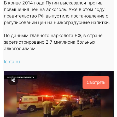
В конце 2014 года Путин высказался против
повышения цен на алкоголь. Уже в этом году
правительство РФ выпустило постановление о
регулировании цен на низкоградусные напитки.
По данным главного нарколога РФ, в стране
зарегистрировано 2,7 миллиона больных
алкоголизмом.
lenta.ru
Смотреть