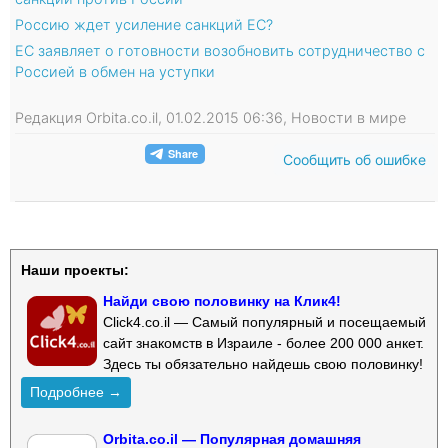
Россию ждет усиление санкций ЕС?
ЕС заявляет о готовности возобновить сотрудничество с
Россией в обмен на уступки
Редакция Orbita.co.il, 01.02.2015 06:36, Новости в мире
Сообщить об ошибке
Наши проекты:
Найди свою половинку на Клик4!
Click4.co.il — Самый популярный и посещаемый
сайт знакомств в Израиле - более 200 000 анкет.
Здесь ты обязательно найдешь свою половинку!
Подробнее →
Orbita.co.il — Популярная домашняя