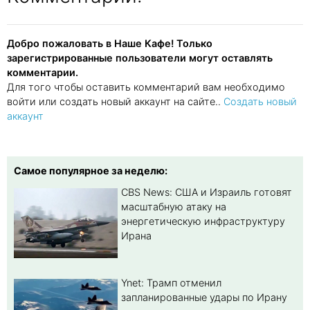
Добро пожаловать в Наше Кафе! Только
зарегистрированные пользователи могут оставлять
комментарии.
Для того чтобы оставить комментарий вам необходимо
войти или создать новый аккаунт на сайте..
Создать новый
аккаунт
Самое популярное за неделю:
CBS News: США и Израиль готовят
масштабную атаку на
энергетическую инфраструктуру
Ирана
Ynet: Трамп отменил
запланированные удары по Ирану