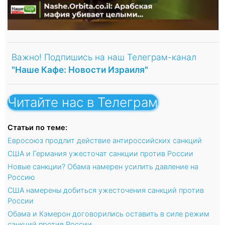
Важно! Подпишись на наш Телеграм-канал
"Наше Кафе: Новости Израиля"
Читайте нас в Телеграм
Статьи по теме:
Евросоюз продлит действие антироссийских санкций
США и Германия ужесточат санкции против России
Новые санкции? Обама намерен усилить давление на
Россию
США намерены добиться ужесточения санкций против
России
Обама и Кэмерон договорились оставить в силе режим
санкций против России