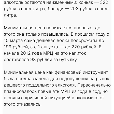
алкоголь остаются неизменными: коньяк — 322
рубля за пол-литра, бренди — 293 рубля за пол-
литра.
Минимальная цена понижается впервые, до
этого она только повышалась. В прошлом году с
10 марта сама дешевая водка подорожала до
199 рублей, а с 1 августа — до 220 рублей. В
начале 2012 года МРЦ на это напиток
составляла 98 рублей за бутылку.
Минимальная цена как финансовый инструмент
была предназначена для недопущения на рынок
дешевого поддельного алкоголя. Первоначально
планировалось повышать МРЦ из года в год, но
в связи с кризисной ситуацией в экономике от
этого отказались.