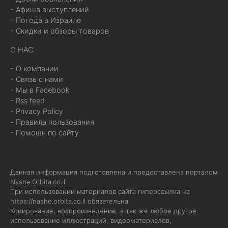
- Афиша выступлений
- Погода в Израиле
- Скидки и обзоры товаров
О НАС
- О компании
- Связь с нами
- Мы в Facebook
- Rss feed
- Privacy Policy
- Правила пользования
- Помощь по сайту
Данная информация подготовлена и предоставлена порталом
Nashe.Orbita.co.il
При использовании материалов сайта гиперссылка на
https://nashe.orbita.co.il
обязательна.
Копирование, воспроизведение, а так же любое другое
использование иллюстраций, видеоматериалов,