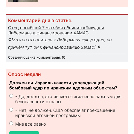
Комментарий дня в статье:
Отец погибшей 7 октября обвинил «Ликуд» и
Либермана в финансировании ХАМАС
«
Можно относиться к Либерману как угодно, но
»
причём тут он к финансированию хамас?
Средняя оценка комментария: 10
Опрос недели
Должен ли Израиль нанести упреждающий
бомбовый удар по иранским ядерным объектам?
- Да, должен, это является жизненно важным для
безопасности страны
- Нет, не должен. США обеспечат прекращение
иранской атомной программы
Мне все равно