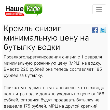
Кремль снизил
минимальную цену на
бутылку водки
Росалкогольрегулирования снизил с 1 февраля
минимальную розничную цену (МРЦ) на водку.
Вместо 220 рублей она теперь составляет 185
рублей за бутылку.
Приказом ведомства установлено, что с завода
пол-литра водки должно уходить по цене от 166
рублей, оптовики будут продавать бутылку не
дешевле 175 рублей. МРЦ на другой крепкий