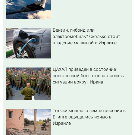
Бензин, гибрид или
электромобиль? Cколько стоит
владение машиной в Израиле
ЦАХАЛ приведен в состояние
повышенной боеготовности из-за
ситуации вокруг Ирана
Толчки мощного землетрясения в
Египте ощущались ночью в
Израиле