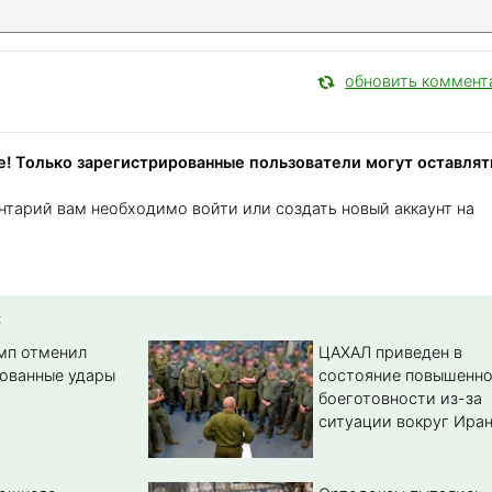
обновить коммент
! Только зарегистрированные пользователи могут оставлят
нтарий вам необходимо войти или создать новый аккаунт на
:
амп отменил
ЦАХАЛ приведен в
ованные удары
состояние повышенн
боеготовности из-за
ситуации вокруг Ира