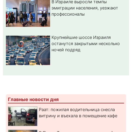
В Израиле выросли темпы
эмиграции населения, уезжают
профессионалы
Крупнейшие шоссе Израиля
останутся закрытыми несколько
ночей подряд
Главные новости дня
Раат: пожилая водительница снесла
витрину и въехала в помещение кафе