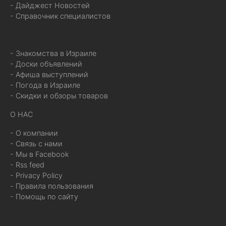
- Дайджест Новостей
- Справочник специалистов
- Знакомства в Израиле
- Доски объявлений
- Афиша выступлений
- Погода в Израиле
- Скидки и обзоры товаров
О НАС
- О компании
- Связь с нами
- Мы в Facebook
- Rss feed
- Privacy Policy
- Правила пользования
- Помощь по сайту