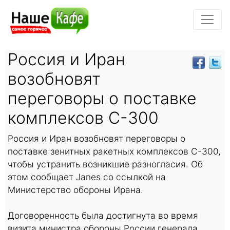
Россия и Иран
возобновят
переговоры о поставке
комплексов С-300
Россия и Иран возобновят переговоры о
поставке зенитных ракетных комплексов С-300,
чтобы устранить возникшие разногласия. Об
этом сообщает Janes со ссылкой на
Министерство обороны Ирана.
Договоренность была достигнута во время
визита министра обороны России генерала