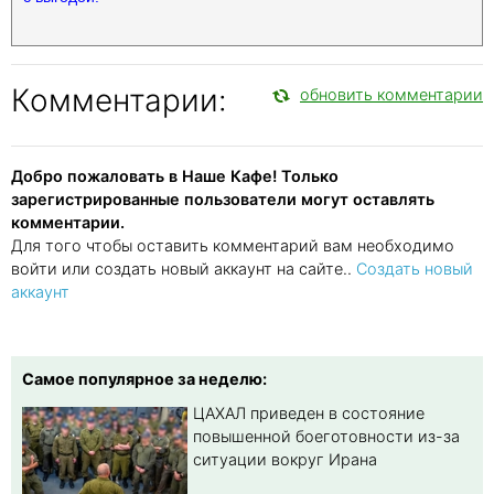
Комментарии:
обновить комментарии
Добро пожаловать в Наше Кафе! Только
зарегистрированные пользователи могут оставлять
комментарии.
Для того чтобы оставить комментарий вам необходимо
войти или создать новый аккаунт на сайте..
Создать новый
аккаунт
Самое популярное за неделю:
ЦАХАЛ приведен в состояние
повышенной боеготовности из-за
ситуации вокруг Ирана