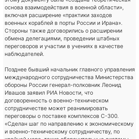
основа взаимодействия в военной области»,
включая расширение «практики заходов
военных кораблей в порты России и Ирана».
Стороны также договорились о расширении
обмена делегациями, проведении штабных
переговоров и участии в учениях в качестве
наблюдателей.
Позднее бывший начальник главного управления
международного сотрудничества Министерства
обороны России генерал-полковник Леонид
Ивашов заявил РИА Новости, что
договоренность о военно-техническом
сотрудничестве может реанимировать
переговоры о поставке комплексов С-300.
«Сделан шаг по направлению к экономическому
и военно-техническому сотрудничеству, по