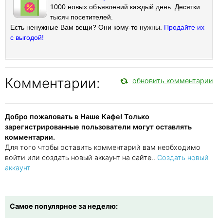
1000 новых объявлений каждый день. Десятки
тысяч посетителей.
Есть ненужные Вам вещи? Они кому-то нужны.
Продайте их
с выгодой!
Комментарии:
обновить комментарии
Добро пожаловать в Наше Кафе! Только
зарегистрированные пользователи могут оставлять
комментарии.
Для того чтобы оставить комментарий вам необходимо
войти или создать новый аккаунт на сайте..
Создать новый
аккаунт
Самое популярное за неделю: