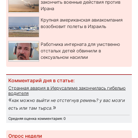
закончить военные действия против
Ирана
Крупная американская авиакомпания
возобновит полеты в Израиль
Работника интерната для умственно
отсталых детей обвинили в
сексуальном насилии
Комментарий дня в статье:
Странная авария в Иерусалиме закончилась гибелью
водителя
«
как можно выйти не отстегнув ремень? у вас мозги
»
есть или там тырса.
Средняя оценка комментария: 0
Опрос недели