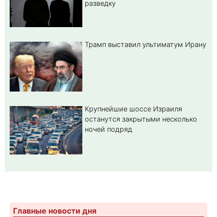
разведку
Трамп выставил ультиматум Ирану
Крупнейшие шоссе Израиля
останутся закрытыми несколько
ночей подряд
Главные новости дня