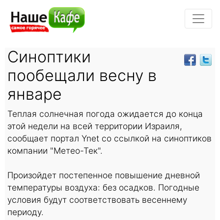
Синоптики
пообещали весну в
январе
Теплая солнечная погода ожидается до конца
этой недели на всей территории Израиля,
сообщает портал Ynet со ссылкой на синоптиков
компании "Метео-Тек".
Произойдет постепенное повышение дневной
температуры воздуха: без осадков. Погодные
условия будут соответствовать весеннему
периоду.