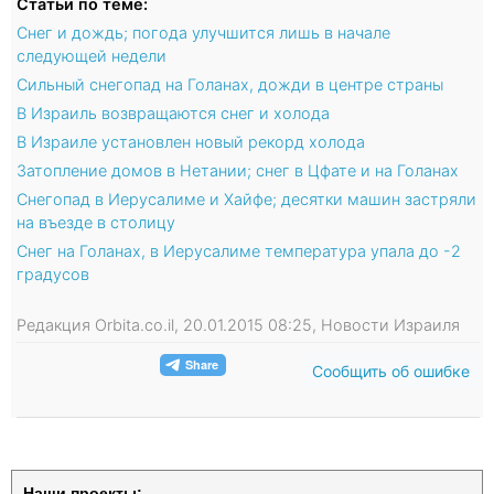
Статьи по теме:
Снег и дождь; погода улучшится лишь в начале
следующей недели
Сильный снегопад на Голанах, дожди в центре страны
В Израиль возвращаются снег и холода
В Израиле установлен новый рекорд холода
Затопление домов в Нетании; снег в Цфате и на Голанах
Снегопад в Иерусалиме и Хайфе; десятки машин застряли
на въезде в столицу
Снег на Голанах, в Иерусалиме температура упала до -2
градусов
Редакция Orbita.co.il, 20.01.2015 08:25, Новости Израиля
Сообщить об ошибке
Наши проекты: