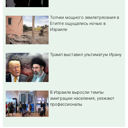
Толчки мощного землетрясения в
Египте ощущались ночью в
Израиле
Трамп выставил ультиматум Ирану
В Израиле выросли темпы
эмиграции населения, уезжают
профессионалы