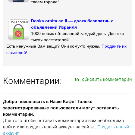
твоем городе!
Doska.orbita.co.il — доска бесплатных
объявлений Израиля
1000 новых объявлений каждый день. Десятки
тысяч посетителей.
Есть ненужные Вам вещи? Они кому-то нужны.
Продайте их
с выгодой!
Комментарии:
обновить комментарии
Добро пожаловать в Наше Кафе! Только
зарегистрированные пользователи могут оставлять
комментарии.
Для того чтобы оставить комментарий вам необходимо
войти или создать новый аккаунт на сайте..
Создать новый
аккаунт