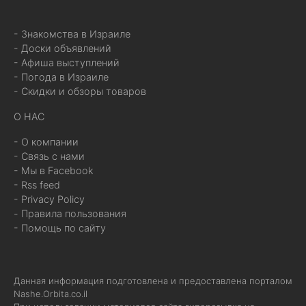
- Знакомства в Израиле
- Доски объявлений
- Афиша выступлений
- Погода в Израиле
- Скидки и обзоры товаров
О НАС
- О компании
- Связь с нами
- Мы в Facebook
- Rss feed
- Privacy Policy
- Правила пользования
- Помощь по сайту
Данная информация подготовлена и предоставлена порталом
Nashe.Orbita.co.il