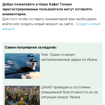
Добро пожаловать в Наше Кафе! Только
зарегистрированные пользователи могут оставлять
комментарии.
Для того чтобы оставить комментарий вам необходимо
войти или создать новый аккаунт на сайте..
Создать новый
аккаунт
Самое популярное за неделю:
Ynet: Трамп отменил
запланированные удары по Ирану
ЦАХАЛ приведен в состояние
повышенной боеготовности из-за
ситуации вокруг Ирана