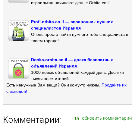
израильтян начинают день с Orbita.co.il
Profi.orbita.co.il — справочник лучших
специалистов Израиля
Очень просто найти нужного тебе специалиста в
твоем городе!
Doska.orbita.co.il — доска бесплатных
объявлений Израиля
1000 новых объявлений каждый день. Десятки
тысяч посетителей.
Есть ненужные Вам вещи? Они кому-то нужны.
Продайте их
с выгодой!
Комментарии:
обновить комментарии