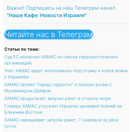
Важно! Подпишись на наш Телеграм-канал
"Наше Кафе: Новости Израиля"
Читайте нас в Телеграм
Статьи по теме:
Суд ЕС исключил ХАМАС из списка террористических
организаций
Ynet: ХАМАС ведет интенсивную подготовку к новой войне
с Израилем
ХАМАС провел "парад гордости" и показал ролик с
Мухаммадом Дейфом
ХАМАС продолжает запуски ракет в сторону моря
Главарь ХАМАС угрожает Израилю кровавой бойней на
Ближнем Востоке
ХАМАС наращивает запуски ракет: 7 снарядов за двое
суток