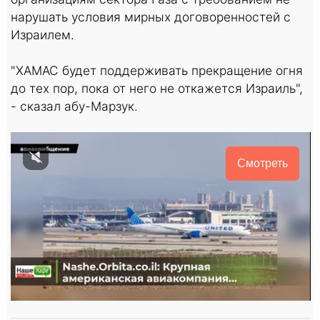
нарушать условия мирных договоренностей с
Израилем.
"ХАМАС будет поддерживать прекращение огня
до тех пор, пока от него не откажется Израиль",
- сказал абу-Марзук.
Смотреть