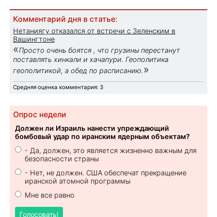
Комментарий дня в статье:
Нетаниягу отказался от встречи с Зеленским в
Вашингтоне
«
Просто очень боятся , что грузины перестанут
поставлять хинкали и хачапури. Геополитика
»
геополитикой, а обед по расписанию.
Средняя оценка комментария: 3
Опрос недели
Должен ли Израиль нанести упреждающий
бомбовый удар по иранским ядерным объектам?
- Да, должен, это является жизненно важным для
безопасности страны
- Нет, не должен. США обеспечат прекращение
иранской атомной программы
Мне все равно
Голосовать!