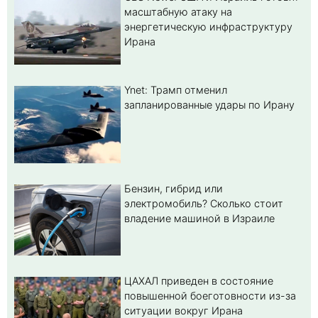
масштабную атаку на
энергетическую инфраструктуру
Ирана
Ynet: Трамп отменил
запланированные удары по Ирану
Бензин, гибрид или
электромобиль? Cколько стоит
владение машиной в Израиле
ЦАХАЛ приведен в состояние
повышенной боеготовности из-за
ситуации вокруг Ирана