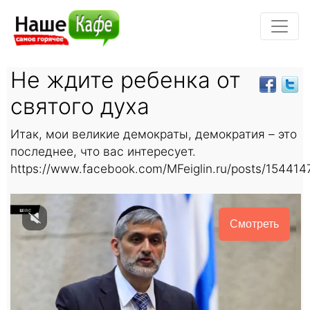
Не ждите ребенка от
святого духа
Итак, мои великие демократы, демократия – это
последнее, что вас интересует.
https://www.facebook.com/MFeiglin.ru/posts/1544
Смотреть