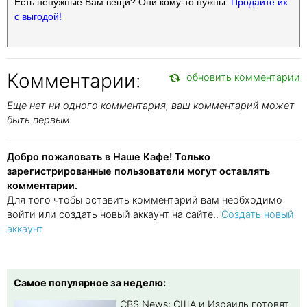
Есть ненужные Вам вещи? Они кому-то нужны.
Продайте их
с выгодой!
Комментарии:
обновить комментарии
Еще нет ни одного комментария, ваш комментарий может
быть первым
Добро пожаловать в Наше Кафе! Только
зарегистрированные пользователи могут оставлять
комментарии.
Для того чтобы оставить комментарий вам необходимо
войти или создать новый аккаунт на сайте..
Создать новый
аккаунт
Самое популярное за неделю:
CBS News: США и Израиль готовят