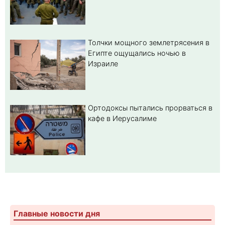
Толчки мощного землетрясения в
Египте ощущались ночью в
Израиле
Ортодоксы пытались прорваться в
кафе в Иерусалиме
Главные новости дня