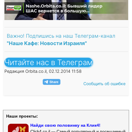
Важно! Подпишись на наш Телеграм-канал
"Наше Кафе: Новости Израиля"
Читайте нас в Телеграм
Редакция Orbita.co.il, 02.12.2014 11:58
Сообщить об ошибке
Наши проекты:
Найди свою половинку на Клик4!
Click4.co.il — Самый популярный и посещаемый