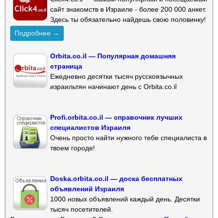
сайт знакомств в Израиле - более 200 000 анкет.
Здесь ты обязательно найдешь свою половинку!
Подробнее →
Orbita.co.il — Популярная домашняя
страница
Ежедневно десятки тысяч русскоязычных
израильтян начинают день с Orbita.co.il
Profi.orbita.co.il — справочник лучших
специалистов Израиля
Очень просто найти нужного тебе специалиста в
твоем городе!
Doska.orbita.co.il — доска бесплатных
объявлений Израиля
1000 новых объявлений каждый день. Десятки
тысяч посетителей.