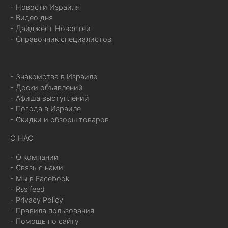
- Новости Израиля
- Видео дня
- Дайджест Новостей
- Справочник специалистов
- Знакомства в Израиле
- Доски объявлений
- Афиша выступлений
- Погода в Израиле
- Скидки и обзоры товаров
О НАС
- О компании
- Связь с нами
- Мы в Facebook
- Rss feed
- Privacy Policy
- Правила пользования
- Помощь по сайту