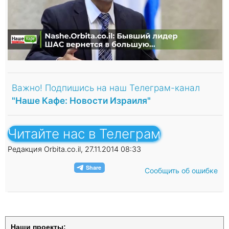
Важно! Подпишись на наш Телеграм-канал
"Наше Кафе: Новости Израиля"
Читайте нас в Телеграм
Редакция Orbita.co.il, 27.11.2014 08:33
Сообщить об ошибке
Наши проекты: