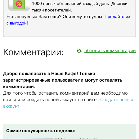
1000 новых объявлений каждый день. Десятки
тысяч посетителей.
Есть ненужные Вам вещи? Они кому-то нужны.
Продайте их
с выгодой!
Комментарии:
обновить комментарии
Добро пожаловать в Наше Кафе! Только
зарегистрированные пользователи могут оставлять
комментарии.
Для того чтобы оставить комментарий вам необходимо
войти или создать новый аккаунт на сайте..
Создать новый
аккаунт
Самое популярное за неделю: