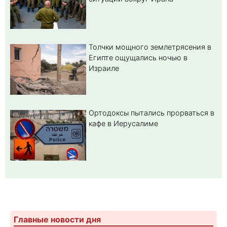
Толчки мощного землетрясения в
Египте ощущались ночью в
Израиле
Ортодоксы пытались прорваться в
кафе в Иерусалиме
Главные новости дня