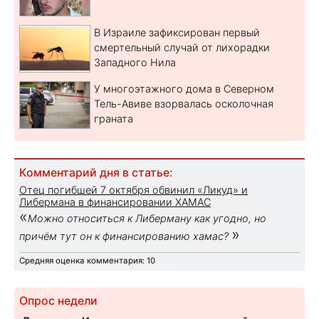
В Израиле зафиксирован первый
смертельный случай от лихорадки
Западного Нила
У многоэтажного дома в Северном
Тель-Авиве взорвалась осколочная
граната
Комментарий дня в статье:
Отец погибшей 7 октября обвинил «Ликуд» и
Либермана в финансировании ХАМАС
«
Можно относиться к Либерману как угодно, но
»
причём тут он к финансированию хамас?
Средняя оценка комментария: 10
Опрос недели