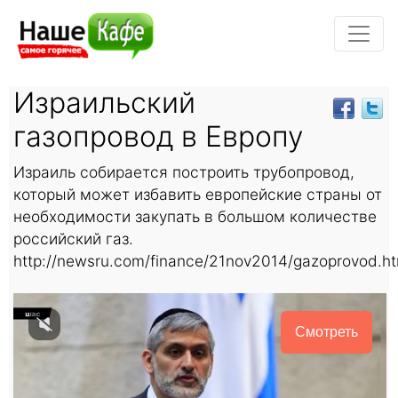
Израильский
газопровод в Европу
Израиль собирается построить трубопровод,
который может избавить европейские страны от
необходимости закупать в большом количестве
российский газ.
http://newsru.com/finance/21nov2014/gazoprovod.ht
Смотреть