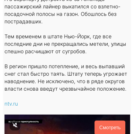
пассажирский лайнер выкатился со взлетно-
посадочной полосы на газон. Обошлось без
пострадавших.
Тем временем в штате Нью-Йорк, где все
последние дни не прекращались метели, улицы
спешно расчищают от сугробов.
В регион пришло потепление, и весь выпавший
снег стал быстро таять. Штату теперь угрожает
наводнение. Не исключено, что в ряде округов
власти снова введут чрезвычайное положение.
ntv.ru
Смотреть