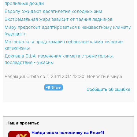
проливные дожди
Европу ожидают десятилетия холодных зим
Экстремальная жара зависит от таяния ледников
Миру предстоит адаптироваться к неизвестному климату
будущего
Метеорологи предсказали глобальные климатические
катаклизмы
Доклад в США: изменения климата стремительны,
последствия - ужасны
Редакция Orbita.co.il, 23.11.2014 13:30, Новости в мире
Сообщить об ошибке
Наши проекты:
Найди свою половинку на Клик4!