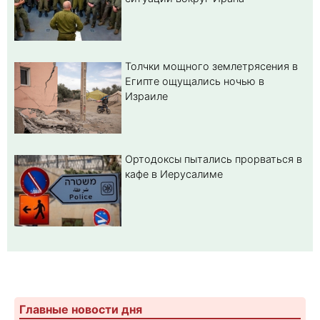
Толчки мощного землетрясения в
Египте ощущались ночью в
Израиле
Ортодоксы пытались прорваться в
кафе в Иерусалиме
Главные новости дня