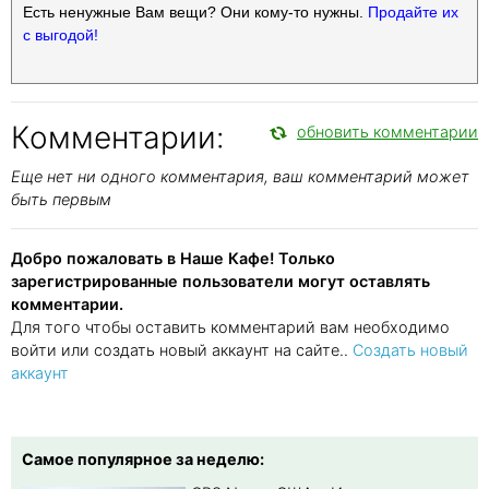
Есть ненужные Вам вещи? Они кому-то нужны.
Продайте их
с выгодой!
Комментарии:
обновить комментарии
Еще нет ни одного комментария, ваш комментарий может
быть первым
Добро пожаловать в Наше Кафе! Только
зарегистрированные пользователи могут оставлять
комментарии.
Для того чтобы оставить комментарий вам необходимо
войти или создать новый аккаунт на сайте..
Создать новый
аккаунт
Самое популярное за неделю: