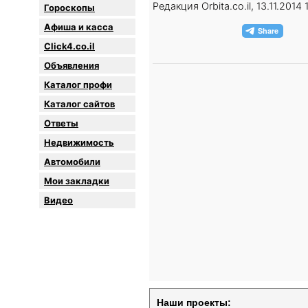
Редакция Orbita.co.il, 13.11.2014 
Гороскопы
Афиша и касса
Click4.co.il
Объявления
Каталог профи
Каталог сайтов
Oтветы
Недвижимость
Автомобили
Мои закладки
Видео
Наши проекты: