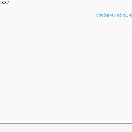
10:37
Сообщить об оши