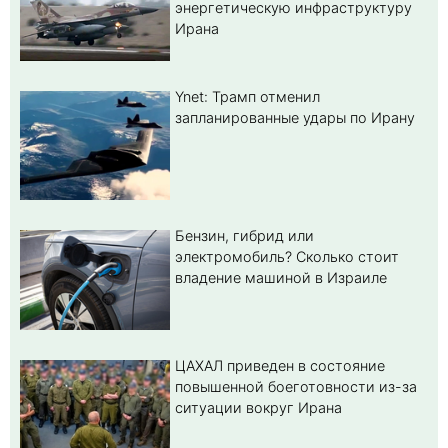
энергетическую инфраструктуру
Ирана
Ynet: Трамп отменил
запланированные удары по Ирану
Бензин, гибрид или
электромобиль? Cколько стоит
владение машиной в Израиле
ЦАХАЛ приведен в состояние
повышенной боеготовности из-за
ситуации вокруг Ирана