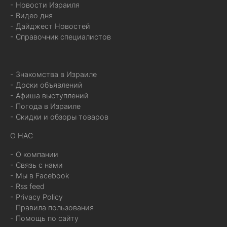
- Новости Израиля
- Видео дня
- Дайджест Новостей
- Справочник специалистов
- Знакомства в Израиле
- Доски объявлений
- Афиша выступлений
- Погода в Израиле
- Скидки и обзоры товаров
О НАС
- О компании
- Связь с нами
- Мы в Facebook
- Rss feed
- Privacy Policy
- Правила пользования
- Помощь по сайту