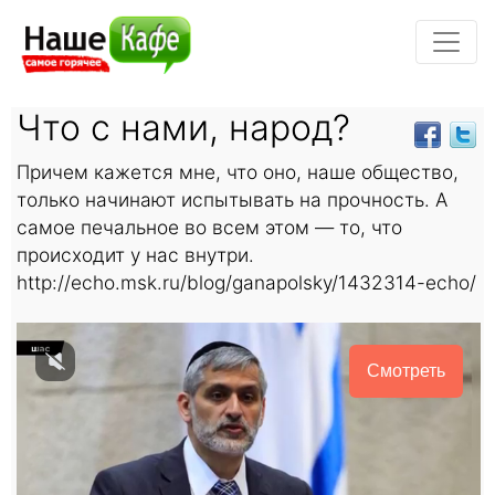
Что с нами, народ?
Причем кажется мне, что оно, наше общество,
только начинают испытывать на прочность. А
самое печальное во всем этом — то, что
происходит у нас внутри.
http://echo.msk.ru/blog/ganapolsky/1432314-echo/
Смотреть