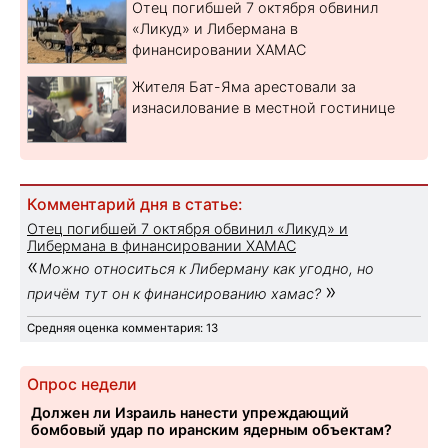
Отец погибшей 7 октября обвинил
«Ликуд» и Либермана в
финансировании ХАМАС
Жителя Бат-Яма арестовали за
изнасилование в местной гостинице
Комментарий дня в статье:
Отец погибшей 7 октября обвинил «Ликуд» и
Либермана в финансировании ХАМАС
«
Можно относиться к Либерману как угодно, но
»
причём тут он к финансированию хамас?
Средняя оценка комментария: 13
Опрос недели
Должен ли Израиль нанести упреждающий
бомбовый удар по иранским ядерным объектам?