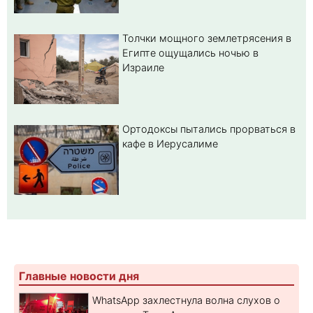
Толчки мощного землетрясения в
Египте ощущались ночью в
Израиле
Ортодоксы пытались прорваться в
кафе в Иерусалиме
Главные новости дня
WhatsApp захлестнула волна слухов о