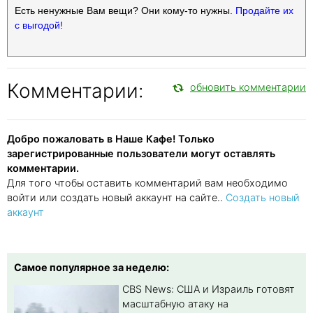
Есть ненужные Вам вещи? Они кому-то нужны.
Продайте их
с выгодой!
Комментарии:
обновить комментарии
Добро пожаловать в Наше Кафе! Только
зарегистрированные пользователи могут оставлять
комментарии.
Для того чтобы оставить комментарий вам необходимо
войти или создать новый аккаунт на сайте..
Создать новый
аккаунт
Самое популярное за неделю:
CBS News: США и Израиль готовят
масштабную атаку на