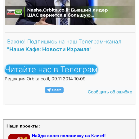
Важно! Подпишись на наш Телеграм-канал
"Наше Кафе: Новости Израиля"
Читайте нас в Телеграм
Редакция Orbita.co.il, 09.11.2014 10:09
Сообщить об ошибке
Наши проекты:
Найди свою половинку на Клик4!