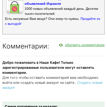
объявлений Израиля
1000 новых объявлений каждый день. Десятки
тысяч посетителей.
Есть ненужные Вам вещи? Они кому-то нужны.
Продайте их
с выгодой!
Комментарии:
обновить комментарии
Добро пожаловать в Наше Кафе! Только
зарегистрированные пользователи могут оставлять
комментарии.
Для того чтобы оставить комментарий вам необходимо
войти или создать новый аккаунт на сайте..
Создать новый
аккаунт
Самое популярное за неделю: