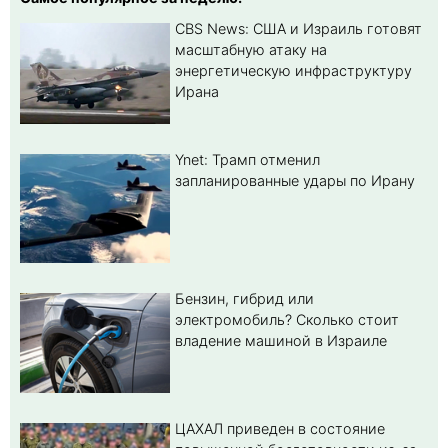
CBS News: США и Израиль готовят
масштабную атаку на
энергетическую инфраструктуру
Ирана
Ynet: Трамп отменил
запланированные удары по Ирану
Бензин, гибрид или
электромобиль? Cколько стоит
владение машиной в Израиле
ЦАХАЛ приведен в состояние