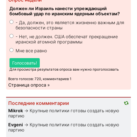
Должен ли Израиль нанести упреждающий
бомбовый удар по иранским ядерным объектам?
- Да, должен, это является жизненно важным для
безопасности страны
- Нет, не должен. США обеспечат прекращение
иранской атомной программы
Мне все равно
Голосовать!
Для просмотра результатов опроса вам нужно проголосовать
Всего голосов: 720, комментариев 1
Страница опроса »
Последние комментарии
Mikrok
→
Крупные политики готовы создать новую
партию
Evgeni
→
Крупные политики готовы создать новую
партию