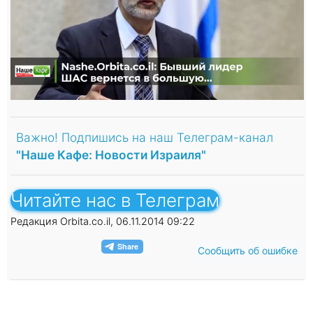
Важно! Подпишись на наш Телеграм-канал
"Наше Кафе: Новости Израиля"
Читайте нас в Телеграм
Редакция Orbita.co.il, 06.11.2014 09:22
Сообщить об ошибке