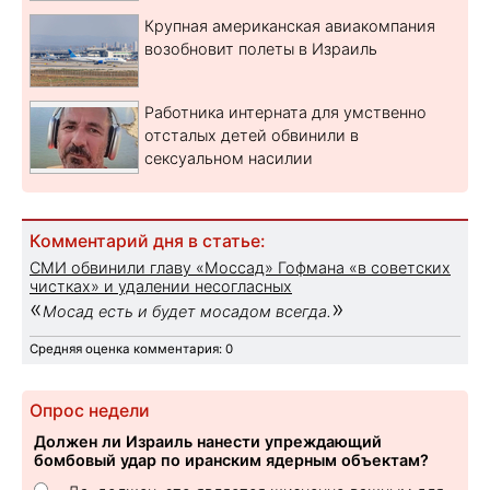
Крупная американская авиакомпания
возобновит полеты в Израиль
Работника интерната для умственно
отсталых детей обвинили в
сексуальном насилии
Комментарий дня в статье:
СМИ обвинили главу «Моссад» Гофмана «в советских
чистках» и удалении несогласных
«
»
Мосад есть и будет мосадом всегда.
Средняя оценка комментария: 0
Опрос недели
Должен ли Израиль нанести упреждающий
бомбовый удар по иранским ядерным объектам?