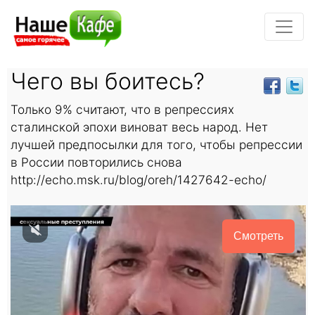
Чего вы боитесь?
Только 9% считают, что в репрессиях
сталинской эпохи виноват весь народ. Нет
лучшей предпосылки для того, чтобы репрессии
в России повторились снова
http://echo.msk.ru/blog/oreh/1427642-echo/
Смотреть