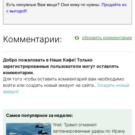
Есть ненужные Вам вещи? Они кому-то нужны.
Продайте их
с выгодой!
Комментарии:
обновить комментарии
Добро пожаловать в Наше Кафе! Только
зарегистрированные пользователи могут оставлять
комментарии.
Для того чтобы оставить комментарий вам необходимо
войти или создать новый аккаунт на сайте..
Создать новый
аккаунт
Самое популярное за неделю:
Ynet: Трамп отменил
запланированные удары по Ирану