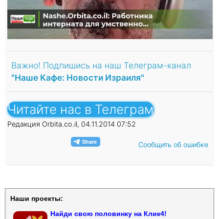
Важно! Подпишись на наш Телеграм-канал
"Наше Кафе: Новости Израиля"
Читайте нас в Телеграм
Редакция Orbita.co.il, 04.11.2014 07:52
Сообщить об ошибке
Наши проекты:
Найди свою половинку на Клик4!