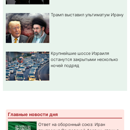
Трамп выставил ультиматум Ирану
Крупнейшие шоссе Израиля
останутся закрытыми несколько
ночей подряд
Главные новости дня
Ответ на оборонный союз: Иран