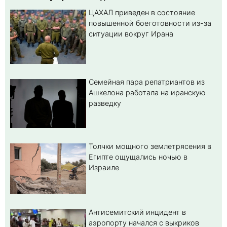
ЦАХАЛ приведен в состояние
повышенной боеготовности из-за
ситуации вокруг Ирана
Семейная пара репатриантов из
Ашкелона работала на иранскую
разведку
Толчки мощного землетрясения в
Египте ощущались ночью в
Израиле
Антисемитский инцидент в
аэропорту начался с выкриков