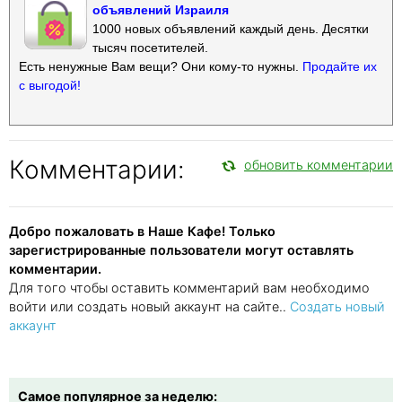
объявлений Израиля
1000 новых объявлений каждый день. Десятки
тысяч посетителей.
Есть ненужные Вам вещи? Они кому-то нужны.
Продайте их
с выгодой!
Комментарии:
обновить комментарии
Добро пожаловать в Наше Кафе! Только
зарегистрированные пользователи могут оставлять
комментарии.
Для того чтобы оставить комментарий вам необходимо
войти или создать новый аккаунт на сайте..
Создать новый
аккаунт
Самое популярное за неделю: