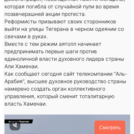
которая погибла от случайной пули во время
позавчерашней акции протеста.
Реформисты призывают своих сторонников
выйти на улицы Тегерана в черном одеянии со
свечами в руках.
Вместе с тем режим аятолл начинает
предпринимать первые шаги против
единоличной власти духовного лидера страны
Али Хаменаи.
Как сообщает сегодня сайт телекомпании "Аль-
Арабия", высшее духовное руководство страны
намерено создать орган коллективного
управления, который сменит тоталитарную
власть Хаменаи.
Смотреть