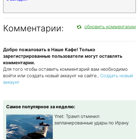
Комментарии:
обновить комментарии
Добро пожаловать в Наше Кафе! Только
зарегистрированные пользователи могут оставлять
комментарии.
Для того чтобы оставить комментарий вам необходимо
войти или создать новый аккаунт на сайте..
Создать новый
аккаунт
Самое популярное за неделю:
Ynet: Трамп отменил
запланированные удары по Ирану