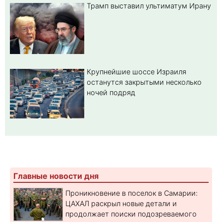
Трамп выставил ультиматум Ирану
Крупнейшие шоссе Израиля
останутся закрытыми несколько
ночей подряд
Главные новости дня
Проникновение в поселок в Самарии:
ЦАХАЛ раскрыл новые детали и
продолжает поиски подозреваемого