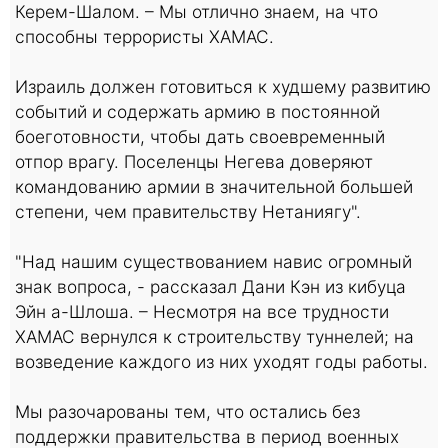
Керем-Шалом. – Мы отлично знаем, на что
способны террористы ХАМАС.
Израиль должен готовиться к худшему развитию
событий и содержать армию в постоянной
боеготовности, чтобы дать своевременный
отпор врагу. Поселенцы Негева доверяют
командованию армии в значительной большей
степени, чем правительству Нетаниягу".
"Над нашим существованием навис огромный
знак вопроса, - рассказал Дани Кэн из кибуца
Эйн а-Шлоша. – Несмотря на все трудности
ХАМАС вернулся к строительству туннелей; на
возведение каждого из них уходят годы работы.
Мы разочарованы тем, что остались без
поддержки правительства в период военных