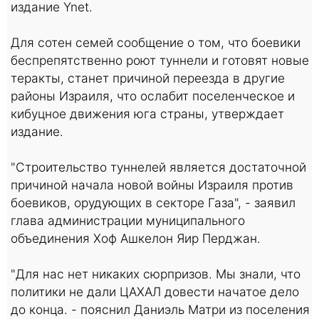
издание Ynet.
Для сотен семей сообщение о том, что боевики
беспрепятственно роют туннели и готовят новые
теракты, станет причиной переезда в другие
районы Израиля, что ослабит поселенческое и
кибуцное движения юга страны, утверждает
издание.
"Строительство туннелей является достаточной
причиной начала новой войны Израиля против
боевиков, орудующих в секторе Газа", - заявил
глава администрации муниципального
объединения Хоф Ашкелон Яир Перджан.
"Для нас нет никаких сюрпризов. Мы знали, что
политики не дали ЦАХАЛ довести начатое дело
до конца. - пояснил Даниэль Матри из поселения