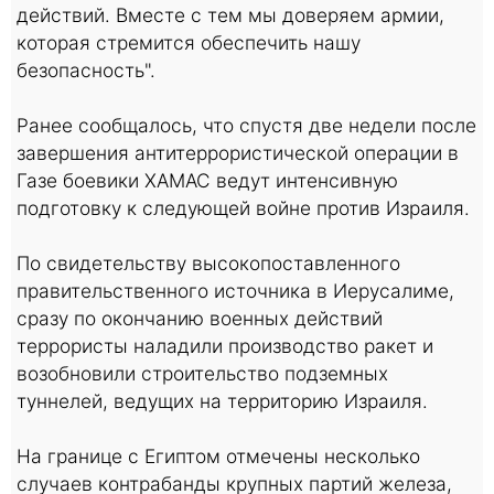
действий. Вместе с тем мы доверяем армии,
которая стремится обеспечить нашу
безопасность".
Ранее сообщалось, что спустя две недели после
завершения антитеррористической операции в
Газе боевики ХАМАС ведут интенсивную
подготовку к следующей войне против Израиля.
По свидетельству высокопоставленного
правительственного источника в Иерусалиме,
сразу по окончанию военных действий
террористы наладили производство ракет и
возобновили строительство подземных
туннелей, ведущих на территорию Израиля.
На границе с Египтом отмечены несколько
случаев контрабанды крупных партий железа,