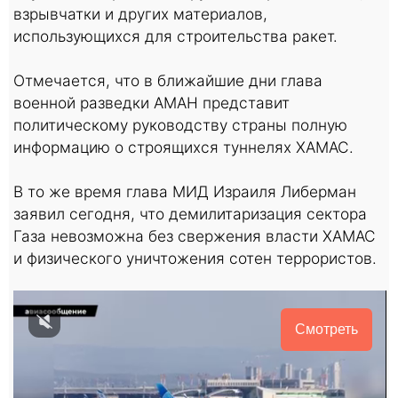
взрывчатки и других материалов,
использующихся для строительства ракет.
Отмечается, что в ближайшие дни глава
военной разведки АМАН представит
политическому руководству страны полную
информацию о строящихся туннелях ХАМАС.
В то же время глава МИД Израиля Либерман
заявил сегодня, что демилитаризация сектора
Газа невозможна без свержения власти ХАМАС
и физического уничтожения сотен террористов.
Смотреть