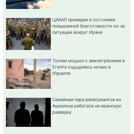
ЦАХАЛ приведен в состояние
повышенной боеготовности из-за
ситуации вокруг Ирана
Толчки мощного землетрясения в
Египте ощущались ночью в
Израиле
Семейная пара репатриантов из
Ашкелона работала на иранскую
разведку