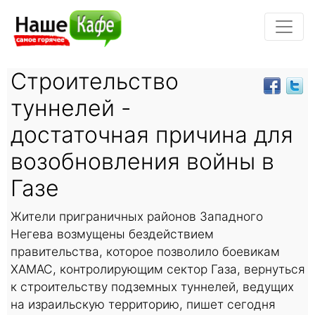
Строительство
туннелей -
достаточная причина для
возобновления войны в
Газе
Жители приграничных районов Западного
Негева возмущены бездействием
правительства, которое позволило боевикам
ХАМАС, контролирующим сектор Газа, вернуться
к строительству подземных туннелей, ведущих
на израильскую территорию, пишет сегодня