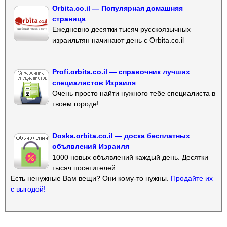
Orbita.co.il — Популярная домашняя
страница
Ежедневно десятки тысяч русскоязычных
израильтян начинают день с Orbita.co.il
Profi.orbita.co.il — справочник лучших
специалистов Израиля
Очень просто найти нужного тебе специалиста в
твоем городе!
Doska.orbita.co.il — доска бесплатных
объявлений Израиля
1000 новых объявлений каждый день. Десятки
тысяч посетителей.
Есть ненужные Вам вещи? Они кому-то нужны.
Продайте их
с выгодой!