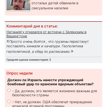
отсталых детей обвинили в
сексуальном насилии
Комментарий дня в статье:
Нетаниягу отказался от встречи с Зеленским в
Вашингтоне
«
Просто очень боятся , что грузины перестанут
поставлять хинкали и хачапури. Геополитика
»
геополитикой, а обед по расписанию.
Средняя оценка комментария: 3
Опрос недели
Должен ли Израиль нанести упреждающий
бомбовый удар по иранским ядерным объектам?
- Да, должен, это является жизненно важным для
безопасности страны
- Нет, не должен. США обеспечат прекращение
иранской атомной программы