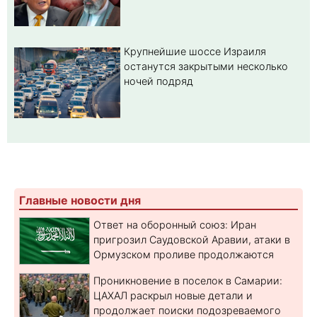
Крупнейшие шоссе Израиля
останутся закрытыми несколько
ночей подряд
Главные новости дня
Ответ на оборонный союз: Иран
пригрозил Саудовской Аравии, атаки в
Ормузском проливе продолжаются
Проникновение в поселок в Самарии:
ЦАХАЛ раскрыл новые детали и
продолжает поиски подозреваемого