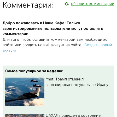
Комментарии:
обновить комментарии
Добро пожаловать в Наше Кафе! Только
зарегистрированные пользователи могут оставлять
комментарии.
Для того чтобы оставить комментарий вам необходимо
войти или создать новый аккаунт на сайте..
Создать новый
аккаунт
Самое популярное за неделю:
Ynet: Трамп отменил
запланированные удары по Ирану
ЦАХАЛ приведен в состояние