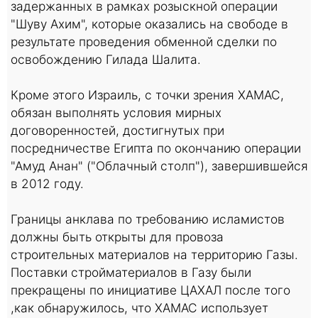
задержанных в рамках розыскной операции
"Шуву Ахим", которые оказались на свободе в
результате проведения обменной сделки по
освобождению Гилада Шалита.
Кроме этого Израиль, с точки зрения ХАМАС,
обязан выполнять условия мирных
договоренностей, достигнутых при
посредничестве Египта по окончанию операции
"Амуд Анан" ("Облачный столп"), завершившейся
в 2012 году.
Границы анклава по требованию исламистов
должны быть открыты для провоза
строительных материалов на территорию Газы.
Поставки стройматериалов в Газу были
прекращены по инициативе ЦАХАЛ после того
,как обнаружилось, что ХАМАС использует