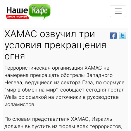
ХАМАС озвучил три
условия прекращения
огня
Террористическая организация ХАМАС не
намерена прекращать обстрелы Западного
Негева, ведущиеся из сектора Газа, по формуле
"мир в обмен на мир", сообщает сегодня портал
Walla со ссылкой на источники в руководстве
исламистов.
По словам представителя ХАМАС, Израиль
должен выпустить из тюрем всех террористов,