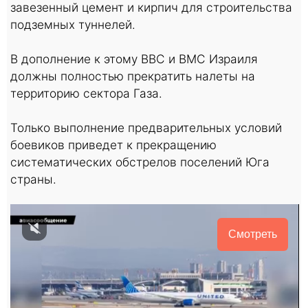
завезенный цемент и кирпич для строительства
подземных туннелей.
В дополнение к этому ВВС и ВМС Израиля
должны полностью прекратить налеты на
территорию сектора Газа.
Только выполнение предварительных условий
боевиков приведет к прекращению
систематических обстрелов поселений Юга
страны.
Смотреть