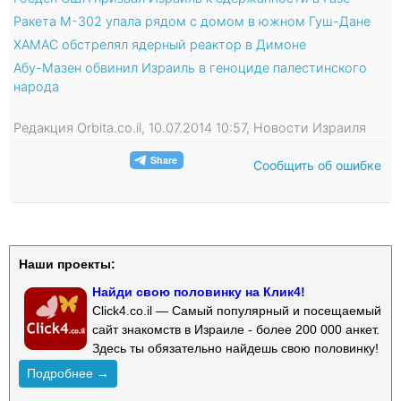
Ракета М-302 упала рядом с домом в южном Гуш-Дане
ХАМАС обстрелял ядерный реактор в Димоне
Абу-Мазен обвинил Израиль в геноциде палестинского
народа
Редакция Orbita.co.il, 10.07.2014 10:57, Новости Израиля
Сообщить об ошибке
Наши проекты:
Найди свою половинку на Клик4!
Click4.co.il — Самый популярный и посещаемый
сайт знакомств в Израиле - более 200 000 анкет.
Здесь ты обязательно найдешь свою половинку!
Подробнее →