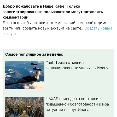
Добро пожаловать в Наше Кафе! Только
зарегистрированные пользователи могут оставлять
комментарии.
Для того чтобы оставить комментарий вам необходимо
войти или создать новый аккаунт на сайте..
Создать новый
аккаунт
Самое популярное за неделю:
Ynet: Трамп отменил
запланированные удары по Ирану
ЦАХАЛ приведен в состояние
повышенной боеготовности из-за
ситуации вокруг Ирана