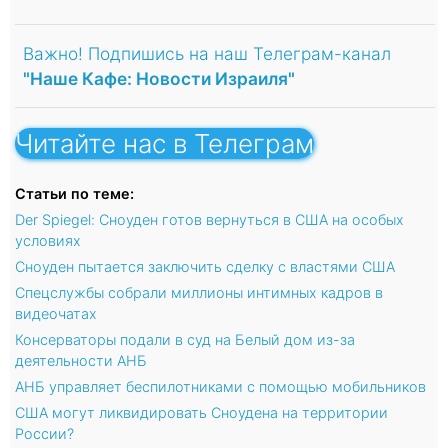
Важно! Подпишись на наш Телеграм-канал
"Наше Кафе: Новости Израиля"
Читайте нас в Телеграм
Статьи по теме:
Der Spiegel: Сноуден готов вернуться в США на особых
условиях
Сноуден пытается заключить сделку с властями США
Cпецслужбы собрали миллионы интимных кадров в
видеочатах
Консерваторы подали в суд на Белый дом из-за
деятельности АНБ
АНБ управляет беспилотниками с помощью мобильников
США могут ликвидировать Сноудена на территории
России?