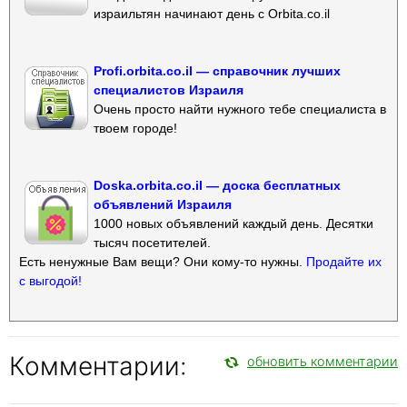
израильтян начинают день с Orbita.co.il
Profi.orbita.co.il — справочник лучших
специалистов Израиля
Очень просто найти нужного тебе специалиста в
твоем городе!
Doska.orbita.co.il — доска бесплатных
объявлений Израиля
1000 новых объявлений каждый день. Десятки
тысяч посетителей.
Есть ненужные Вам вещи? Они кому-то нужны.
Продайте их
с выгодой!
Комментарии:
обновить комментарии