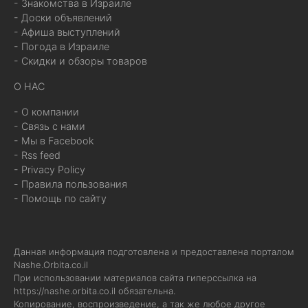
- Знакомства в Израиле
- Доски объявлений
- Афиша выступлений
- Погода в Израиле
- Скидки и обзоры товаров
О НАС
- О компании
- Связь с нами
- Мы в Facebook
- Rss feed
- Privacy Policy
- Правила пользования
- Помощь по сайту
Данная информация подготовлена и предоставлена порталом
Nashe.Orbita.co.il
При использовании материалов сайта гиперссылка на
https://nashe.orbita.co.il
обязательна.
Копирование, воспроизведение, а так же любое другое