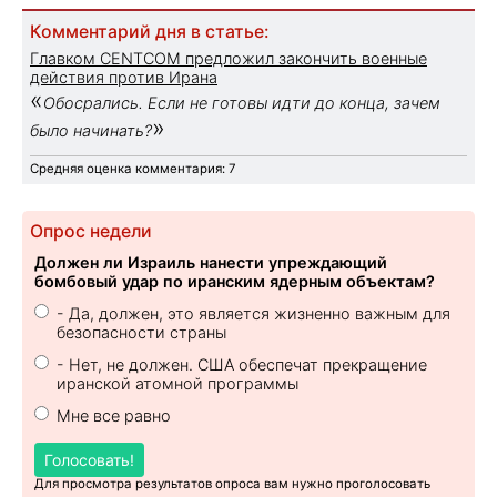
Комментарий дня в статье:
Главком CENTCOM предложил закончить военные
действия против Ирана
«
Обосрались. Если не готовы идти до конца, зачем
»
было начинать?
Средняя оценка комментария: 7
Опрос недели
Должен ли Израиль нанести упреждающий
бомбовый удар по иранским ядерным объектам?
- Да, должен, это является жизненно важным для
безопасности страны
- Нет, не должен. США обеспечат прекращение
иранской атомной программы
Мне все равно
Голосовать!
Для просмотра результатов опроса вам нужно проголосовать