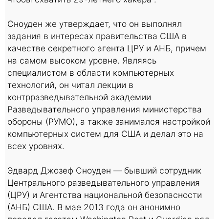
Сноуден же утверждает, что он выполнял
задания в интересах правительства США в
качестве секретного агента ЦРУ и АНБ, причем
на самом высоком уровне. Являясь
специалистом в области компьютерных
технологий, он читал лекции в
контрразведывательной академии
Разведывательного управления министерства
обороны (РУМО), а также занимался настройкой
компьютерных систем для США и делал это на
всех уровнях.
Эдвард Джозеф Сноуден — бывший сотрудник
Центрального разведывательного управления
(ЦРУ) и Агентства национальной безопасности
(АНБ) США. В мае 2013 года он анонимно