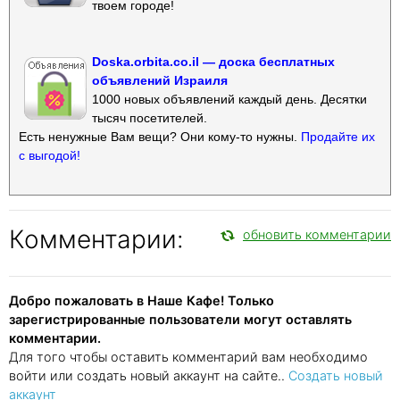
твоем городе!
Doska.orbita.co.il — доска бесплатных
объявлений Израиля
1000 новых объявлений каждый день. Десятки
тысяч посетителей.
Есть ненужные Вам вещи? Они кому-то нужны.
Продайте их
с выгодой!
Комментарии:
обновить комментарии
Добро пожаловать в Наше Кафе! Только
зарегистрированные пользователи могут оставлять
комментарии.
Для того чтобы оставить комментарий вам необходимо
войти или создать новый аккаунт на сайте..
Создать новый
аккаунт