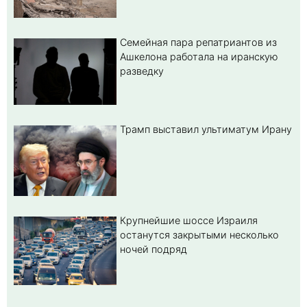
Семейная пара репатриантов из
Ашкелона работала на иранскую
разведку
Трамп выставил ультиматум Ирану
Крупнейшие шоссе Израиля
останутся закрытыми несколько
ночей подряд