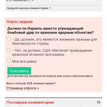
Средняя оценка комментария: 1
Опрос недели
Должен ли Израиль нанести упреждающий
бомбовый удар по иранским ядерным объектам?
- Да, должен, это является жизненно важным для
безопасности страны
- Нет, не должен. США обеспечат прекращение
иранской атомной программы
Мне все равно
Голосовать!
Для просмотра результатов опроса вам нужно проголосовать
Всего голосов: 828, комментариев 1
Страница опроса »
Последние комментарии