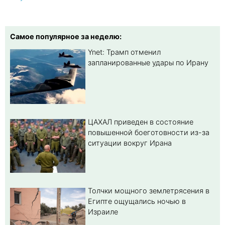
Самое популярное за неделю:
Ynet: Трамп отменил
запланированные удары по Ирану
ЦАХАЛ приведен в состояние
повышенной боеготовности из-за
ситуации вокруг Ирана
Толчки мощного землетрясения в
Египте ощущались ночью в
Израиле