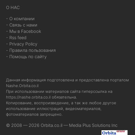
О НАС
- О компании
- Связь с нами
- Мы в Facebook
- Rss feed
- Privacy Policy
- Правила пользования
- Помощь по сайту
Данная информация подготовлена и предоставлена порталом
Nashe.Orbita.co.il
При использовании материалов сайта гиперссылка на
https://nashe.orbita.co.il
обязательна.
Копирование, воспроизведение, а так же любое другое
использование иллюстраций, видеоматериалов,
фотоматериалов запрещено.
© 2008 — 2026 Orbita.co.il —
Media Plus Solutions Inc