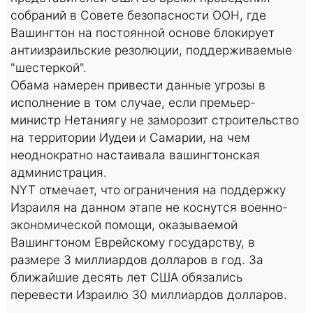
собраний в Совете безопасности ООН, где
Вашингтон на постоянной основе блокирует
антиизраильские резолюции, поддерживаемые
"шестеркой".
Обама намерен привести данные угрозы в
исполнение в том случае, если премьер-
министр Нетаниягу не заморозит строительство
на территории Иудеи и Самарии, на чем
неоднократно настаивала вашингтонская
администрация.
NYT отмечает, что ограничения на поддержку
Израиля на данном этапе не коснутся военно-
экономической помощи, оказываемой
Вашингтоном Еврейскому государству, в
размере 3 миллиардов долларов в год. За
ближайшие десять лет США обязались
перевести Израилю 30 миллиардов долларов.