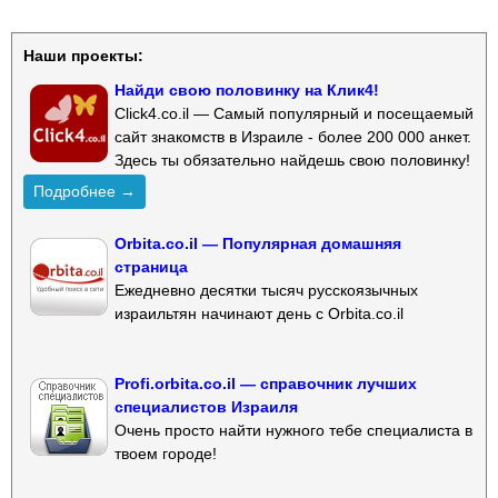
Наши проекты:
Найди свою половинку на Клик4!
Click4.co.il — Самый популярный и посещаемый
сайт знакомств в Израиле - более 200 000 анкет.
Здесь ты обязательно найдешь свою половинку!
Подробнее →
Orbita.co.il — Популярная домашняя
страница
Ежедневно десятки тысяч русскоязычных
израильтян начинают день с Orbita.co.il
Profi.orbita.co.il — справочник лучших
специалистов Израиля
Очень просто найти нужного тебе специалиста в
твоем городе!