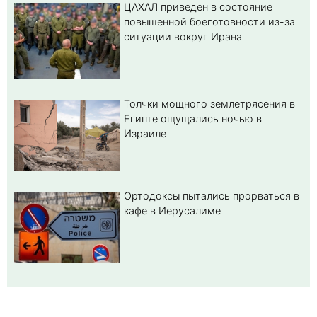
ЦАХАЛ приведен в состояние
повышенной боеготовности из-за
ситуации вокруг Ирана
Толчки мощного землетрясения в
Египте ощущались ночью в
Израиле
Ортодоксы пытались прорваться в
кафе в Иерусалиме