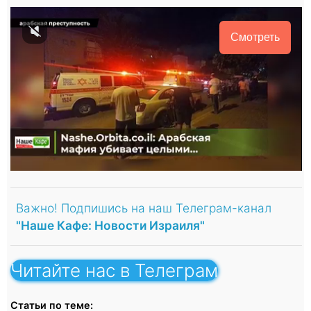
Смотреть
Важно! Подпишись на наш Телеграм-канал
"Наше Кафе: Новости Израиля"
Читайте нас в Телеграм
Статьи по теме: