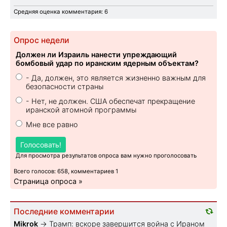
Средняя оценка комментария: 6
Опрос недели
Должен ли Израиль нанести упреждающий
бомбовый удар по иранским ядерным объектам?
- Да, должен, это является жизненно важным для
безопасности страны
- Нет, не должен. США обеспечат прекращение
иранской атомной программы
Мне все равно
Голосовать!
Для просмотра результатов опроса вам нужно проголосовать
Всего голосов: 658, комментариев 1
Страница опроса »
Последние комментарии
Mikrok
→
Трамп: вскоре завершится война с Ираном