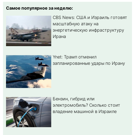
Самое популярное за неделю:
CBS News: США и Израиль готовят
масштабную атаку на
энергетическую инфраструктуру
Ирана
Ynet: Трамп отменил
запланированные удары по Ирану
Бензин, гибрид или
электромобиль? Cколько стоит
владение машиной в Израиле