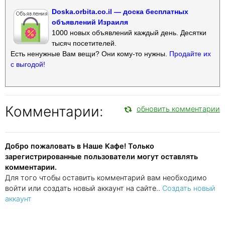
Doska.orbita.co.il — доска бесплатных
объявлений Израиля
1000 новых объявлений каждый день. Десятки
тысяч посетителей.
Есть ненужные Вам вещи? Они кому-то нужны.
Продайте их
с выгодой!
Комментарии:
обновить комментарии
Добро пожаловать в Наше Кафе! Только
зарегистрированные пользователи могут оставлять
комментарии.
Для того чтобы оставить комментарий вам необходимо
войти или создать новый аккаунт на сайте..
Создать новый
аккаунт