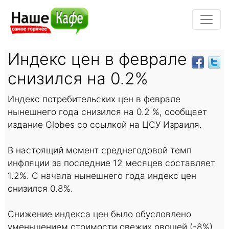
Индекс цен в феврале
снизился на 0.2%
Индекс потребительских цен в феврале
нынешнего года снизился на 0.2 %, сообщает
издание Globes со ссылкой на ЦСУ Израиля.
В настоящий момент среднегодовой темп
инфляции за последние 12 месяцев составляет
1.2%. С начала нынешнего года индекс цен
снизился 0.8%.
Снижение индекса цен было обусловлено
уменьшением стоимости свежих овощей (-8%),