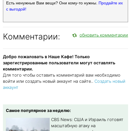
Есть ненужные Вам вещи? Они кому-то нужны.
Продайте их
с выгодой!
Комментарии:
обновить комментарии
Добро пожаловать в Наше Кафе! Только
зарегистрированные пользователи могут оставлять
комментарии.
Для того чтобы оставить комментарий вам необходимо
войти или создать новый аккаунт на сайте..
Создать новый
аккаунт
Самое популярное за неделю:
CBS News: США и Израиль готовят
масштабную атаку на