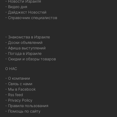
- Новости Израиля
- Видео дня
- Дайджест Новостей
- Справочник специалистов
- Знакомства в Израиле
- Доски объявлений
- Афиша выступлений
- Погода в Израиле
- Скидки и обзоры товаров
О НАС
- О компании
- Связь с нами
- Мы в Facebook
- Rss feed
- Privacy Policy
- Правила пользования
- Помощь по сайту