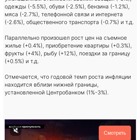
одежды (-5.5%), обуви (-2.5%), бензина (-1.2%),
мяса (-2.7%), телефонной связи и интернета
(-2.6%), общественного транспорта (-0.7%) и т.д.
Параллельно произошел рост цен на съемное
жилье (+0.4%), приобретение квартиры (+0.3%),
фрукты (+4%), рыбу (+12%), поездки за границу
(+0.5%) и т.д.
Отмечается, что годовой темп роста инфляции
находится вблизи нижней границы,
установленной Центробанком (1%-3%).
Смотреть