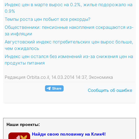
Индекс цен в марте вырос на 0.2%, жилье подорожало на
0.9%
Темпы роста цен побьют все рекорды?
Общественники: пенсионные накопления сокращаются из-
за инфляции
Августовский индекс потребительских цен вырос больше,
чем ожидалось
Индекс цен остался без изменений из-за снижения цен на
продукты питания
Редакция Orbita.co.il, 14.03.2014 14:37, Экономика
Сообщить об ошибке
Наши проекты:
Найди свою половинку на Клик4!