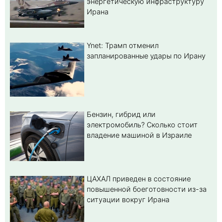
энергетическую инфраструктуру
Ирана
Ynet: Трамп отменил
запланированные удары по Ирану
Бензин, гибрид или
электромобиль? Cколько стоит
владение машиной в Израиле
ЦАХАЛ приведен в состояние
повышенной боеготовности из-за
ситуации вокруг Ирана