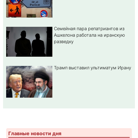
Семейная пара репатриантов из
Ашкелона работала на иранскую
разведку
Трамп выставил ультиматум Ирану
Главные новости дня