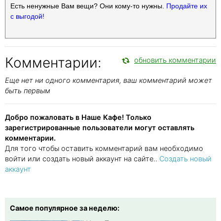
Есть ненужные Вам вещи? Они кому-то нужны.
Продайте их
с выгодой!
Комментарии:
обновить комментарии
Еще нет ни одного комментария, ваш комментарий может
быть первым
Добро пожаловать в Наше Кафе! Только
зарегистрированные пользователи могут оставлять
комментарии.
Для того чтобы оставить комментарий вам необходимо
войти или создать новый аккаунт на сайте..
Создать новый
аккаунт
Самое популярное за неделю: