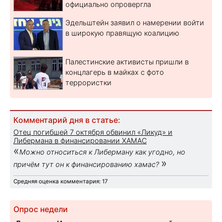
официально опровергла
Эдельштейн заявил о намерении войти
в широкую правящую коалицию
Палестинские активисты пришли в
концлагерь в майках с фото
террористки
Комментарий дня в статье:
Отец погибшей 7 октября обвинил «Ликуд» и
Либермана в финансировании ХАМАС
«
Можно относиться к Либерману как угодно, но
»
причём тут он к финансированию хамас?
Средняя оценка комментария: 17
Опрос недели