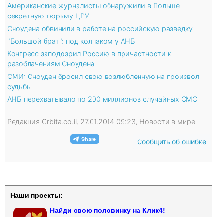
Американские журналисты обнаружили в Польше
секретную тюрьму ЦРУ
Сноудена обвинили в работе на российскую разведку
"Большой брат": под колпаком у АНБ
Конгресс заподозрил Россию в причастности к
разоблачениям Сноудена
СМИ: Сноуден бросил свою возлюбленную на произвол
судьбы
АНБ перехватывало по 200 миллионов случайных СМС
Редакция Orbita.co.il, 27.01.2014 09:23, Новости в мире
Сообщить об ошибке
Наши проекты:
Найди свою половинку на Клик4!