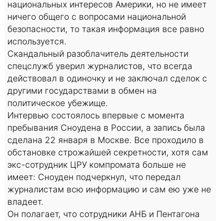
национальных интересов Америки, но не имеет
ничего общего с вопросами национальной
безопасности, то такая информация все равно
используется.
Скандальный разоблачитель деятельности
спецслужб уверил журналистов, что всегда
действовал в одиночку и не заключал сделок с
другими государствами в обмен на
политическое убежище.
Интервью состоялось впервые с момента
пребывания Сноудена в России, а запись была
сделана 22 января в Москве. Все проходило в
обстановке строжайшей секретности, хотя сам
экс-сотрудник ЦРУ компромата больше не
имеет: Сноуден подчеркнул, что передал
журналистам всю информацию и сам ею уже не
владеет.
Он полагает, что сотрудники АНБ и Пентагона