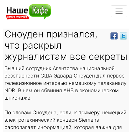
Сноуден признался,
что раскрыл
журналистам все секреты
Бывший сотрудник Агентства национальной
безопасности США Эдвард Сноуден дал первое
телевизионное интервью немецкому телеканалу
NDR. В нем он обвинил АНБ в экономическом
шпионаже.
По словам Сноудена, если, к примеру, немецкий
электротехнический концерн Siemens
располагает информацией, которая важна для