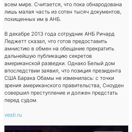
всем мире. Считается, что пока обнародована
лишь малая часть из сотен тысяч документов,
похищенных им в АНБ.
В декабре 2013 года сотрудник АНБ Ричард
Леджетт сказал, что готов предоставить
амнистию в обмен на обещание прекратить
дальнейшую публикацию секретов
американской разведки. Однако Белый дом
впоследствии заявил, что позиция президента
США Барака Обамы не изменилась: с точки
зрения американского правительства, Сноуден
совершил преступление и должен предстать
перед судом.
vesti.ru