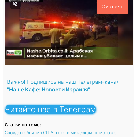
Смотреть
Важно! Подпишись на наш Телеграм-канал
"Наше Кафе: Новости Израиля"
Читайте нас в Телеграм
Статьи по теме:
Сноуден обвинил США в экономическом шпионаже