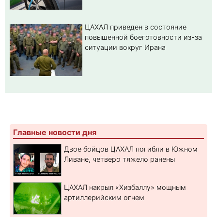
ЦАХАЛ приведен в состояние
повышенной боеготовности из-за
ситуации вокруг Ирана
Главные новости дня
Двое бойцов ЦАХАЛ погибли в Южном
Ливане, четверо тяжело ранены
ЦАХАЛ накрыл «Хизбаллу» мощным
артиллерийским огнем