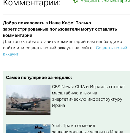
Комментарии:
обновить комментарии
Добро пожаловать в Наше Кафе! Только
зарегистрированные пользователи могут оставлять
комментарии.
Для того чтобы оставить комментарий вам необходимо
войти или создать новый аккаунт на сайте..
Создать новый
аккаунт
Самое популярное за неделю:
CBS News: США и Израиль готовят
масштабную атаку на
энергетическую инфраструктуру
Ирана
Ynet: Трамп отменил
запланированные удары по Ирану