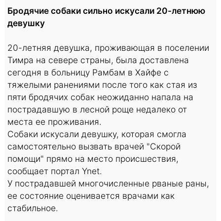
Бродячие собаки сильно искусали 20-летнюю
девушку
20-летняя девушка, проживающая в поселении
Тимра на севере страны, была доставлена
сегодня в больницу Рамбам в Хайфе с
тяжелыми ранениями после того как стая из
пяти бродячих собак неожиданно напала на
пострадавшую в лесной роще недалеко от
места ее проживания.
Собаки искусали девушку, которая смогла
самостоятельно вызвать врачей "Скорой
помощи" прямо на место происшествия,
сообщает портал Ynet.
У пострадавшей многочисленные рваные раны,
ее состояние оценивается врачами как
стабильное.