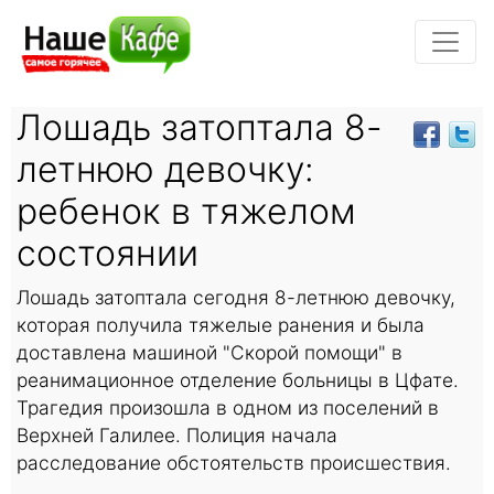
Лошадь затоптала 8-
летнюю девочку:
ребенок в тяжелом
состоянии
Лошадь затоптала сегодня 8-летнюю девочку,
которая получила тяжелые ранения и была
доставлена машиной "Скорой помощи" в
реанимационное отделение больницы в Цфате.
Трагедия произошла в одном из поселений в
Верхней Галилее. Полиция начала
расследование обстоятельств происшествия.