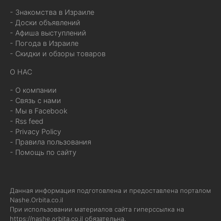
- Знакомства в Израиле
- Доски объявлений
- Афиша выступлений
- Погода в Израиле
- Скидки и обзоры товаров
О НАС
- О компании
- Связь с нами
- Мы в Facebook
- Rss feed
- Privacy Policy
- Правила пользования
- Помощь по сайту
Данная информация подготовлена и предоставлена порталом
Nashe.Orbita.co.il
При использовании материалов сайта гиперссылка на
https://nashe.orbita.co.il
обязательна.