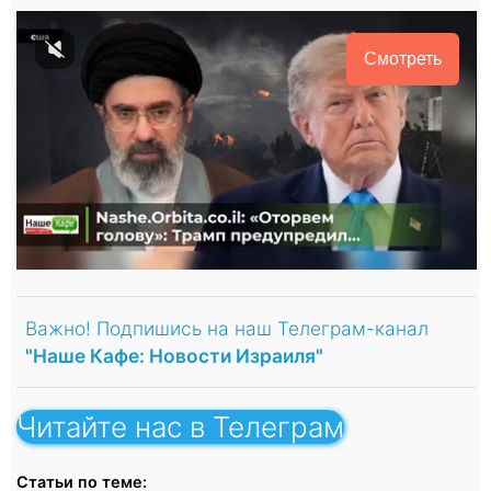
Смотреть
Важно! Подпишись на наш Телеграм-канал
"Наше Кафе: Новости Израиля"
Читайте нас в Телеграм
Статьи по теме: