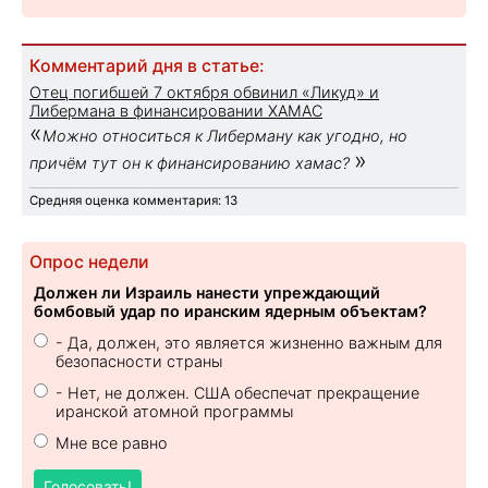
Комментарий дня в статье:
Отец погибшей 7 октября обвинил «Ликуд» и
Либермана в финансировании ХАМАС
«
Можно относиться к Либерману как угодно, но
»
причём тут он к финансированию хамас?
Средняя оценка комментария: 13
Опрос недели
Должен ли Израиль нанести упреждающий
бомбовый удар по иранским ядерным объектам?
- Да, должен, это является жизненно важным для
безопасности страны
- Нет, не должен. США обеспечат прекращение
иранской атомной программы
Мне все равно
Голосовать!