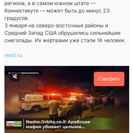
региона, а в самом южном штате —
Коннектикуте — может быть до минус 23
градусов.
3 января на северо-восточные районы и
Средний Запад США обрушились сильнейшие
снегопады. Их жертвами уже стали 16 человек.
vesti.ru
Смотреть