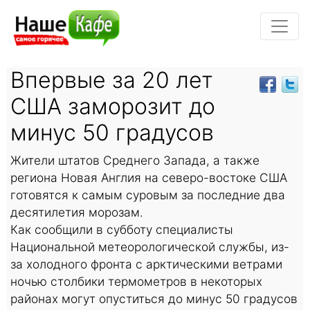
Впервые за 20 лет
США заморозит до
минус 50 градусов
Жители штатов Среднего Запада, а также
региона Новая Англия на северо-востоке США
готовятся к самым суровым за последние два
десятилетия морозам.
Как сообщили в субботу специалисты
Национальной метеорологической службы, из-
за холодного фронта с арктическими ветрами
ночью столбики термометров в некоторых
районах могут опуститься до минус 50 градусов