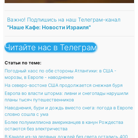
Важно! Подпишись на наш Телеграм-канал
"Наше Кафе: Новости Израиля"
Читайте нас в Телеграм
Статьи по теме:
Погодный хаос по обе стороны Атлантики: в США -
морозы, в Европе - наводнение
На северо-востоке США продолжается снежная буря
Европа во власти шторма: ливни и снегопады нарушили
планы тысяч путешественников
Наводнения, бури и дождь вместо снега: погода в Европе
словно сошла с ума
Более полумиллиона американцев в канун Рождества
остаются без электричества
В Канаде из-за ледяных дождей без света остались 400