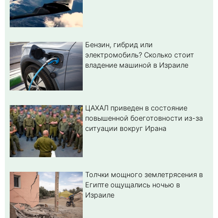
Бензин, гибрид или
электромобиль? Cколько стоит
владение машиной в Израиле
ЦАХАЛ приведен в состояние
повышенной боеготовности из-за
ситуации вокруг Ирана
Толчки мощного землетрясения в
Египте ощущались ночью в
Израиле