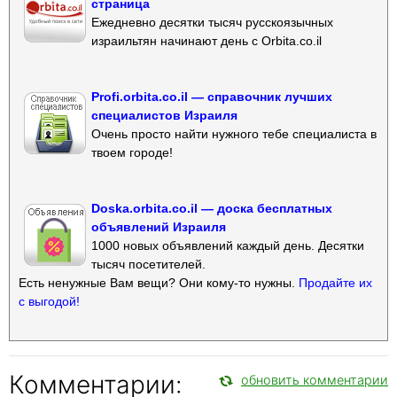
страница
Ежедневно десятки тысяч русскоязычных
израильтян начинают день с Orbita.co.il
Profi.orbita.co.il — справочник лучших
специалистов Израиля
Очень просто найти нужного тебе специалиста в
твоем городе!
Doska.orbita.co.il — доска бесплатных
объявлений Израиля
1000 новых объявлений каждый день. Десятки
тысяч посетителей.
Есть ненужные Вам вещи? Они кому-то нужны.
Продайте их
с выгодой!
Комментарии:
обновить комментарии