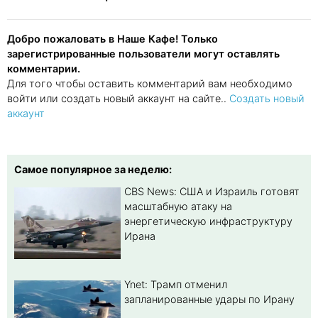
Добро пожаловать в Наше Кафе! Только
зарегистрированные пользователи могут оставлять
комментарии.
Для того чтобы оставить комментарий вам необходимо
войти или создать новый аккаунт на сайте..
Создать новый
аккаунт
Самое популярное за неделю:
CBS News: США и Израиль готовят
масштабную атаку на
энергетическую инфраструктуру
Ирана
Ynet: Трамп отменил
запланированные удары по Ирану