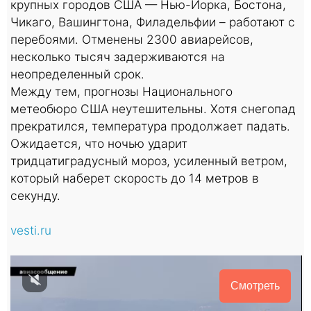
крупных городов США — Нью-Йорка, Бостона,
Чикаго, Вашингтона, Филадельфии – работают с
перебоями. Отменены 2300 авиарейсов,
несколько тысяч задерживаются на
неопределенный срок.
Между тем, прогнозы Национального
метеобюро США неутешительны. Хотя снегопад
прекратился, температура продолжает падать.
Ожидается, что ночью ударит
тридцатиградусный мороз, усиленный ветром,
который наберет скорость до 14 метров в
секунду.
vesti.ru
Смотреть