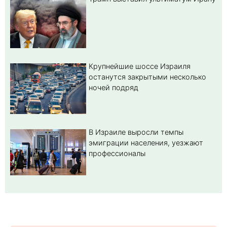
Крупнейшие шоссе Израиля
останутся закрытыми несколько
ночей подряд
В Израиле выросли темпы
эмиграции населения, уезжают
профессионалы