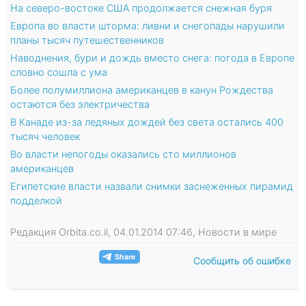
На северо-востоке США продолжается снежная буря
Европа во власти шторма: ливни и снегопады нарушили
планы тысяч путешественников
Наводнения, бури и дождь вместо снега: погода в Европе
словно сошла с ума
Более полумиллиона американцев в канун Рождества
остаются без электричества
В Канаде из-за ледяных дождей без света остались 400
тысяч человек
Во власти непогоды оказались сто миллионов
американцев
Египетские власти назвали снимки заснеженных пирамид
подделкой
Редакция Orbita.co.il, 04.01.2014 07:46, Новости в мире
Сообщить об ошибке