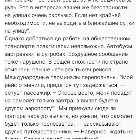
руль. Это в интересах вашей же безопасности:
на улицах очень скользко. Если нет крайней
необходимости, не выходите в ближайшие сутки
на улицу".
Однако добраться до работы на общественном
транспорте практически невозможно. Автобусы
застревают в сугробах. Воздушное сообщение
тоже нарушено. В общей сложности по стране
отменены свыше четырех тысяч рейсов.
Международные терминалы переполнены. "Мой
рейс отменили, придется тут задержаться, —
сетует пассажир. – Скорее всего, меня посадят
на самолет только завтра, а вылет будет в
другом аэропорту". "Мы приехали сюда за
полтора часа до вылета, но узнали, что самолет
будет только послезавтра, — рассказывают
другие путешественники. — Наверное, ждать не