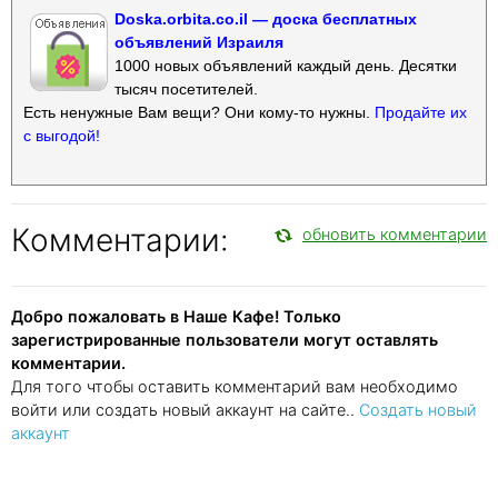
Doska.orbita.co.il — доска бесплатных
объявлений Израиля
1000 новых объявлений каждый день. Десятки
тысяч посетителей.
Есть ненужные Вам вещи? Они кому-то нужны.
Продайте их
с выгодой!
Комментарии:
обновить комментарии
Добро пожаловать в Наше Кафе! Только
зарегистрированные пользователи могут оставлять
комментарии.
Для того чтобы оставить комментарий вам необходимо
войти или создать новый аккаунт на сайте..
Создать новый
аккаунт