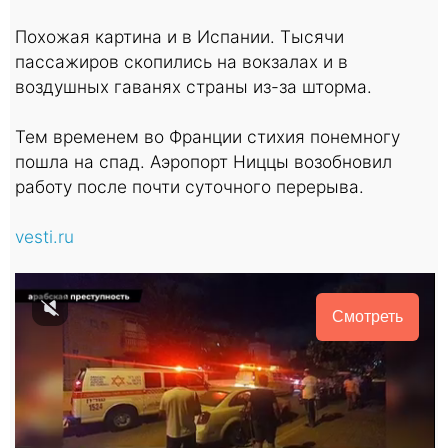
Похожая картина и в Испании. Тысячи
пассажиров скопились на вокзалах и в
воздушных гаванях страны из-за шторма.
Тем временем во Франции стихия понемногу
пошла на спад. Аэропорт Ниццы возобновил
работу после почти суточного перерыва.
vesti.ru
Смотреть