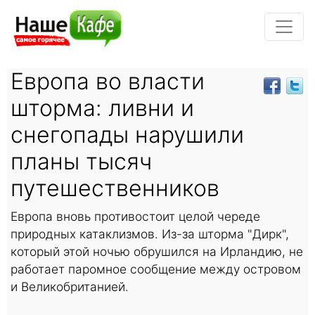
Европа во власти
шторма: ливни и
снегопады нарушили
планы тысяч
путешественников
Европа вновь противостоит целой череде
природных катаклизмов. Из-за шторма "Дирк",
который этой ночью обрушился на Ирландию, не
работает паромное сообщение между островом
и Великобританией.