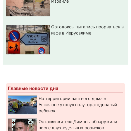
Израиле
Ортодоксы пытались прорваться в
кафе в Иерусалиме
Главные новости дня
На территории частного дома в
Ашкелоне утонул полуторагодовалый
ребенок
Останки жителя Димоны обнаружили
после двухнедельных розысков