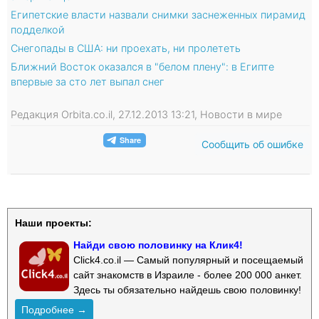
Египетские власти назвали снимки заснеженных пирамид
подделкой
Снегопады в США: ни проехать, ни пролететь
Ближний Восток оказался в "белом плену": в Египте
впервые за сто лет выпал снег
Редакция Orbita.co.il, 27.12.2013 13:21, Новости в мире
Сообщить об ошибке
Наши проекты:
Найди свою половинку на Клик4!
Click4.co.il — Самый популярный и посещаемый
сайт знакомств в Израиле - более 200 000 анкет.
Здесь ты обязательно найдешь свою половинку!
Подробнее →