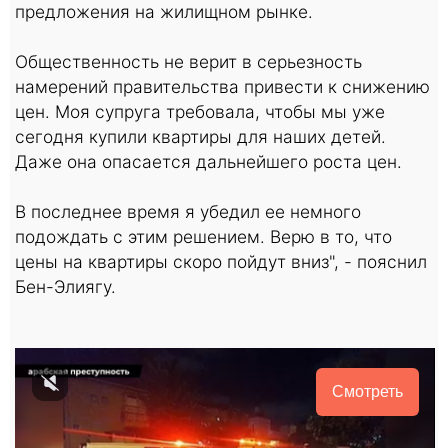
предложения на жилищном рынке.
Общественность не верит в серьезность
намерений правительства привести к снижению
цен. Моя супруга требовала, чтобы мы уже
сегодня купили квартиры для наших детей.
Даже она опасается дальнейшего роста цен.
В последнее время я убедил ее немного
подождать с этим решением. Верю в то, что
цены на квартиры скоро пойдут вниз", - пояснил
Бен-Элиягу.
Смотреть