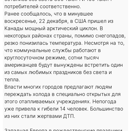
потребителей соответственно.
Ранее сообщалось, что в минувшее
воскресенье, 22 декабря, в США пришел из
Канады мощный арктический циклон. В
некоторых районах страны, помимо снегопадов,
резко понизилась температура. Несмотря на то,
что коммунальные службы работают в
круглосуточном режиме, сотни тысяч
американцев будут вынуждены встретить один
из самых любимых праздников без света и
тепла.
Власти многих городов предлагают людям
переждать холода в специально открытых для
этого отапливаемых учреждениях. Непогода
уже привела к гибели 14 человек. Большинство
из них стали жертвами ДТП.
Западная Европа в рождественские праздники