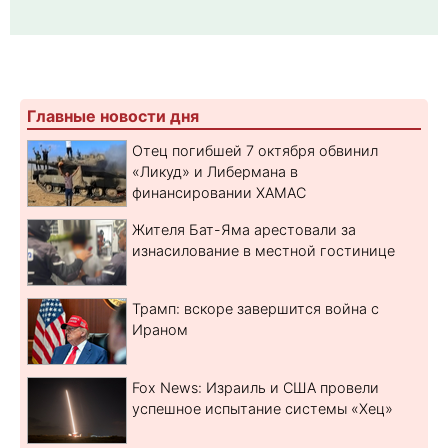
Главные новости дня
Отец погибшей 7 октября обвинил
«Ликуд» и Либермана в
финансировании ХАМАС
Жителя Бат-Яма арестовали за
изнасилование в местной гостинице
Трамп: вскоре завершится война с
Ираном
Fox News: Израиль и США провели
успешное испытание системы «Хец»