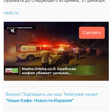
бушевать до следующего вторника, 31 декабря.
vesti.ru
Смотреть
Важно! Подпишись на наш Телеграм-канал
"Наше Кафе: Новости Израиля"