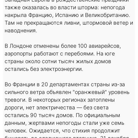
также оказалась во власти шторма: непогода
накрыла Францию, Испанию и Великобританию.
Там не прекращаются ливни, штормовой ветер и
наводнения.
В Лондоне отменены более 100 авиарейсов,
аэропорты работают с перебоями. На юге
страны около сотни тысяч жилых домов
остались без электроэнергии.
Во Франции в 20 департаментах страны из-за
сильного ветра объявлен "оранжевый" уровень
тревоги. В некоторых регионах затоплены
дороги, нет электричества — без света
остались 90 тысяч домов. По официальным
данным, жертвами непогоды стали уже семь
человек. Ожидается, что стихия продолжит