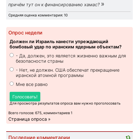
»
причём тут он к финансированию хамас?
Средняя оценка комментария: 10
Опрос недели
Должен ли Израиль нанести упреждающий
бомбовый удар по иранским ядерным объектам?
- Да, должен, это является жизненно важным для
безопасности страны
- Нет, не должен. США обеспечат прекращение
иранской атомной программы
Мне все равно
Голосовать!
Для просмотра результатов опроса вам нужно проголосовать
Всего голосов: 675, комментариев 1
Страница опроса »
Последние комментарии