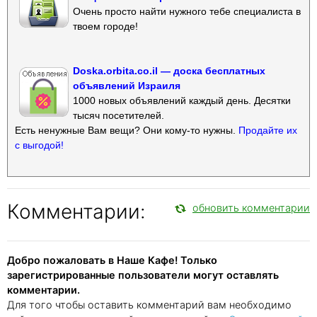
Очень просто найти нужного тебе специалиста в
твоем городе!
Doska.orbita.co.il — доска бесплатных
объявлений Израиля
1000 новых объявлений каждый день. Десятки
тысяч посетителей.
Есть ненужные Вам вещи? Они кому-то нужны.
Продайте их
с выгодой!
Комментарии:
обновить комментарии
Добро пожаловать в Наше Кафе! Только
зарегистрированные пользователи могут оставлять
комментарии.
Для того чтобы оставить комментарий вам необходимо