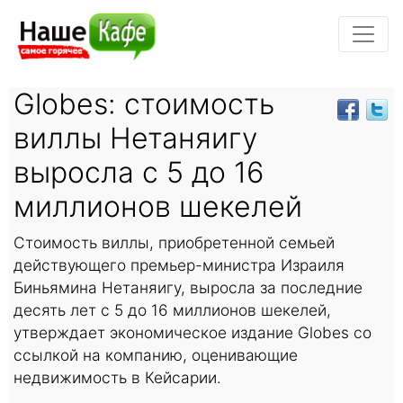
Globes: стоимость
виллы Нетаняигу
выросла с 5 до 16
миллионов шекелей
Стоимость виллы, приобретенной семьей
действующего премьер-министра Израиля
Биньямина Нетаняигу, выросла за последние
десять лет с 5 до 16 миллионов шекелей,
утверждает экономическое издание Globes со
ссылкой на компанию, оценивающие
недвижимость в Кейсарии.