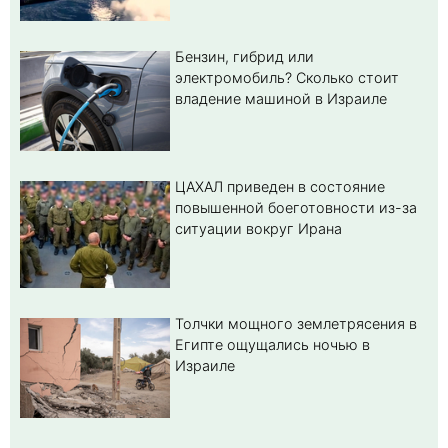
Бензин, гибрид или
электромобиль? Cколько стоит
владение машиной в Израиле
ЦАХАЛ приведен в состояние
повышенной боеготовности из-за
ситуации вокруг Ирана
Толчки мощного землетрясения в
Египте ощущались ночью в
Израиле