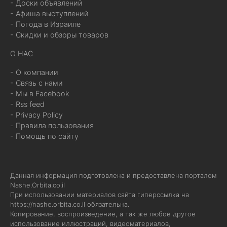
- Доски объявлений
- Афиша выступлений
- Погода в Израиле
- Скидки и обзоры товаров
О НАС
- О компании
- Связь с нами
- Мы в Facebook
- Rss feed
- Privacy Policy
- Правила пользования
- Помощь по сайту
Данная информация подготовлена и предоставлена порталом
Nashe.Orbita.co.il
При использовании материалов сайта гиперссылка на
https://nashe.orbita.co.il
обязательна.
Копирование, воспроизведение, а так же любое другое
использование иллюстраций, видеоматериалов,