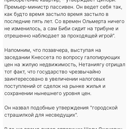
Премьер-министр пассивен. Он ведет себя так,
как будто время застыло время застыло в
последние пять лет. Со времен Ольмерта ничего
не изменилось, а сам Биби сидит на трибуне и
отрешенно наблюдает за проходящей игрой".
Напомним, что позавчера, выступая на
заседании Кнессета по вопросу галопирующих
цен на жилую недвижимость, Нетаниягу отрицал
тот факт, что государство чрезвычайно
заинтересовано в увеличении налоговых
поступлений от сделок на рынке жилья и
сохранении нынешнего уровня цен.
Он назвал подобные утверждения "городской
страшилкой для несведущих".