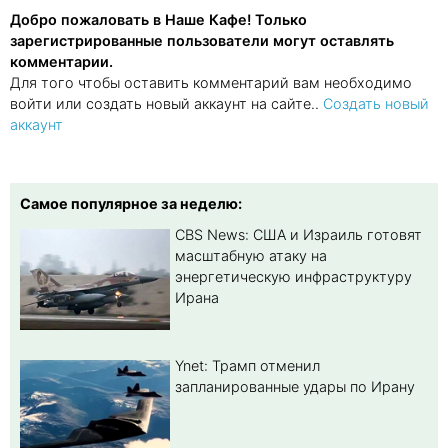
Добро пожаловать в Наше Кафе! Только
зарегистрированные пользователи могут оставлять
комментарии.
Для того чтобы оставить комментарий вам необходимо
войти или создать новый аккаунт на сайте..
Создать новый
аккаунт
Самое популярное за неделю:
CBS News: США и Израиль готовят
масштабную атаку на
энергетическую инфраструктуру
Ирана
Ynet: Трамп отменил
запланированные удары по Ирану