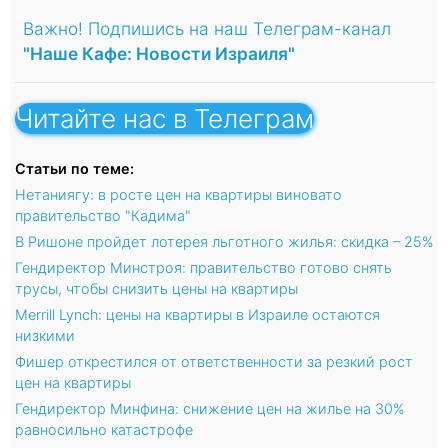
Важно! Подпишись на наш Телеграм-канал
"Наше Кафе: Новости Израиля"
Читайте нас в Телеграм
Статьи по теме:
Нетаниягу: в росте цен на квартиры виновато
правительство "Кадима"
В Ришоне пройдет лотерея льготного жилья: скидка – 25%
Гендиректор Минстроя: правительство готово снять
трусы, чтобы снизить цены на квартиры
Merrill Lynch: цены на квартиры в Израиле остаются
низкими
Фишер открестился от ответственности за резкий рост
цен на квартиры
Гендиректор Минфина: снижение цен на жилье на 30%
равносильно катастрофе