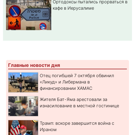
Ортодоксы пытались прорваться в
кафе в Иерусалиме
Главные новости дня
Отец погибшей 7 октября обвинил
«Ликуд» и Либермана в
финансировании ХАМАС
Жителя Бат-Яма арестовали за
изнасилование в местной гостинице
Трамп: вскоре завершится война с
Ираном