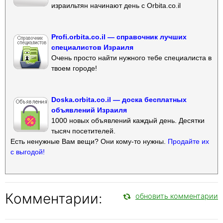
израильтян начинают день с Orbita.co.il
Profi.orbita.co.il — справочник лучших
специалистов Израиля
Очень просто найти нужного тебе специалиста в
твоем городе!
Doska.orbita.co.il — доска бесплатных
объявлений Израиля
1000 новых объявлений каждый день. Десятки
тысяч посетителей.
Есть ненужные Вам вещи? Они кому-то нужны.
Продайте их
с выгодой!
Комментарии:
обновить комментарии