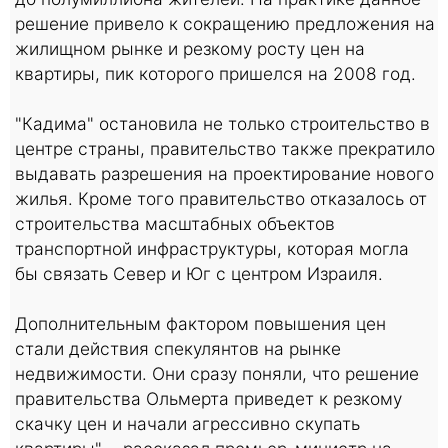
решение привело к сокращению предложения на
жилищном рынке и резкому росту цен на
квартиры, пик которого пришелся на 2008 год.
"Кадима" остановила не только строительство в
центре страны, правительство также прекратило
выдавать разрешения на проектирование нового
жилья. Кроме того правительство отказалось от
строительства масштабных объектов
транспортной инфраструктуры, которая могла
бы связать Север и Юг с центром Израиля.
Дополнительным фактором повышения цен
стали действия спекулянтов на рынке
недвижимости. Они сразу поняли, что решение
правительства Ольмерта приведет к резкому
скачку цен и начали агрессивно скупать