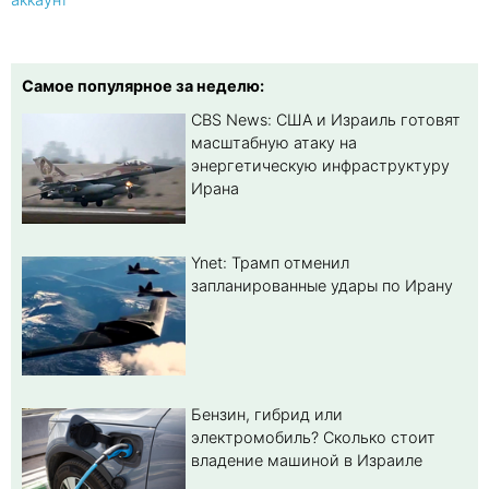
Самое популярное за неделю:
CBS News: США и Израиль готовят
масштабную атаку на
энергетическую инфраструктуру
Ирана
Ynet: Трамп отменил
запланированные удары по Ирану
Бензин, гибрид или
электромобиль? Cколько стоит
владение машиной в Израиле