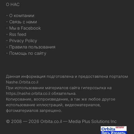
О НАС
- О компании
- Связь с нами
- Мы в Facebook
- Rss feed
- Privacy Policy
- Правила пользования
- Помощь по сайту
Данная информация подготовлена и предоставлена порталом
Nashe.Orbita.co.il
При использовании материалов сайта гиперссылка на
https://nashe.orbita.co.il
обязательна.
Копирование, воспроизведение, а так же любое другое
использование иллюстраций, видеоматериалов,
фотоматериалов запрещено.
© 2008 — 2026 Orbita.co.il —
Media Plus Solutions Inc