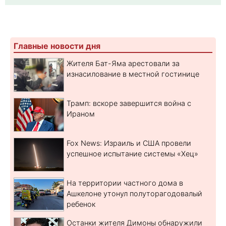
Главные новости дня
Жителя Бат-Яма арестовали за
изнасилование в местной гостинице
Трамп: вскоре завершится война с
Ираном
Fox News: Израиль и США провели
успешное испытание системы «Хец»
На территории частного дома в
Ашкелоне утонул полуторагодовалый
ребенок
Останки жителя Димоны обнаружили