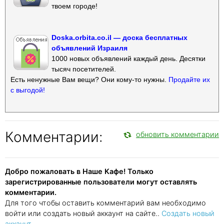
твоем городе!
Doska.orbita.co.il — доска бесплатных
объявлений Израиля
1000 новых объявлений каждый день. Десятки
тысяч посетителей.
Есть ненужные Вам вещи? Они кому-то нужны.
Продайте их
с выгодой!
Комментарии:
обновить комментарии
Добро пожаловать в Наше Кафе! Только
зарегистрированные пользователи могут оставлять
комментарии.
Для того чтобы оставить комментарий вам необходимо
войти или создать новый аккаунт на сайте..
Создать новый
аккаунт