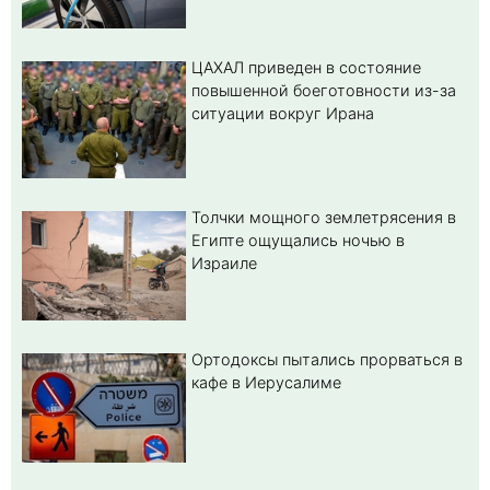
ЦАХАЛ приведен в состояние
повышенной боеготовности из-за
ситуации вокруг Ирана
Толчки мощного землетрясения в
Египте ощущались ночью в
Израиле
Ортодоксы пытались прорваться в
кафе в Иерусалиме