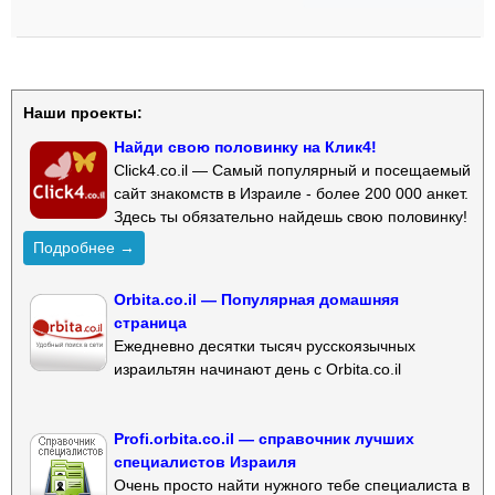
Наши проекты:
Найди свою половинку на Клик4!
Click4.co.il — Самый популярный и посещаемый
сайт знакомств в Израиле - более 200 000 анкет.
Здесь ты обязательно найдешь свою половинку!
Подробнее →
Orbita.co.il — Популярная домашняя
страница
Ежедневно десятки тысяч русскоязычных
израильтян начинают день с Orbita.co.il
Profi.orbita.co.il — справочник лучших
специалистов Израиля
Очень просто найти нужного тебе специалиста в