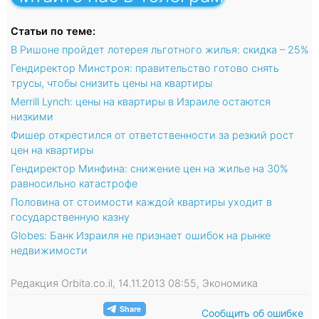
Статьи по теме:
В Ришоне пройдет лотерея льготного жилья: скидка – 25%
Гендиректор Минстроя: правительство готово снять
трусы, чтобы снизить цены на квартиры
Merrill Lynch: цены на квартиры в Израиле остаются
низкими
Фишер открестился от ответственности за резкий рост
цен на квартиры
Гендиректор Минфина: снижение цен на жилье на 30%
равносильно катастрофе
Половина от стоимости каждой квартиры уходит в
государственную казну
Globes: Банк Израиля не признает ошибок на рынке
недвижимости
Редакция Orbita.co.il, 14.11.2013 08:55, Экономика
Сообщить об ошибке