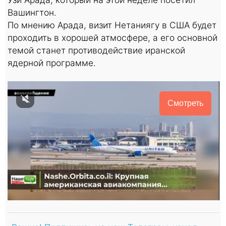
Вашингтон.
По мнению Арада, визит Нетаниягу в США будет
проходить в хорошей атмосфере, а его основной
темой станет противодействие иранской
ядерной программе.
Смотреть