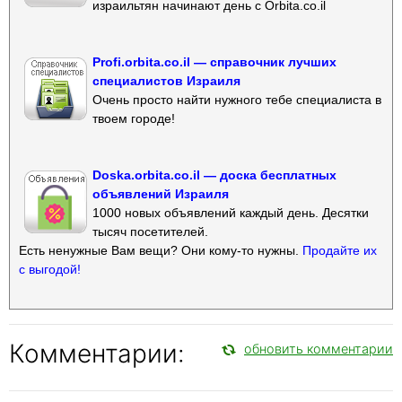
израильтян начинают день с Orbita.co.il
Profi.orbita.co.il — справочник лучших
специалистов Израиля
Очень просто найти нужного тебе специалиста в
твоем городе!
Doska.orbita.co.il — доска бесплатных
объявлений Израиля
1000 новых объявлений каждый день. Десятки
тысяч посетителей.
Есть ненужные Вам вещи? Они кому-то нужны.
Продайте их
с выгодой!
Комментарии:
обновить комментарии