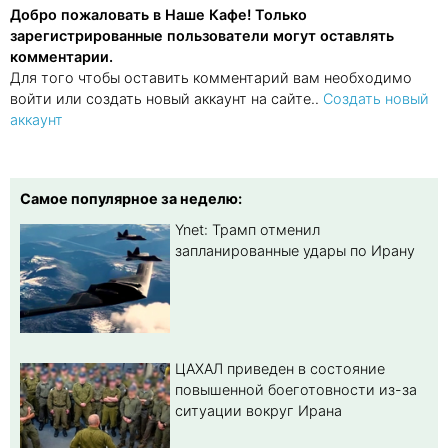
Добро пожаловать в Наше Кафе! Только
зарегистрированные пользователи могут оставлять
комментарии.
Для того чтобы оставить комментарий вам необходимо
войти или создать новый аккаунт на сайте..
Создать новый
аккаунт
Самое популярное за неделю:
Ynet: Трамп отменил
запланированные удары по Ирану
ЦАХАЛ приведен в состояние
повышенной боеготовности из-за
ситуации вокруг Ирана