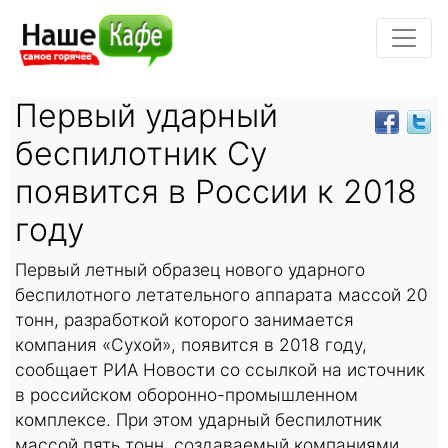
Первый ударный
беспилотник Су
появится в России к 2018
году
Первый летный образец нового ударного
беспилотного летательного аппарата массой 20
тонн, разработкой которого занимается
компания «Сухой», появится в 2018 году,
сообщает РИА Новости со ссылкой на источник
в российском оборонно-промышленном
комплексе. При этом ударный беспилотник
массой пять тонн, создаваемый компаниями