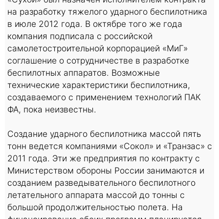
на разработку тяжелого ударного беспилотника
в июле 2012 года. В октябре того же года
компания подписала с российской
самолетостроительной корпорацией «МиГ»
соглашение о сотрудничестве в разработке
беспилотных аппаратов. Возможные
технические характеристики беспилотника,
создаваемого с применением технологий ПАК
ФА, пока неизвестны.
Создание ударного беспилотника массой пять
тонн ведется компаниями «Сокол» и «Транзас» с
2011 года. Эти же предприятия по контракту с
Министерством обороны России занимаются и
созданием разведывательного беспилотного
летательного аппарата массой до тонны с
большой продолжительностью полета. На