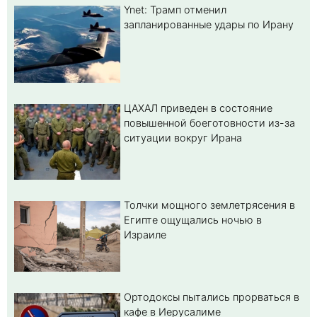
Ynet: Трамп отменил
запланированные удары по Ирану
ЦАХАЛ приведен в состояние
повышенной боеготовности из-за
ситуации вокруг Ирана
Толчки мощного землетрясения в
Египте ощущались ночью в
Израиле
Ортодоксы пытались прорваться в
кафе в Иерусалиме