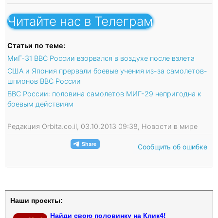
Читайте нас в Телеграм
Статьи по теме:
МиГ-31 ВВС России взорвался в воздухе после взлета
США и Япония прервали боевые учения из-за самолетов-
шпионов ВВС России
ВВС России: половина самолетов МИГ-29 непригодна к
боевым действиям
Редакция Orbita.co.il, 03.10.2013 09:38, Новости в мире
Сообщить об ошибке
Наши проекты:
Найди свою половинку на Клик4!