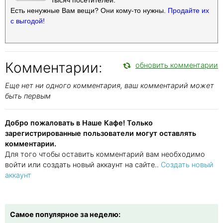
Есть ненужные Вам вещи? Они кому-то нужны.
Продайте их
с выгодой!
Комментарии:
обновить комментарии
Еще нет ни одного комментария, ваш комментарий может
быть первым
Добро пожаловать в Наше Кафе! Только
зарегистрированные пользователи могут оставлять
комментарии.
Для того чтобы оставить комментарий вам необходимо
войти или создать новый аккаунт на сайте..
Создать новый
аккаунт
Самое популярное за неделю: