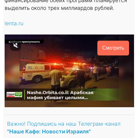
финансирование обеих программ планируется
выделить около трех миллиардов рублей.
lenta.ru
Смотреть
Важно! Подпишись на наш Телеграм-канал
"Наше Кафе: Новости Израиля"