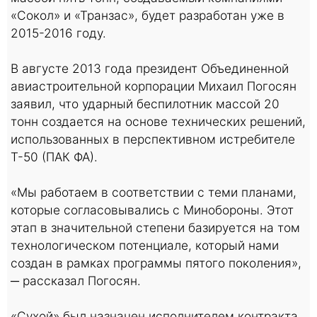
«Сокол» и «Транзас», будет разработан уже в
2015-2016 году.
В августе 2013 года президент Объединенной
авиастроительной корпорации Михаил Погосян
заявил, что ударный беспилотник массой 20
тонн создается на основе технических решений,
использованных в перспективном истребителе
Т-50 (ПАК ФА).
«Мы работаем в соответствии с теми планами,
которые согласовывались с Минобороны. Этот
этап в значительной степени базируется на том
технологическом потенциале, который нами
создан в рамках программы пятого поколения»,
─ рассказал Погосян.
«Сухой» был назначен исполнителем контракта