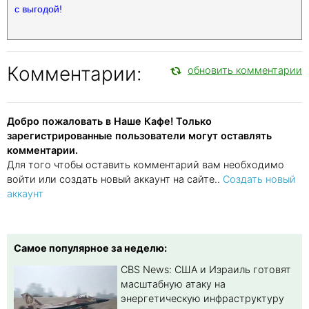
с выгодой!
Комментарии:
обновить комментарии
Добро пожаловать в Наше Кафе! Только
зарегистрированные пользователи могут оставлять
комментарии.
Для того чтобы оставить комментарий вам необходимо
войти или создать новый аккаунт на сайте..
Создать новый
аккаунт
Самое популярное за неделю:
CBS News: США и Израиль готовят
масштабную атаку на
энергетическую инфраструктуру