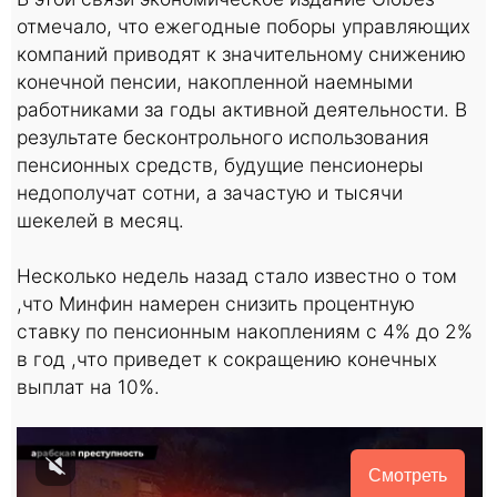
отмечало, что ежегодные поборы управляющих
компаний приводят к значительному снижению
конечной пенсии, накопленной наемными
работниками за годы активной деятельности. В
результате бесконтрольного использования
пенсионных средств, будущие пенсионеры
недополучат сотни, а зачастую и тысячи
шекелей в месяц.
Несколько недель назад стало известно о том
,что Минфин намерен снизить процентную
ставку по пенсионным накоплениям с 4% до 2%
в год ,что приведет к сокращению конечных
выплат на 10%.
Смотреть