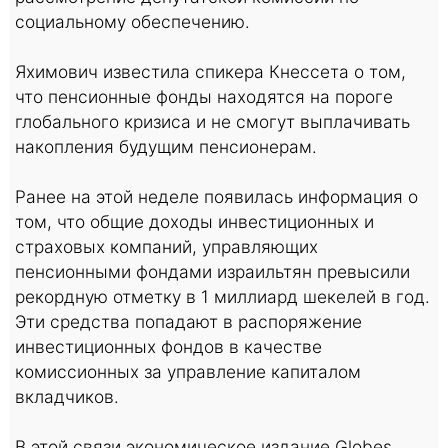
социальному обеспечению.
Яхимович известила спикера Кнессета о том,
что пенсионные фонды находятся на пороге
глобального кризиса и не смогут выплачивать
накопления будущим пенсионерам.
Ранее на этой неделе появилась информация о
том, что общие доходы инвестиционных и
страховых компаний, управляющих
пенсионными фондами израильтян превысили
рекордную отметку в 1 миллиард шекелей в год.
Эти средства попадают в распоряжение
инвестиционных фондов в качестве
комиссионных за управление капиталом
вкладчиков.
В этой связи экономическое издание Globes