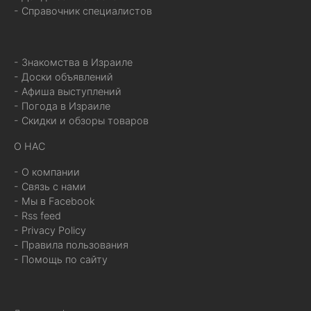
- Справочник специалистов
- Знакомства в Израиле
- Доски объявлений
- Афиша выступлений
- Погода в Израиле
- Скидки и обзоры товаров
О НАС
- О компании
- Связь с нами
- Мы в Facebook
- Rss feed
- Privacy Policy
- Правила пользования
- Помощь по сайту