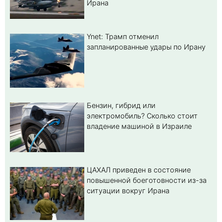
Ирана
Ynet: Трамп отменил
запланированные удары по Ирану
Бензин, гибрид или
электромобиль? Cколько стоит
владение машиной в Израиле
ЦАХАЛ приведен в состояние
повышенной боеготовности из-за
ситуации вокруг Ирана