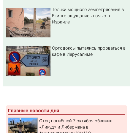
Толчки мощного землетрясения в
Египте ощущались ночью в
Израиле
Ортодоксы пытались прорваться в
кафе в Иерусалиме
Главные новости дня
Отец погибшей 7 октября обвинил
«Ликуд» и Либермана в