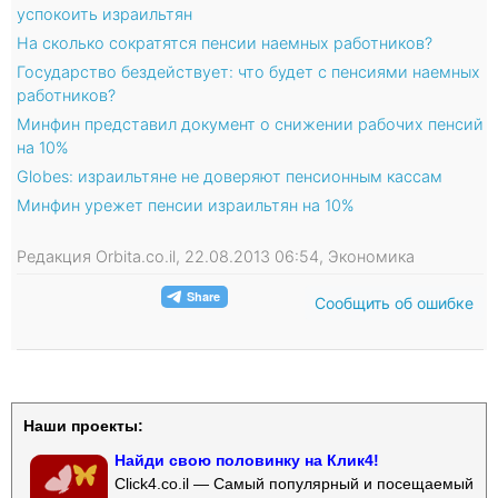
успокоить израильтян
На сколько сократятся пенсии наемных работников?
Государство бездействует: что будет с пенсиями наемных
работников?
Минфин представил документ о снижении рабочих пенсий
на 10%
Globes: израильтяне не доверяют пенсионным кассам
Минфин урежет пенсии израильтян на 10%
Редакция Orbita.co.il, 22.08.2013 06:54, Экономика
Сообщить об ошибке
Наши проекты:
Найди свою половинку на Клик4!
Click4.co.il — Самый популярный и посещаемый