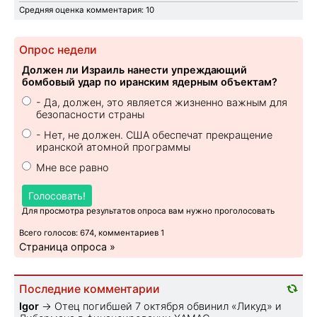
Средняя оценка комментария: 10
Опрос недели
Должен ли Израиль нанести упреждающий
бомбовый удар по иранским ядерным объектам?
- Да, должен, это является жизненно важным для
безопасности страны
- Нет, не должен. США обеспечат прекращение
иранской атомной программы
Мне все равно
Голосовать!
Для просмотра результатов опроса вам нужно проголосовать
Всего голосов: 674, комментариев 1
Страница опроса »
Последние комментарии
Igor
→
Отец погибшей 7 октября обвинил «Ликуд» и