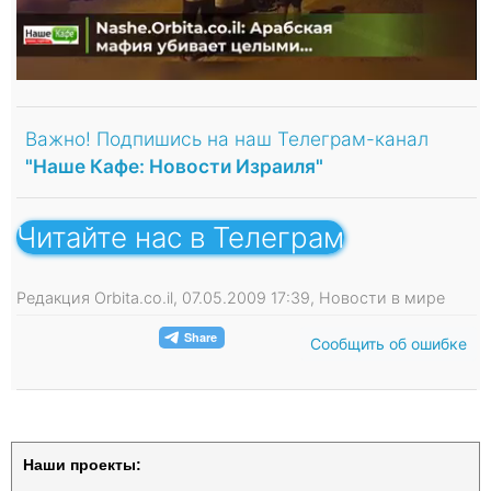
Важно! Подпишись на наш Телеграм-канал
"Наше Кафе: Новости Израиля"
Читайте нас в Телеграм
Редакция Orbita.co.il, 07.05.2009 17:39, Новости в мире
Сообщить об ошибке
Наши проекты: