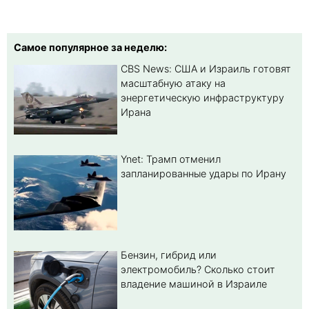
Самое популярное за неделю:
CBS News: США и Израиль готовят
масштабную атаку на
энергетическую инфраструктуру
Ирана
Ynet: Трамп отменил
запланированные удары по Ирану
Бензин, гибрид или
электромобиль? Cколько стоит
владение машиной в Израиле