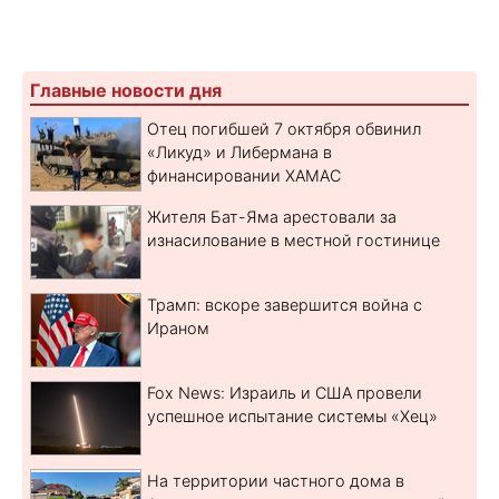
Главные новости дня
Отец погибшей 7 октября обвинил
«Ликуд» и Либермана в
финансировании ХАМАС
Жителя Бат-Яма арестовали за
изнасилование в местной гостинице
Трамп: вскоре завершится война с
Ираном
Fox News: Израиль и США провели
успешное испытание системы «Хец»
На территории частного дома в