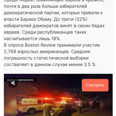
почти в два раза больше избирателей
демократической партии, которые привели к
власти Барака Обаму. До трети (32%)
избирателей демократов винят в своих бедах
евреев. Среди республиканцев таких
насчитывается лишь 18%.
В опросе Boston Review принимали участие
2,768 взрослых американцев. Средняя
погрешность статистической выборки
составляет в данном случае менее 3.5 %.
Смотреть