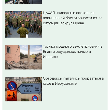
ЦАХАЛ приведен в состояние
повышенной боеготовности из-за
ситуации вокруг Ирана
Толчки мощного землетрясения в
Египте ощущались ночью в
Израиле
Ортодоксы пытались прорваться в
кафе в Иерусалиме