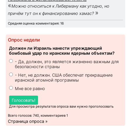
«
Можно относиться к Либерману как угодно, но
»
причём тут он к финансированию хамас?
Средняя оценка комментария: 16
Опрос недели
Должен ли Израиль нанести упреждающий
бомбовый удар по иранским ядерным объектам?
- Да, должен, это является жизненно важным для
безопасности страны
- Нет, не должен. США обеспечат прекращение
иранской атомной программы
Мне все равно
Голосовать!
Для просмотра результатов опроса вам нужно проголосовать
Всего голосов: 740, комментариев 1
Страница опроса »