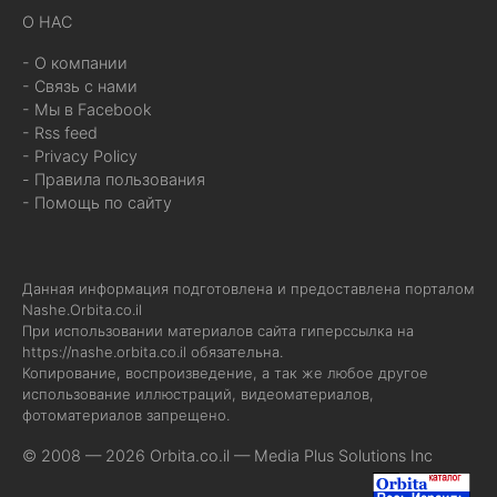
О НАС
- О компании
- Связь с нами
- Мы в Facebook
- Rss feed
- Privacy Policy
- Правила пользования
- Помощь по сайту
Данная информация подготовлена и предоставлена порталом
Nashe.Orbita.co.il
При использовании материалов сайта гиперссылка на
https://nashe.orbita.co.il
обязательна.
Копирование, воспроизведение, а так же любое другое
использование иллюстраций, видеоматериалов,
фотоматериалов запрещено.
© 2008 — 2026 Orbita.co.il —
Media Plus Solutions Inc