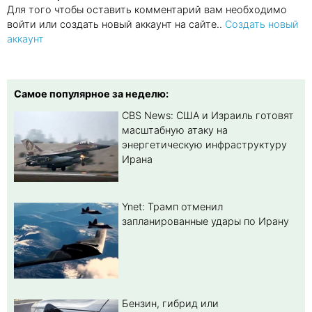
Для того чтобы оставить комментарий вам необходимо
войти или создать новый аккаунт на сайте..
Создать новый
аккаунт
Самое популярное за неделю:
CBS News: США и Израиль готовят
масштабную атаку на
энергетическую инфраструктуру
Ирана
Ynet: Трамп отменил
запланированные удары по Ирану
Бензин, гибрид или