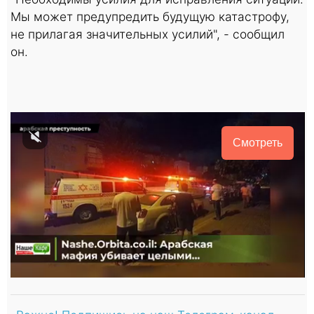
Мы может предупредить будущую катастрофу,
не прилагая значительных усилий", - сообщил
он.
Смотреть